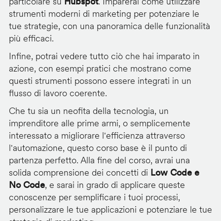
particolare su
Hubspot
. Imparerai come utilizzare
strumenti moderni di marketing per potenziare le
tue strategie, con una panoramica delle funzionalità
più efficaci.
Infine, potrai vedere tutto ciò che hai imparato in
azione, con esempi pratici che mostrano come
questi strumenti possono essere integrati in un
flusso di lavoro coerente.
Che tu sia un neofita della tecnologia, un
imprenditore alle prime armi, o semplicemente
interessato a migliorare l'efficienza attraverso
l'automazione, questo corso base è il punto di
partenza perfetto. Alla fine del corso, avrai una
solida comprensione dei concetti di
Low Code e
No Code
, e sarai in grado di applicare queste
conoscenze per semplificare i tuoi processi,
personalizzare le tue applicazioni e potenziare le tue