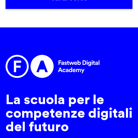
La scuola per le
competenze digitali
del futuro