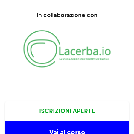
In collaborazione con
ISCRIZIONI APERTE
Vai al corso