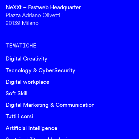
NeXXt – Fastweb Headquarter
Piazza Adriano Olivetti 1
20139 Milano
TEMATICHE
Digital Creativity
Tecnology & CyberSecurity
Digital workplace
Soft Skill
Digital Marketing & Communication
Tutti i corsi
Artificial Intelligence