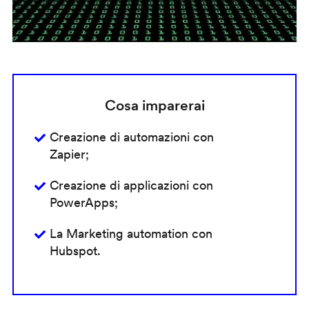
Cosa imparerai
Creazione di automazioni con
Zapier;
Creazione di applicazioni con
PowerApps;
La Marketing automation con
Hubspot.