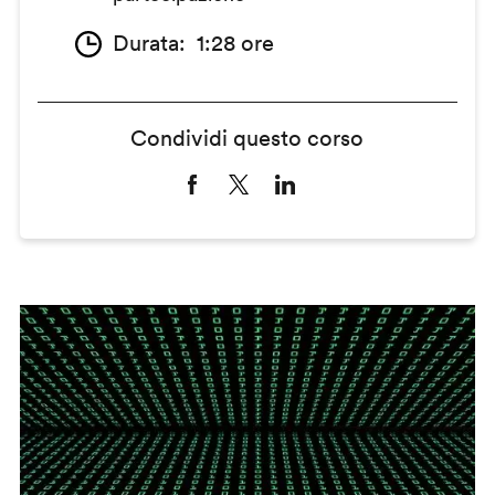
Durata
1:28 ore
Condividi questo corso