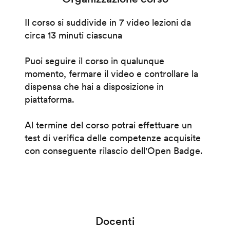
Il corso si suddivide in 7 video lezioni da
circa 13 minuti ciascuna
Puoi seguire il corso in qualunque
momento, fermare il video e controllare la
dispensa che hai a disposizione in
piattaforma.
Al termine del corso potrai effettuare un
test di verifica delle competenze acquisite
con conseguente rilascio dell'Open Badge.
Docenti