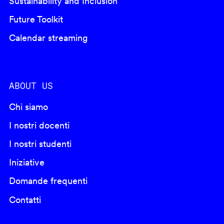
Sustainability and Inclusion
Future Toolkit
Calendar streaming
ABOUT US
Chi siamo
I nostri docenti
I nostri studenti
Iniziative
Domande frequenti
Contatti