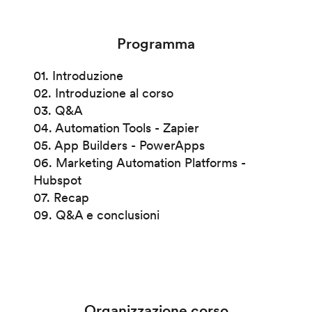
Programma
01. Introduzione
02. Introduzione al corso
03. Q&A
04. Automation Tools - Zapier
05. App Builders - PowerApps
06. Marketing Automation Platforms -
Hubspot
07. Recap
09. Q&A e conclusioni
Organizzazione corso