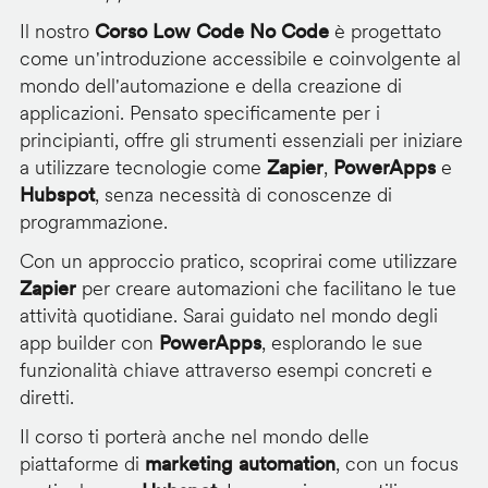
Il nostro
Corso Low Code No Code
è progettato
come un'introduzione accessibile e coinvolgente al
mondo dell'automazione e della creazione di
applicazioni. Pensato specificamente per i
principianti, offre gli strumenti essenziali per iniziare
a utilizzare tecnologie come
Zapier
,
PowerApps
e
Hubspot
, senza necessità di conoscenze di
programmazione.
Con un approccio pratico, scoprirai come utilizzare
Zapier
per creare automazioni che facilitano le tue
attività quotidiane. Sarai guidato nel mondo degli
app builder con
PowerApps
, esplorando le sue
funzionalità chiave attraverso esempi concreti e
diretti.
Il corso ti porterà anche nel mondo delle
piattaforme di
marketing automation
, con un focus