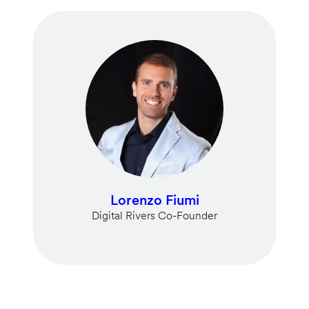
Lorenzo Fiumi
Digital Rivers Co-Founder