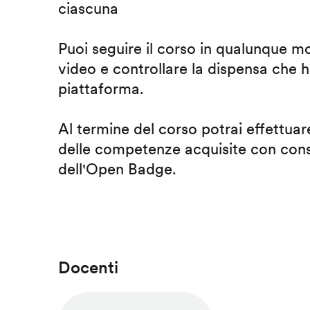
ciascuna
Puoi seguire il corso in qualunque m
video e controllare la dispensa che h
piattaforma.
Al termine del corso potrai effettuare
delle competenze acquisite con cons
dell'Open Badge.
Docenti