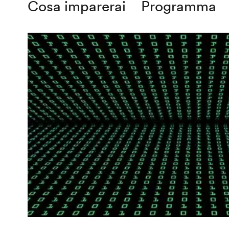
Cosa imparerai
Programma