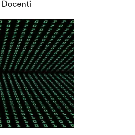
Docenti