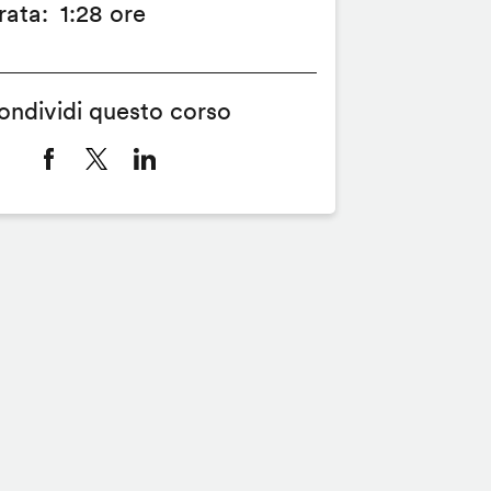
rata
1:28 ore
ondividi questo corso