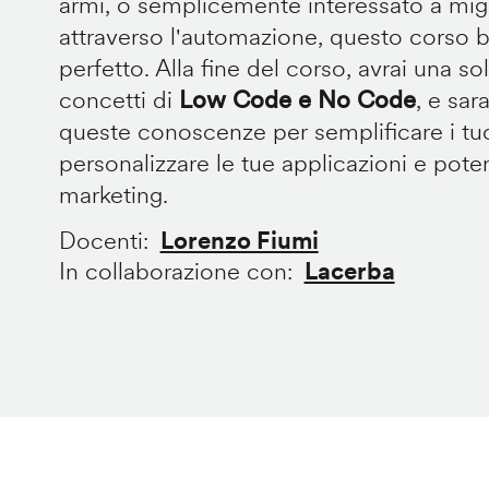
armi, o semplicemente interessato a migli
attraverso l'automazione, questo corso b
perfetto. Alla fine del corso, avrai una 
concetti di
Low Code e No Code
, e sar
queste conoscenze per semplificare i tuo
personalizzare le tue applicazioni e poten
marketing.
Docenti
Lorenzo Fiumi
In collaborazione con
Lacerba