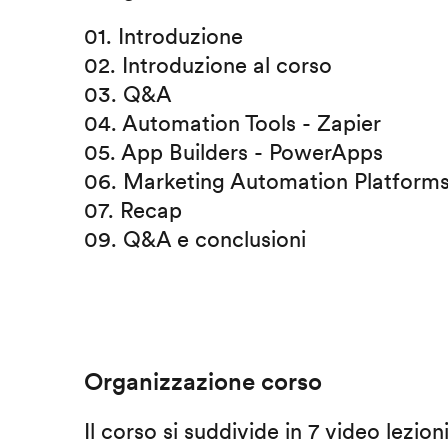
01. Introduzione
02. Introduzione al corso
03. Q&A
04. Automation Tools - Zapier
05. App Builders - PowerApps
06. Marketing Automation Platform
07. Recap
09. Q&A e conclusioni
Organizzazione corso
Il corso si suddivide in 7 video lezion