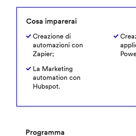
Cosa imparerai
Creazione di
Creaz
automazioni con
appli
Zapier;
Powe
La Marketing
automation con
Hubspot.
Programma