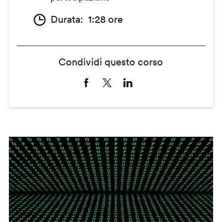
Durata
1:28 ore
Condividi questo corso