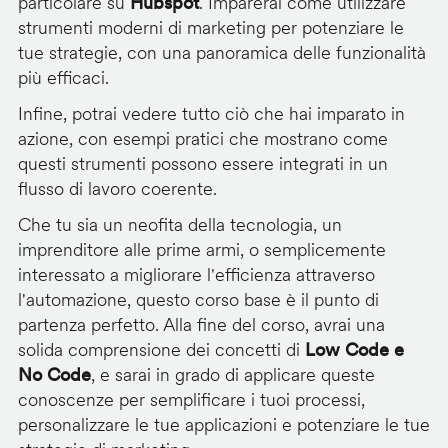
particolare su
Hubspot
. Imparerai come utilizzare
strumenti moderni di marketing per potenziare le
tue strategie, con una panoramica delle funzionalità
più efficaci.
Infine, potrai vedere tutto ciò che hai imparato in
azione, con esempi pratici che mostrano come
questi strumenti possono essere integrati in un
flusso di lavoro coerente.
Che tu sia un neofita della tecnologia, un
imprenditore alle prime armi, o semplicemente
interessato a migliorare l'efficienza attraverso
l'automazione, questo corso base è il punto di
partenza perfetto. Alla fine del corso, avrai una
solida comprensione dei concetti di
Low Code e
No Code
, e sarai in grado di applicare queste
conoscenze per semplificare i tuoi processi,
personalizzare le tue applicazioni e potenziare le tue