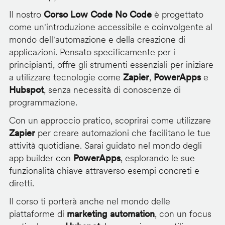
Il nostro
Corso Low Code No Code
è progettato
come un'introduzione accessibile e coinvolgente al
mondo dell'automazione e della creazione di
applicazioni. Pensato specificamente per i
principianti, offre gli strumenti essenziali per iniziare
a utilizzare tecnologie come
Zapier
,
PowerApps
e
Hubspot
, senza necessità di conoscenze di
programmazione.
Con un approccio pratico, scoprirai come utilizzare
Zapier
per creare automazioni che facilitano le tue
attività quotidiane. Sarai guidato nel mondo degli
app builder con
PowerApps
, esplorando le sue
funzionalità chiave attraverso esempi concreti e
diretti.
Il corso ti porterà anche nel mondo delle
piattaforme di
marketing automation
, con un focus