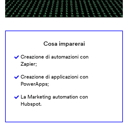
Cosa imparerai
Creazione di automazioni con
Zapier;
Creazione di applicazioni con
PowerApps;
La Marketing automation con
Hubspot.