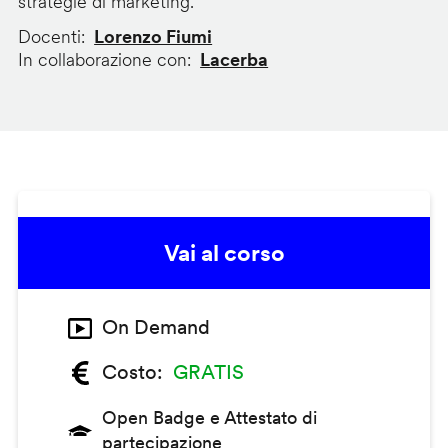
strategie di marketing.
Docenti
Lorenzo Fiumi
In collaborazione con
Lacerba
Vai al corso
On Demand
Costo
GRATIS
Open Badge e Attestato di
partecipazione