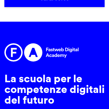
La scuola per le
competenze digitali
del futuro