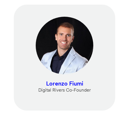
Lorenzo Fiumi
Digital Rivers Co-Founder