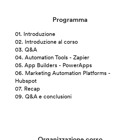
Programma
01. Introduzione
02. Introduzione al corso
03. Q&A
04. Automation Tools - Zapier
05. App Builders - PowerApps
06. Marketing Automation Platforms -
Hubspot
07. Recap
09. Q&A e conclusioni
Organizzazione corso