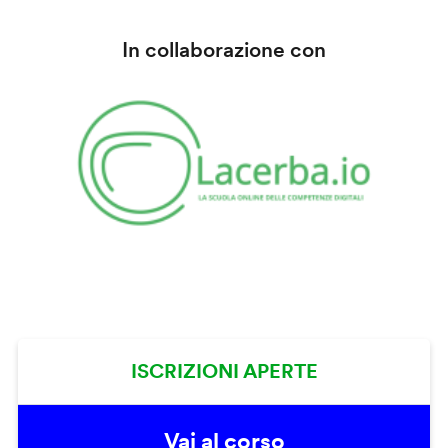
In collaborazione con
ISCRIZIONI APERTE
Vai al corso