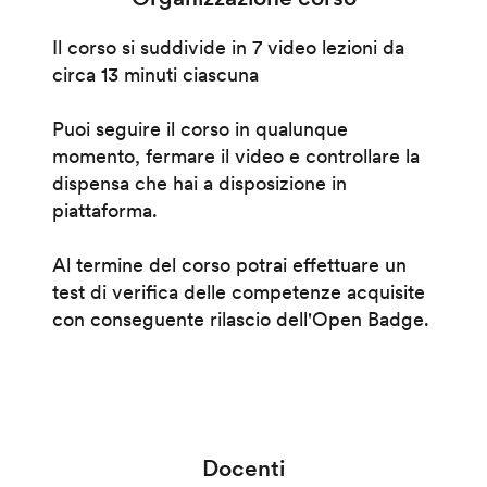
Il corso si suddivide in 7 video lezioni da
circa 13 minuti ciascuna
Puoi seguire il corso in qualunque
momento, fermare il video e controllare la
dispensa che hai a disposizione in
piattaforma.
Al termine del corso potrai effettuare un
test di verifica delle competenze acquisite
con conseguente rilascio dell'Open Badge.
Docenti