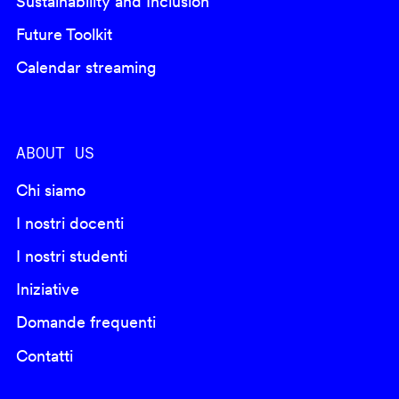
Sustainability and Inclusion
Future Toolkit
Calendar streaming
ABOUT US
Chi siamo
I nostri docenti
I nostri studenti
Iniziative
Domande frequenti
Contatti