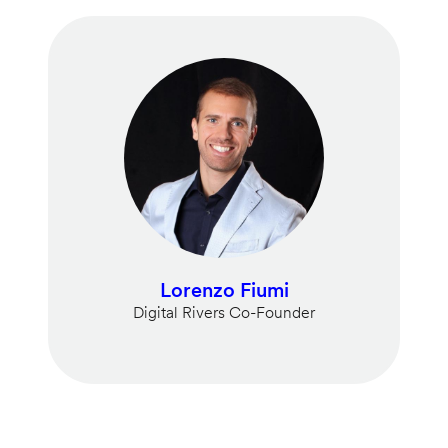
Lorenzo Fiumi
Digital Rivers Co-Founder