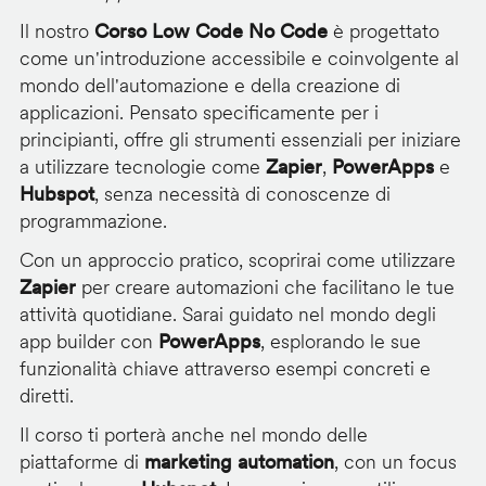
Il nostro
Corso Low Code No Code
è progettato
come un'introduzione accessibile e coinvolgente al
mondo dell'automazione e della creazione di
applicazioni. Pensato specificamente per i
principianti, offre gli strumenti essenziali per iniziare
a utilizzare tecnologie come
Zapier
,
PowerApps
e
Hubspot
, senza necessità di conoscenze di
programmazione.
Con un approccio pratico, scoprirai come utilizzare
Zapier
per creare automazioni che facilitano le tue
attività quotidiane. Sarai guidato nel mondo degli
app builder con
PowerApps
, esplorando le sue
funzionalità chiave attraverso esempi concreti e
diretti.
Il corso ti porterà anche nel mondo delle
piattaforme di
marketing automation
, con un focus