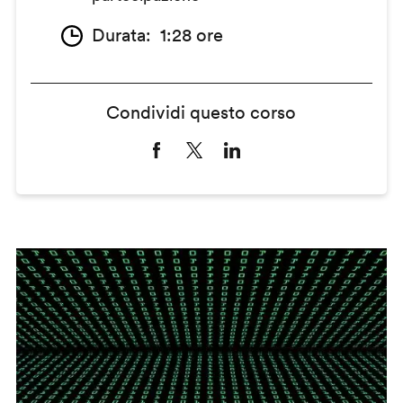
Durata
1:28 ore
Condividi questo corso