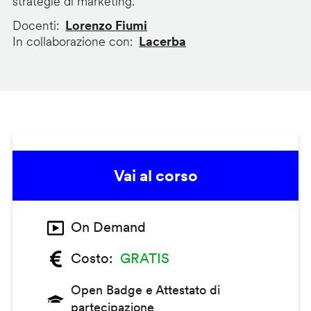
strategie di marketing.
Docenti
Lorenzo Fiumi
In collaborazione con
Lacerba
Vai al corso
On Demand
Costo
GRATIS
Open Badge e Attestato di
partecipazione