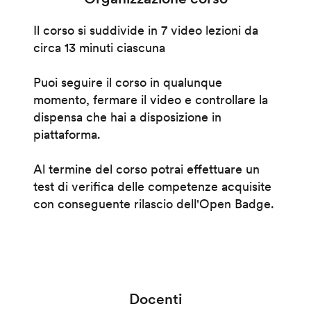
Il corso si suddivide in 7 video lezioni da
circa 13 minuti ciascuna
Puoi seguire il corso in qualunque
momento, fermare il video e controllare la
dispensa che hai a disposizione in
piattaforma.
Al termine del corso potrai effettuare un
test di verifica delle competenze acquisite
con conseguente rilascio dell'Open Badge.
Docenti