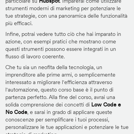
particolare su
Hubspot
. Imparerai come utilizzare
strumenti moderni di marketing per potenziare le
tue strategie, con una panoramica delle funzionalità
più efficaci.
Infine, potrai vedere tutto ciò che hai imparato in
azione, con esempi pratici che mostrano come
questi strumenti possono essere integrati in un
flusso di lavoro coerente.
Che tu sia un neofita della tecnologia, un
imprenditore alle prime armi, o semplicemente
interessato a migliorare l'efficienza attraverso
l'automazione, questo corso base è il punto di
partenza perfetto. Alla fine del corso, avrai una
solida comprensione dei concetti di
Low Code e
No Code
, e sarai in grado di applicare queste
conoscenze per semplificare i tuoi processi,
personalizzare le tue applicazioni e potenziare le tue