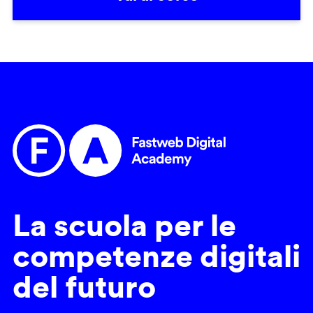
La scuola per le
competenze digitali
del futuro