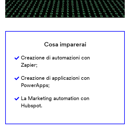
Cosa imparerai
Creazione di automazioni con
Zapier;
Creazione di applicazioni con
PowerApps;
La Marketing automation con
Hubspot.