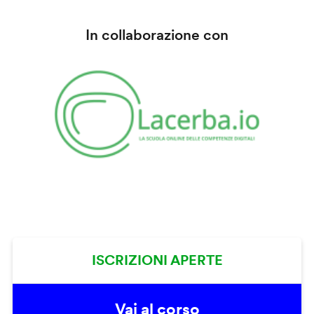
In collaborazione con
ISCRIZIONI APERTE
Vai al corso