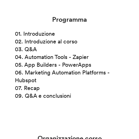
Programma
01. Introduzione
02. Introduzione al corso
03. Q&A
04. Automation Tools - Zapier
05. App Builders - PowerApps
06. Marketing Automation Platforms -
Hubspot
07. Recap
09. Q&A e conclusioni
Organizzazione corso