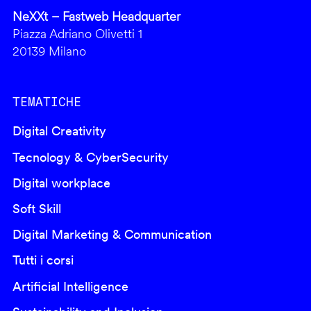
NeXXt – Fastweb Headquarter
Piazza Adriano Olivetti 1
20139 Milano
TEMATICHE
Digital Creativity
Tecnology & CyberSecurity
Digital workplace
Soft Skill
Digital Marketing & Communication
Tutti i corsi
Artificial Intelligence