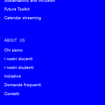
Sustainability and Inclusion
Future Toolkit
Calendar streaming
ABOUT US
Chi siamo
I nostri docenti
I nostri studenti
Iniziative
Domande frequenti
Contatti