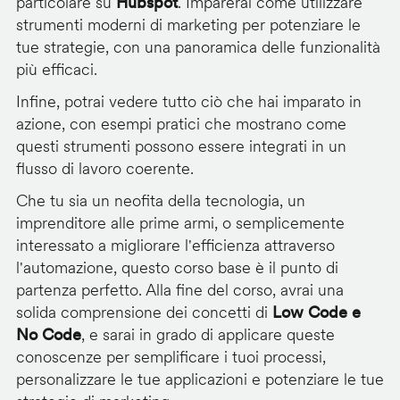
particolare su
Hubspot
. Imparerai come utilizzare
strumenti moderni di marketing per potenziare le
tue strategie, con una panoramica delle funzionalità
più efficaci.
Infine, potrai vedere tutto ciò che hai imparato in
azione, con esempi pratici che mostrano come
questi strumenti possono essere integrati in un
flusso di lavoro coerente.
Che tu sia un neofita della tecnologia, un
imprenditore alle prime armi, o semplicemente
interessato a migliorare l'efficienza attraverso
l'automazione, questo corso base è il punto di
partenza perfetto. Alla fine del corso, avrai una
solida comprensione dei concetti di
Low Code e
No Code
, e sarai in grado di applicare queste
conoscenze per semplificare i tuoi processi,
personalizzare le tue applicazioni e potenziare le tue