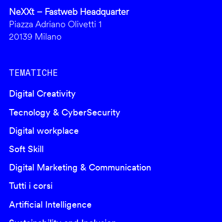
NeXXt – Fastweb Headquarter
Piazza Adriano Olivetti 1
20139 Milano
TEMATICHE
Digital Creativity
Tecnology & CyberSecurity
Digital workplace
Soft Skill
Digital Marketing & Communication
Tutti i corsi
Artificial Intelligence