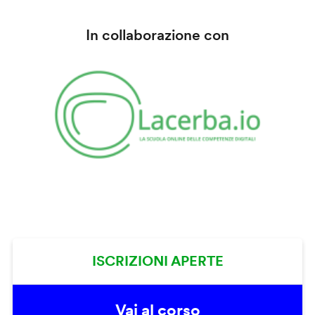
In collaborazione con
ISCRIZIONI APERTE
Vai al corso