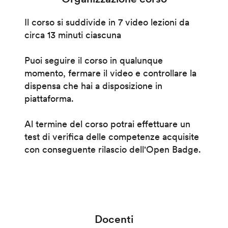
Il corso si suddivide in 7 video lezioni da
circa 13 minuti ciascuna
Puoi seguire il corso in qualunque
momento, fermare il video e controllare la
dispensa che hai a disposizione in
piattaforma.
Al termine del corso potrai effettuare un
test di verifica delle competenze acquisite
con conseguente rilascio dell'Open Badge.
Docenti