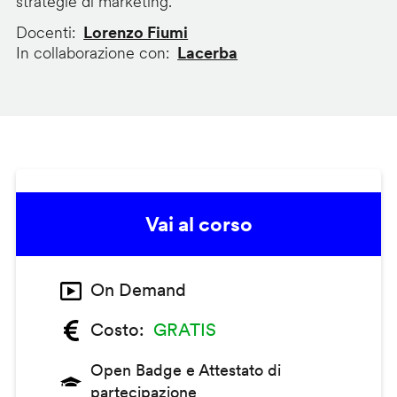
strategie di marketing.
Docenti
Lorenzo Fiumi
In collaborazione con
Lacerba
Vai al corso
On Demand
Costo
GRATIS
Open Badge e Attestato di
partecipazione