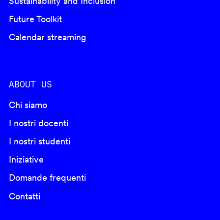
Sustainability and Inclusion
Future Toolkit
Calendar streaming
ABOUT US
Chi siamo
I nostri docenti
I nostri studenti
Iniziative
Domande frequenti
Contatti