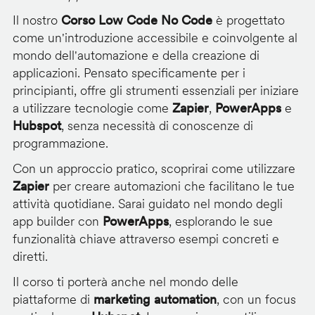
Il nostro
Corso Low Code No Code
è progettato
come un'introduzione accessibile e coinvolgente al
mondo dell'automazione e della creazione di
applicazioni. Pensato specificamente per i
principianti, offre gli strumenti essenziali per iniziare
a utilizzare tecnologie come
Zapier
,
PowerApps
e
Hubspot
, senza necessità di conoscenze di
programmazione.
Con un approccio pratico, scoprirai come utilizzare
Zapier
per creare automazioni che facilitano le tue
attività quotidiane. Sarai guidato nel mondo degli
app builder con
PowerApps
, esplorando le sue
funzionalità chiave attraverso esempi concreti e
diretti.
Il corso ti porterà anche nel mondo delle
piattaforme di
marketing automation
, con un focus