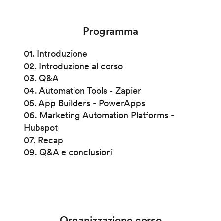
Programma
01. Introduzione
02. Introduzione al corso
03. Q&A
04. Automation Tools - Zapier
05. App Builders - PowerApps
06. Marketing Automation Platforms -
Hubspot
07. Recap
09. Q&A e conclusioni
Organizzazione corso