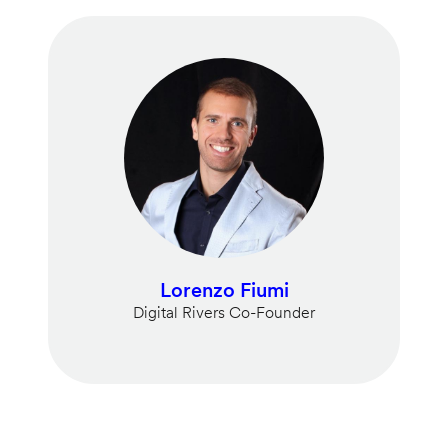
Lorenzo Fiumi
Digital Rivers Co-Founder