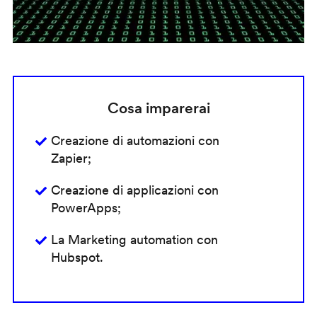
Cosa imparerai
Creazione di automazioni con
Zapier;
Creazione di applicazioni con
PowerApps;
La Marketing automation con
Hubspot.