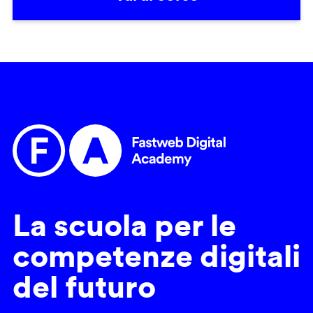
La scuola per le
competenze digitali
del futuro