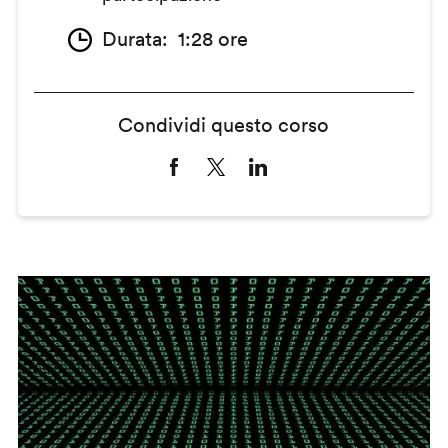
Durata
1:28 ore
Condividi questo corso