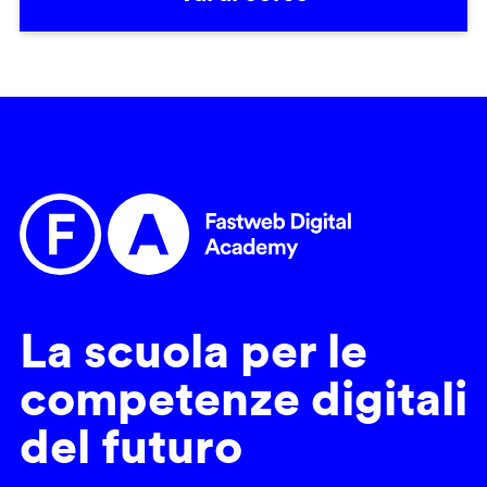
La scuola per le
competenze digitali
del futuro