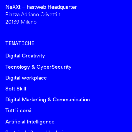
NeXXt – Fastweb Headquarter
Piazza Adriano Olivetti 1
20139 Milano
TEMATICHE
Digital Creativity
Tecnology & CyberSecurity
Digital workplace
Soft Skill
Digital Marketing & Communication
Tutti i corsi
Artificial Intelligence