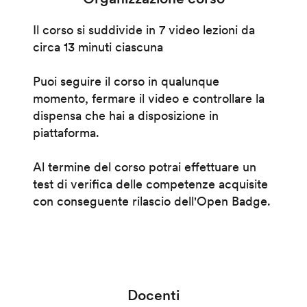
Il corso si suddivide in 7 video lezioni da
circa 13 minuti ciascuna
Puoi seguire il corso in qualunque
momento, fermare il video e controllare la
dispensa che hai a disposizione in
piattaforma.
Al termine del corso potrai effettuare un
test di verifica delle competenze acquisite
con conseguente rilascio dell'Open Badge.
Docenti