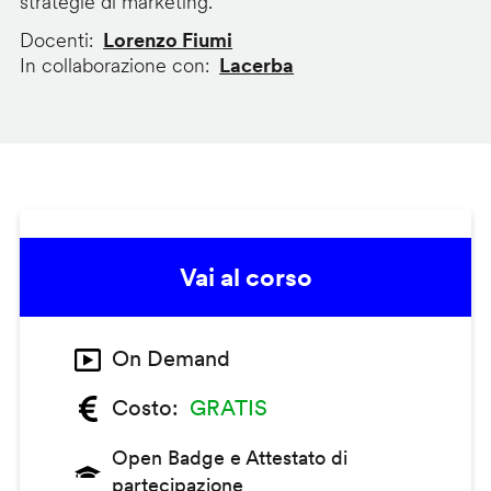
strategie di marketing.
Docenti
Lorenzo Fiumi
In collaborazione con
Lacerba
Vai al corso
On Demand
Costo
GRATIS
Open Badge e Attestato di
partecipazione