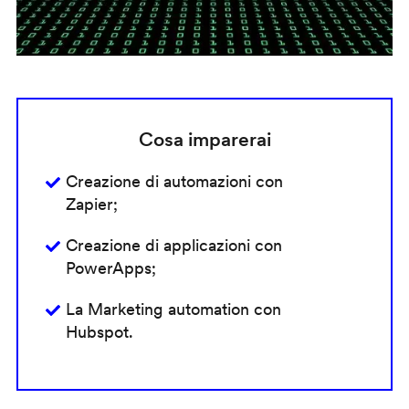
Cosa imparerai
Creazione di automazioni con
Zapier;
Creazione di applicazioni con
PowerApps;
La Marketing automation con
Hubspot.