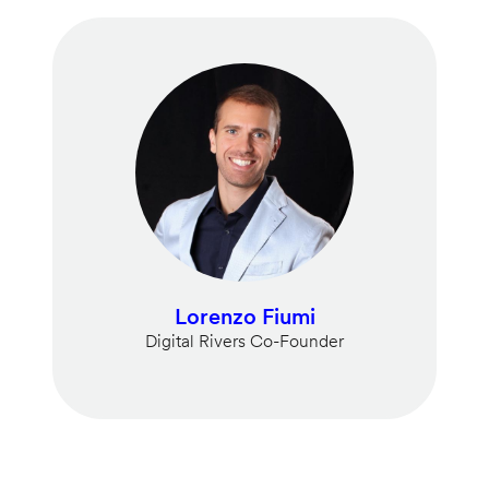
Lorenzo Fiumi
Digital Rivers Co-Founder