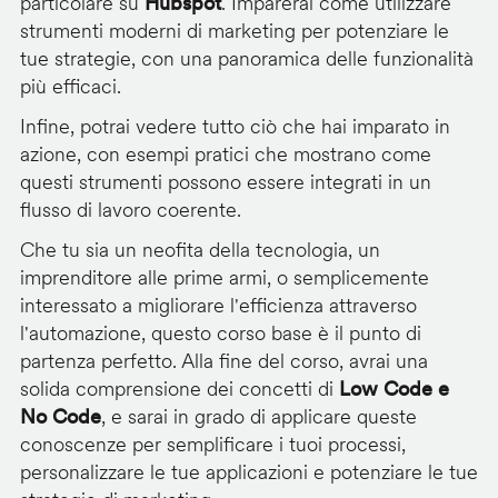
particolare su
Hubspot
. Imparerai come utilizzare
strumenti moderni di marketing per potenziare le
tue strategie, con una panoramica delle funzionalità
più efficaci.
Infine, potrai vedere tutto ciò che hai imparato in
azione, con esempi pratici che mostrano come
questi strumenti possono essere integrati in un
flusso di lavoro coerente.
Che tu sia un neofita della tecnologia, un
imprenditore alle prime armi, o semplicemente
interessato a migliorare l'efficienza attraverso
l'automazione, questo corso base è il punto di
partenza perfetto. Alla fine del corso, avrai una
solida comprensione dei concetti di
Low Code e
No Code
, e sarai in grado di applicare queste
conoscenze per semplificare i tuoi processi,
personalizzare le tue applicazioni e potenziare le tue