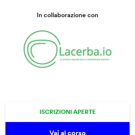
In collaborazione con
ISCRIZIONI APERTE
Vai al corso