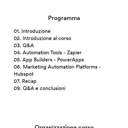
Programma
01. Introduzione
02. Introduzione al corso
03. Q&A
04. Automation Tools - Zapier
05. App Builders - PowerApps
06. Marketing Automation Platforms -
Hubspot
07. Recap
09. Q&A e conclusioni
Organizzazione corso