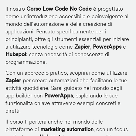
Il nostro
Corso Low Code No Code
è progettato
come un'introduzione accessibile e coinvolgente al
mondo dell'automazione e della creazione di
applicazioni. Pensato specificamente per i
principianti, offre gli strumenti essenziali per iniziare
a utilizzare tecnologie come
Zapier
,
PowerApps
e
Hubspot
, senza necessità di conoscenze di
programmazione.
Con un approccio pratico, scoprirai come utilizzare
Zapier
per creare automazioni che facilitano le tue
attività quotidiane. Sarai guidato nel mondo degli
app builder con
PowerApps
, esplorando le sue
funzionalità chiave attraverso esempi concreti e
diretti.
Il corso ti porterà anche nel mondo delle
piattaforme di
marketing automation
, con un focus