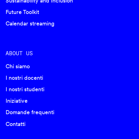
Sustainability and Inclusion
Future Toolkit
Calendar streaming
ABOUT US
Chi siamo
I nostri docenti
I nostri studenti
Iniziative
Domande frequenti
Contatti