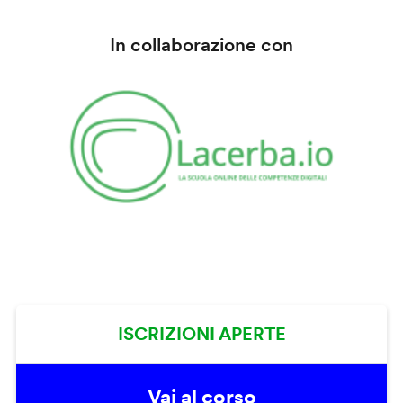
In collaborazione con
ISCRIZIONI APERTE
Vai al corso