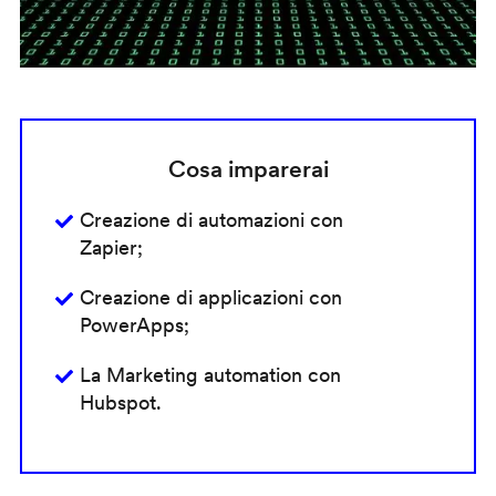
Cosa imparerai
Creazione di automazioni con
Zapier;
Creazione di applicazioni con
PowerApps;
La Marketing automation con
Hubspot.