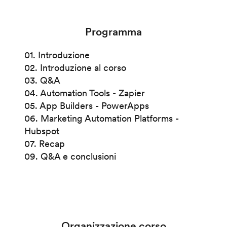
Programma
01. Introduzione
02. Introduzione al corso
03. Q&A
04. Automation Tools - Zapier
05. App Builders - PowerApps
06. Marketing Automation Platforms -
Hubspot
07. Recap
09. Q&A e conclusioni
Organizzazione corso