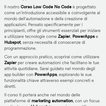
Il nostro
Corso Low Code No Code
è progettato
come un'introduzione accessibile e coinvolgente al
mondo dell'automazione e della creazione di
applicazioni. Pensato specificamente per i
principianti, offre gli strumenti essenziali per iniziare
a utilizzare tecnologie come
Zapier
,
PowerApps
e
Hubspot
, senza necessità di conoscenze di
programmazione.
Con un approccio pratico, scoprirai come utilizzare
Zapier
per creare automazioni che facilitano le tue
attività quotidiane. Sarai guidato nel mondo degli
app builder con
PowerApps
, esplorando le sue
funzionalità chiave attraverso esempi concreti e
diretti.
Il corso ti porterà anche nel mondo delle
piattaforme di
marketing automation
, con un focus