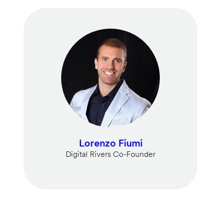
Lorenzo Fiumi
Digital Rivers Co-Founder