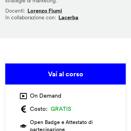
strategie di marketing.
Docenti
Lorenzo Fiumi
In collaborazione con
Lacerba
Vai al corso
On Demand
Costo
GRATIS
Open Badge e Attestato di
partecipazione