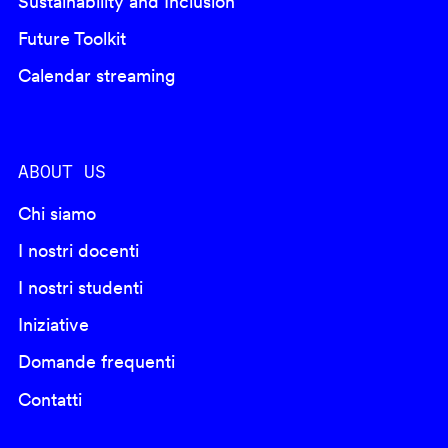
Sustainability and Inclusion
Future Toolkit
Calendar streaming
ABOUT US
Chi siamo
I nostri docenti
I nostri studenti
Iniziative
Domande frequenti
Contatti