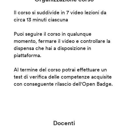
Il corso si suddivide in 7 video lezioni da
circa 13 minuti ciascuna
Puoi seguire il corso in qualunque
momento, fermare il video e controllare la
dispensa che hai a disposizione in
piattaforma.
Al termine del corso potrai effettuare un
test di verifica delle competenze acquisite
con conseguente rilascio dell'Open Badge.
Docenti