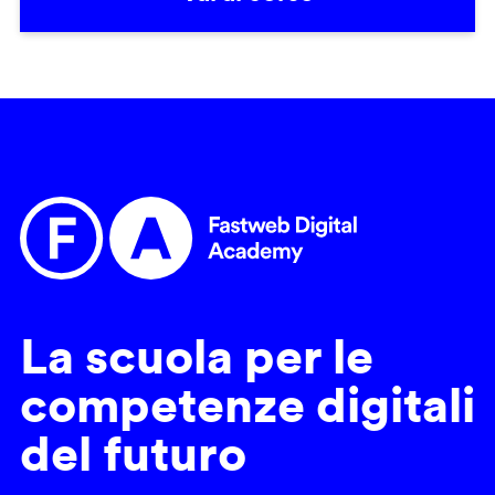
La scuola per le
competenze digitali
del futuro