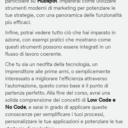
particolare su
Hubspot
. Imparerai come utilizzare
strumenti moderni di marketing per potenziare le
tue strategie, con una panoramica delle funzionalità
più efficaci.
Infine, potrai vedere tutto ciò che hai imparato in
azione, con esempi pratici che mostrano come
questi strumenti possono essere integrati in un
flusso di lavoro coerente.
Che tu sia un neofita della tecnologia, un
imprenditore alle prime armi, o semplicemente
interessato a migliorare l'efficienza attraverso
l'automazione, questo corso base è il punto di
partenza perfetto. Alla fine del corso, avrai una
solida comprensione dei concetti di
Low Code e
No Code
, e sarai in grado di applicare queste
conoscenze per semplificare i tuoi processi,
personalizzare le tue applicazioni e potenziare le tue