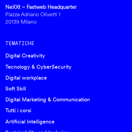
NeXXt – Fastweb Headquarter
Piazza Adriano Olivetti 1
20139 Milano
TEMATICHE
Digital Creativity
Tecnology & CyberSecurity
Digital workplace
Soft Skill
Digital Marketing & Communication
Tutti i corsi
Artificial Intelligence