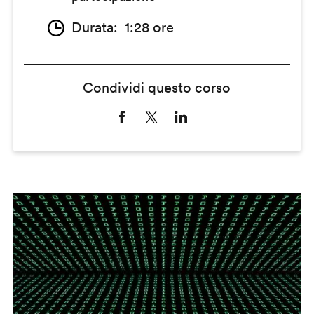
Durata
1:28 ore
Condividi questo corso