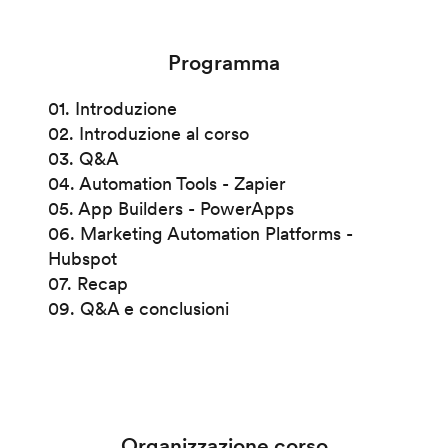
Programma
01. Introduzione
02. Introduzione al corso
03. Q&A
04. Automation Tools - Zapier
05. App Builders - PowerApps
06. Marketing Automation Platforms -
Hubspot
07. Recap
09. Q&A e conclusioni
Organizzazione corso