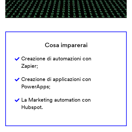
Cosa imparerai
Creazione di automazioni con
Zapier;
Creazione di applicazioni con
PowerApps;
La Marketing automation con
Hubspot.