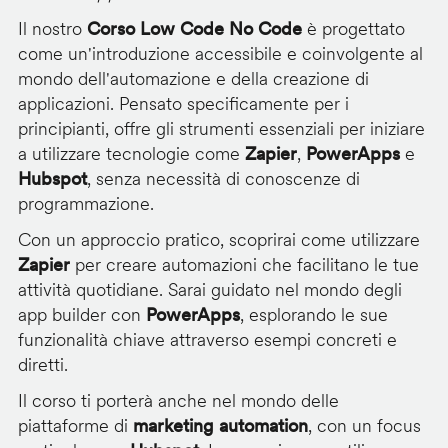
Il nostro
Corso Low Code No Code
è progettato
come un'introduzione accessibile e coinvolgente al
mondo dell'automazione e della creazione di
applicazioni. Pensato specificamente per i
principianti, offre gli strumenti essenziali per iniziare
a utilizzare tecnologie come
Zapier
,
PowerApps
e
Hubspot
, senza necessità di conoscenze di
programmazione.
Con un approccio pratico, scoprirai come utilizzare
Zapier
per creare automazioni che facilitano le tue
attività quotidiane. Sarai guidato nel mondo degli
app builder con
PowerApps
, esplorando le sue
funzionalità chiave attraverso esempi concreti e
diretti.
Il corso ti porterà anche nel mondo delle
piattaforme di
marketing automation
, con un focus