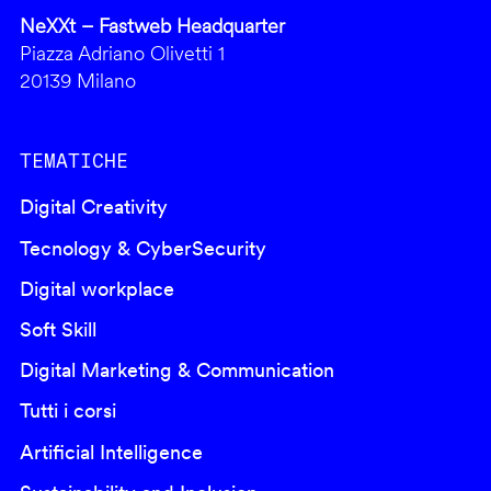
NeXXt – Fastweb Headquarter
Piazza Adriano Olivetti 1
20139 Milano
TEMATICHE
Digital Creativity
Tecnology & CyberSecurity
Digital workplace
Soft Skill
Digital Marketing & Communication
Tutti i corsi
Artificial Intelligence