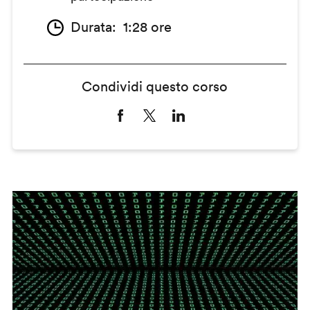
Durata
1:28 ore
Condividi questo corso