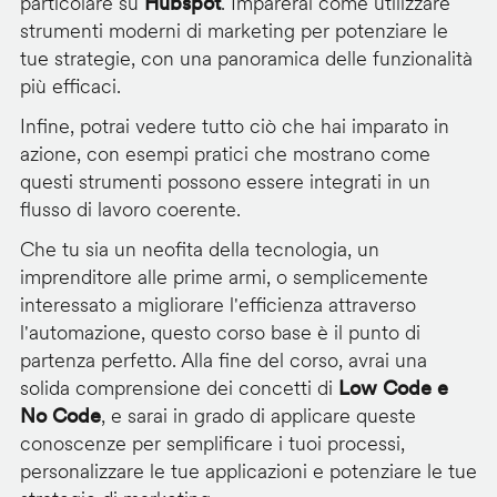
particolare su
Hubspot
. Imparerai come utilizzare
strumenti moderni di marketing per potenziare le
tue strategie, con una panoramica delle funzionalità
più efficaci.
Infine, potrai vedere tutto ciò che hai imparato in
azione, con esempi pratici che mostrano come
questi strumenti possono essere integrati in un
flusso di lavoro coerente.
Che tu sia un neofita della tecnologia, un
imprenditore alle prime armi, o semplicemente
interessato a migliorare l'efficienza attraverso
l'automazione, questo corso base è il punto di
partenza perfetto. Alla fine del corso, avrai una
solida comprensione dei concetti di
Low Code e
No Code
, e sarai in grado di applicare queste
conoscenze per semplificare i tuoi processi,
personalizzare le tue applicazioni e potenziare le tue