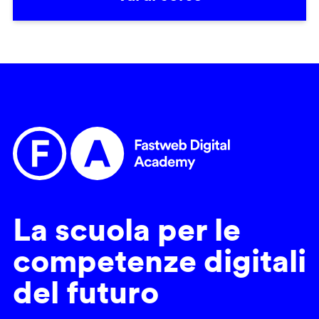
La scuola per le
competenze digitali
del futuro