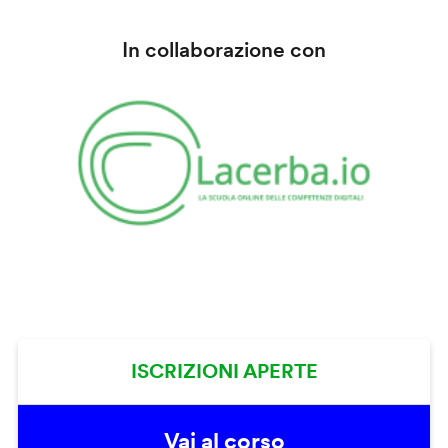
In collaborazione con
ISCRIZIONI APERTE
Vai al corso