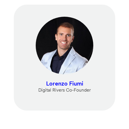
Lorenzo Fiumi
Digital Rivers Co-Founder