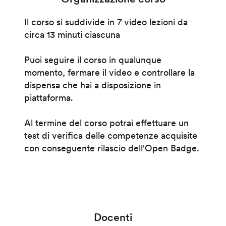
Il corso si suddivide in 7 video lezioni da
circa 13 minuti ciascuna
Puoi seguire il corso in qualunque
momento, fermare il video e controllare la
dispensa che hai a disposizione in
piattaforma.
Al termine del corso potrai effettuare un
test di verifica delle competenze acquisite
con conseguente rilascio dell'Open Badge.
Docenti