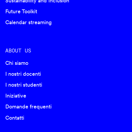
Sustainability and Inclusion
Future Toolkit
Calendar streaming
ABOUT US
Chi siamo
I nostri docenti
I nostri studenti
Iniziative
Domande frequenti
Contatti