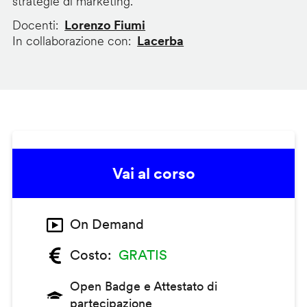
strategie di marketing.
Docenti
Lorenzo Fiumi
In collaborazione con
Lacerba
Vai al corso
On Demand
Costo
GRATIS
Open Badge e Attestato di
partecipazione