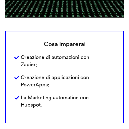
Cosa imparerai
Creazione di automazioni con
Zapier;
Creazione di applicazioni con
PowerApps;
La Marketing automation con
Hubspot.