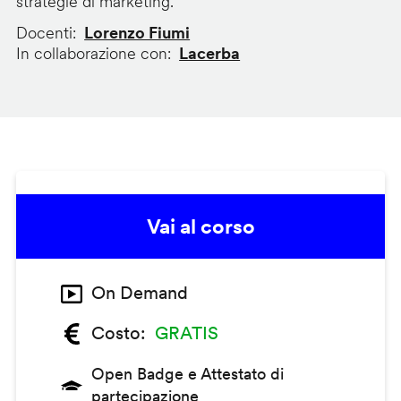
strategie di marketing.
Docenti
Lorenzo Fiumi
In collaborazione con
Lacerba
Vai al corso
On Demand
Costo
GRATIS
Open Badge e Attestato di
partecipazione