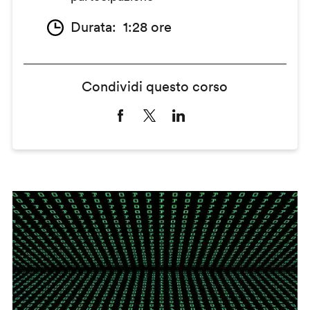
Durata
1:28 ore
Condividi questo corso