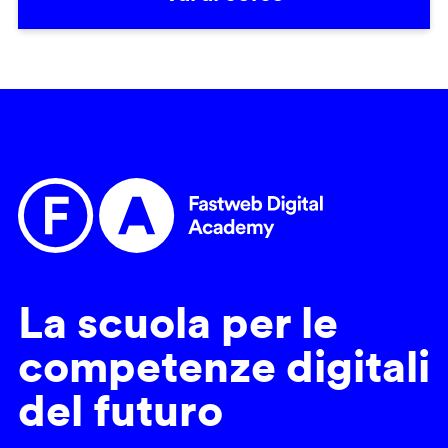
La scuola per le
competenze digitali
del futuro