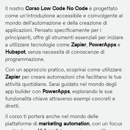
Il nostro
Corso Low Code No Code
è progettato
come un'introduzione accessibile e coinvolgente al
mondo dell'automazione e della creazione di
applicazioni. Pensato specificamente per i
principianti, offre gli strumenti essenziali per iniziare
a utilizzare tecnologie come
Zapier
,
PowerApps
e
Hubspot
, senza necessità di conoscenze di
programmazione.
Con un approccio pratico, scoprirai come utilizzare
Zapier
per creare automazioni che facilitano le tue
attività quotidiane. Sarai guidato nel mondo degli
app builder con
PowerApps
, esplorando le sue
funzionalità chiave attraverso esempi concreti e
diretti.
Il corso ti porterà anche nel mondo delle
piattaforme di
marketing automation
, con un focus