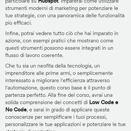
particolare su
Hubspot
. Imparerai come utilizzare
strumenti moderni di marketing per potenziare le
tue strategie, con una panoramica delle funzionalità
più efficaci.
Infine, potrai vedere tutto ciò che hai imparato in
azione, con esempi pratici che mostrano come
questi strumenti possono essere integrati in un
flusso di lavoro coerente.
Che tu sia un neofita della tecnologia, un
imprenditore alle prime armi, o semplicemente
interessato a migliorare l'efficienza attraverso
l'automazione, questo corso base è il punto di
partenza perfetto. Alla fine del corso, avrai una
solida comprensione dei concetti di
Low Code e
No Code
, e sarai in grado di applicare queste
conoscenze per semplificare i tuoi processi,
personalizzare le tue applicazioni e potenziare le tue