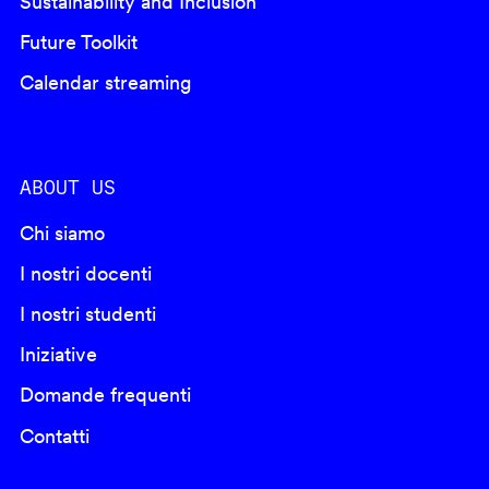
Sustainability and Inclusion
Future Toolkit
Calendar streaming
ABOUT US
Chi siamo
I nostri docenti
I nostri studenti
Iniziative
Domande frequenti
Contatti