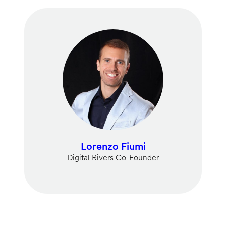
Lorenzo Fiumi
Digital Rivers Co-Founder