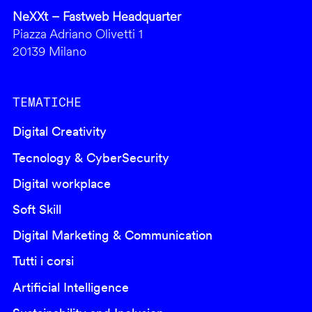
NeXXt – Fastweb Headquarter
Piazza Adriano Olivetti 1
20139 Milano
TEMATICHE
Digital Creativity
Tecnology & CyberSecurity
Digital workplace
Soft Skill
Digital Marketing & Communication
Tutti i corsi
Artificial Intelligence