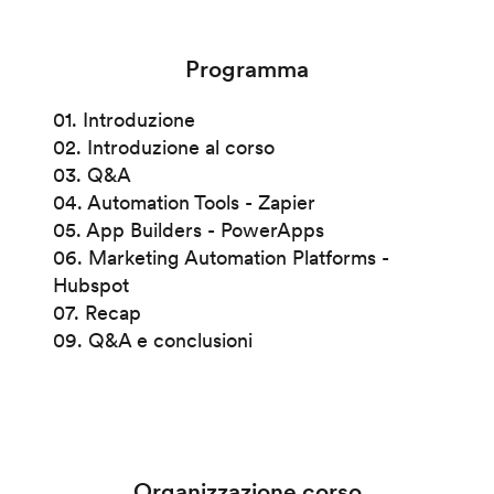
Programma
01. Introduzione
02. Introduzione al corso
03. Q&A
04. Automation Tools - Zapier
05. App Builders - PowerApps
06. Marketing Automation Platforms -
Hubspot
07. Recap
09. Q&A e conclusioni
Organizzazione corso