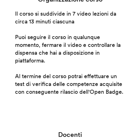
Il corso si suddivide in 7 video lezioni da
circa 13 minuti ciascuna
Puoi seguire il corso in qualunque
momento, fermare il video e controllare la
dispensa che hai a disposizione in
piattaforma.
Al termine del corso potrai effettuare un
test di verifica delle competenze acquisite
con conseguente rilascio dell'Open Badge.
Docenti