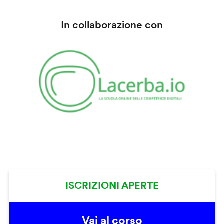
In collaborazione con
ISCRIZIONI APERTE
Vai al corso