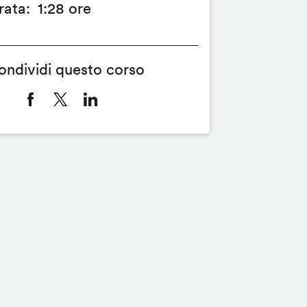
rata
1:28 ore
ondividi questo corso