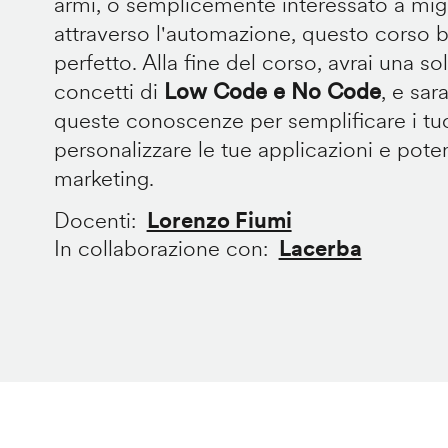
armi, o semplicemente interessato a migli
attraverso l'automazione, questo corso b
perfetto. Alla fine del corso, avrai una 
concetti di
Low Code e No Code
, e sar
queste conoscenze per semplificare i tuo
personalizzare le tue applicazioni e poten
marketing.
Docenti
Lorenzo Fiumi
In collaborazione con
Lacerba