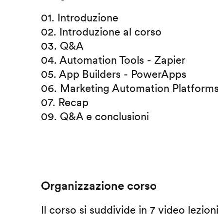
01. Introduzione
02. Introduzione al corso
03. Q&A
04. Automation Tools - Zapier
05. App Builders - PowerApps
06. Marketing Automation Platform
07. Recap
09. Q&A e conclusioni
Organizzazione corso
Il corso si suddivide in 7 video lezion