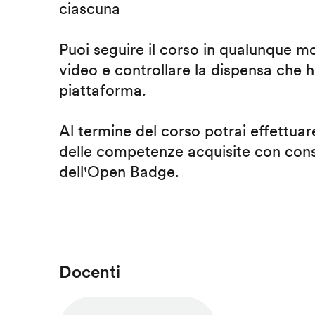
ciascuna
Puoi seguire il corso in qualunque m
video e controllare la dispensa che h
piattaforma.
Al termine del corso potrai effettuare
delle competenze acquisite con cons
dell'Open Badge.
Docenti