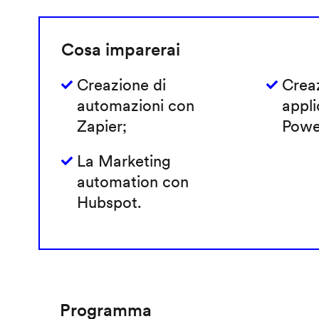
Cosa imparerai
Creazione di
Creaz
automazioni con
appli
Zapier;
Powe
La Marketing
automation con
Hubspot.
Programma