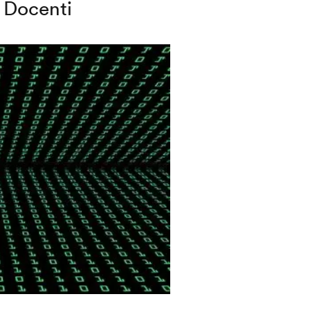
Docenti