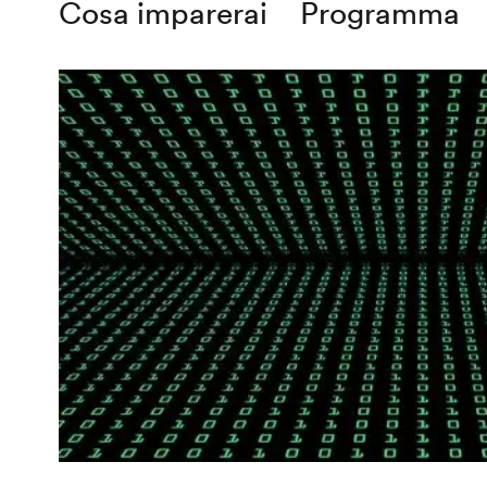
Cosa imparerai
Programma