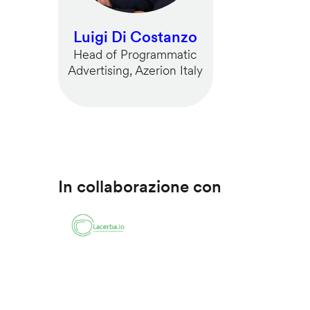
Luigi Di Costanzo
Head of Programmatic
Advertising, Azerion Italy
In collaborazione con