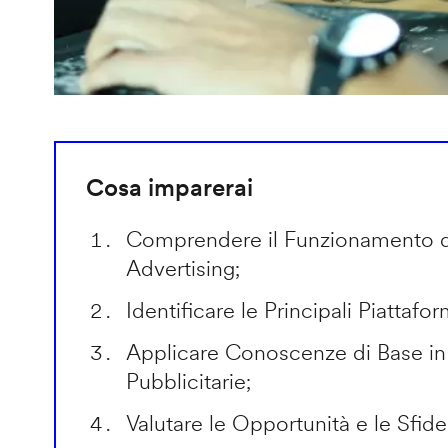
Cosa imparerai
Comprendere il Funzionamento 
Advertising;
Identificare le Principali Piattafo
Applicare Conoscenze di Base 
Pubblicitarie;
Valutare le Opportunità e le Sfide