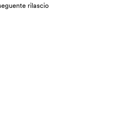
eguente rilascio