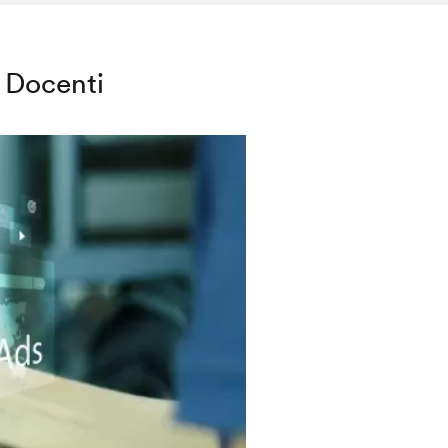
Docenti