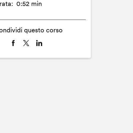
rata
0:52 min
ondividi questo corso