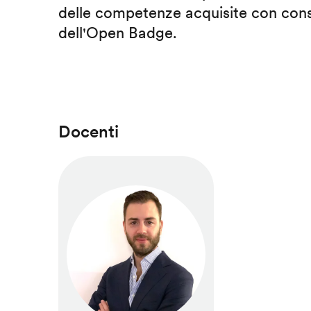
delle competenze acquisite con cons
dell'Open Badge.
Docenti