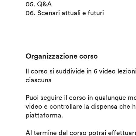
05. Q&A
06. Scenari attuali e futuri
Organizzazione corso
Il corso si suddivide in 6 video lezion
ciascuna
Puoi seguire il corso in qualunque m
video e controllare la dispensa che h
piattaforma.
Al termine del corso potrai effettuare