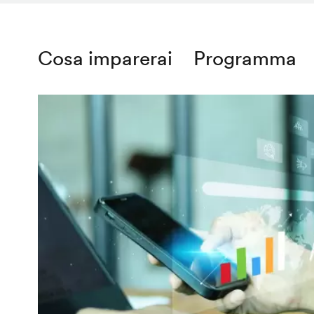
Cosa imparerai
Programma