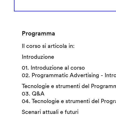
Programma
Il corso si articola in:
Introduzione
01. Introduzione al corso
02. Programmatic Advertising - Intr
Tecnologie e strumenti del Programm
03. Q&A
04. Tecnologie e strumenti del Prog
Scenari attuali e futuri