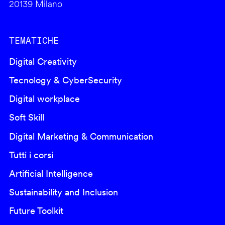
20139 Milano
TEMATICHE
Digital Creativity
Tecnology & CyberSecurity
Digital workplace
Soft Skill
Digital Marketing & Communication
Tutti i corsi
Artificial Intelligence
Sustainability and Inclusion
Future Toolkit