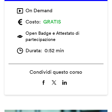
On Demand
Costo
GRATIS
Open Badge e Attestato di
partecipazione
Durata
0:52 min
Condividi questo corso