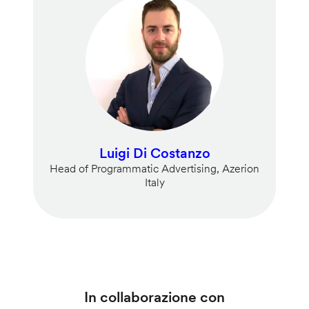
Luigi Di Costanzo
Head of Programmatic Advertising, Azerion
Italy
In collaborazione con