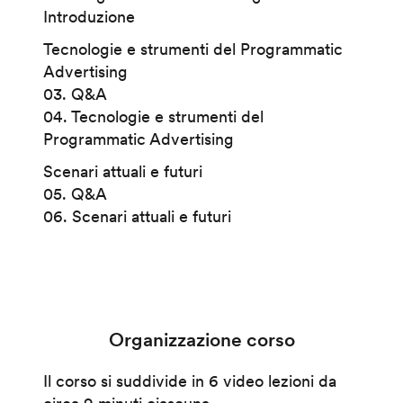
Introduzione
Tecnologie e strumenti del Programmatic
Advertising
03. Q&A
04. Tecnologie e strumenti del
Programmatic Advertising
Scenari attuali e futuri
05. Q&A
06. Scenari attuali e futuri
Organizzazione corso
Il corso si suddivide in 6 video lezioni da