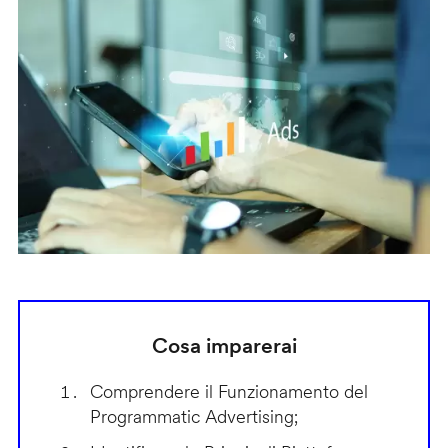
Cosa imparerai
Comprendere il Funzionamento del
Programmatic Advertising;