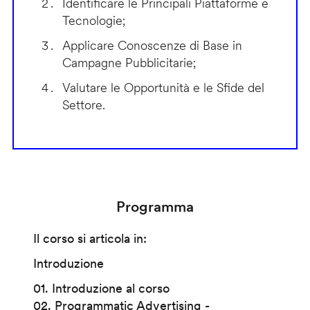
Identificare le Principali Piattaforme e
Tecnologie;
Applicare Conoscenze di Base in
Campagne Pubblicitarie;
Valutare le Opportunità e le Sfide del
Settore.
Programma
Il corso si articola in:
Introduzione
01. Introduzione al corso
02. Programmatic Advertising -