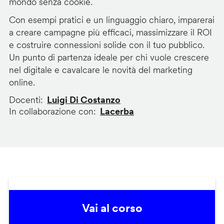
mondo senza cookie.
Con esempi pratici e un linguaggio chiaro, imparerai
a creare campagne più efficaci, massimizzare il ROI
e costruire connessioni solide con il tuo pubblico.
Un punto di partenza ideale per chi vuole crescere
nel digitale e cavalcare le novità del marketing
online.
Docenti
Luigi Di Costanzo
In collaborazione con
Lacerba
Vai al corso