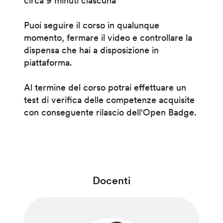
circa 9 minuti ciascuna
Puoi seguire il corso in qualunque
momento, fermare il video e controllare la
dispensa che hai a disposizione in
piattaforma.
Al termine del corso potrai effettuare un
test di verifica delle competenze acquisite
con conseguente rilascio dell'Open Badge.
Docenti