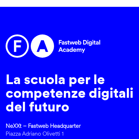
La scuola per le
competenze digitali
del futuro
NeXXt – Fastweb Headquarter
Piazza Adriano Olivetti 1