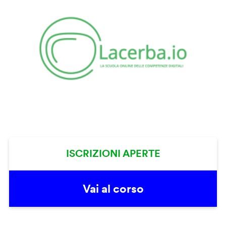
ISCRIZIONI APERTE
Vai al corso