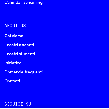
Calendar streaming
ABOUT US
Chi siamo
I nostri docenti
I nostri studenti
Iniziative
Domande frequenti
Contatti
SEGUICI SU