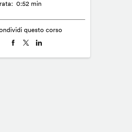
rata
0:52 min
ondividi questo corso