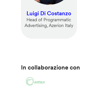
Luigi Di Costanzo
Head of Programmatic
Advertising, Azerion Italy
In collaborazione con