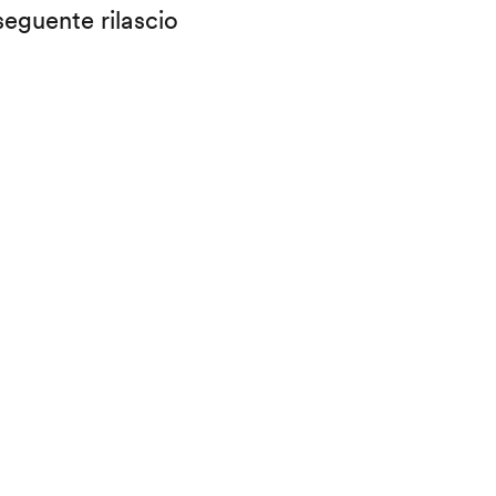
eguente rilascio