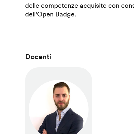
delle competenze acquisite con cons
dell'Open Badge.
Docenti