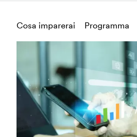
Cosa imparerai
Programma