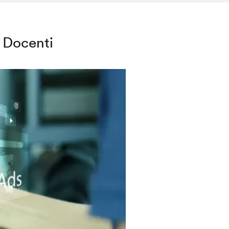
Docenti