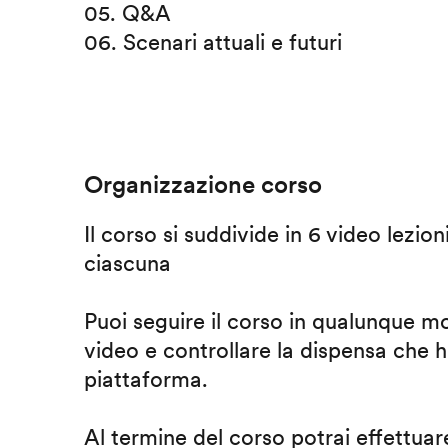
05. Q&A
06. Scenari attuali e futuri
Organizzazione corso
Il corso si suddivide in 6 video lezion
ciascuna
Puoi seguire il corso in qualunque m
video e controllare la dispensa che h
piattaforma.
Al termine del corso potrai effettuare