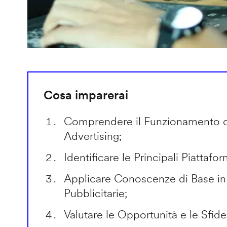
Cosa imparerai
Comprendere il Funzionamento 
Advertising;
Identificare le Principali Piattafo
Applicare Conoscenze di Base 
Pubblicitarie;
Valutare le Opportunità e le Sfide