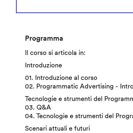
Programma
Il corso si articola in:
Introduzione
01. Introduzione al corso
02. Programmatic Advertising - Intr
Tecnologie e strumenti del Programm
03. Q&A
04. Tecnologie e strumenti del Prog
Scenari attuali e futuri