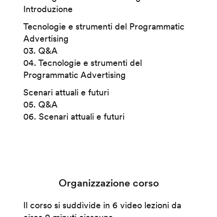
Introduzione
Tecnologie e strumenti del Programmatic
Advertising
03. Q&A
04. Tecnologie e strumenti del
Programmatic Advertising
Scenari attuali e futuri
05. Q&A
06. Scenari attuali e futuri
Organizzazione corso
Il corso si suddivide in 6 video lezioni da