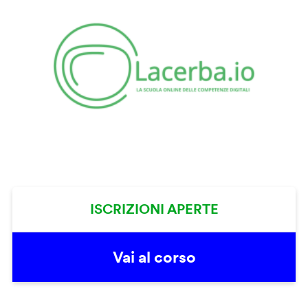
ISCRIZIONI APERTE
Vai al corso