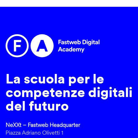
La scuola per le
competenze digitali
del futuro
NeXXt – Fastweb Headquarter
Piazza Adriano Olivetti 1