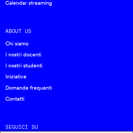
Calendar streaming
ABOUT US
Chi siamo
I nostri docenti
I nostri studenti
Iniziative
Domande frequenti
Contatti
SEGUICI SU