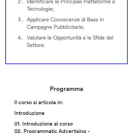
Identificare le Principali Piattaforme e
Tecnologie;
Applicare Conoscenze di Base in
Campagne Pubblicitarie;
Valutare le Opportunità e le Sfide del
Settore.
Programma
Il corso si articola in:
Introduzione
01. Introduzione al corso
02. Programmatic Advertising -