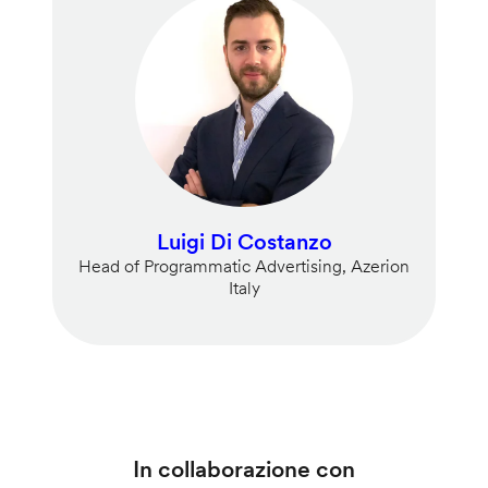
Luigi Di Costanzo
Head of Programmatic Advertising, Azerion
Italy
In collaborazione con