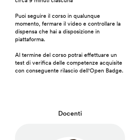
circa 9 minuti ciascuna
Puoi seguire il corso in qualunque
momento, fermare il video e controllare la
dispensa che hai a disposizione in
piattaforma.
Al termine del corso potrai effettuare un
test di verifica delle competenze acquisite
con conseguente rilascio dell'Open Badge.
Docenti