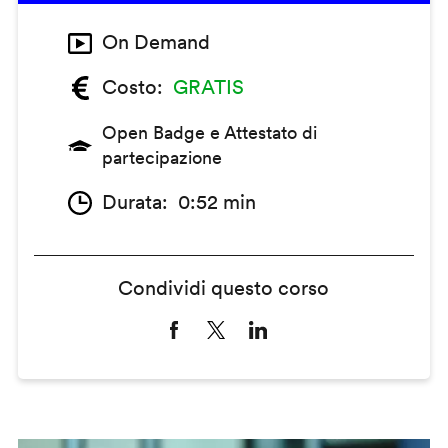
On Demand
Costo
GRATIS
Open Badge e Attestato di
partecipazione
Durata
0:52 min
Condividi questo corso