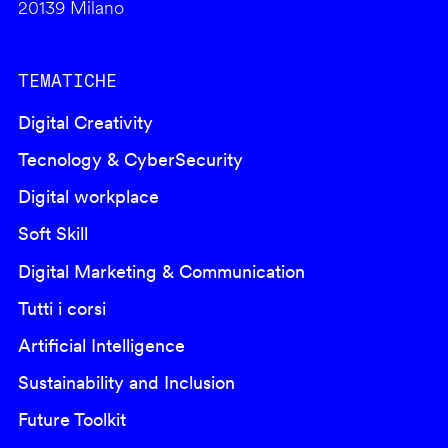
20139 Milano
TEMATICHE
Digital Creativity
Tecnology & CyberSecurity
Digital workplace
Soft Skill
Digital Marketing & Communication
Tutti i corsi
Artificial Intelligence
Sustainability and Inclusion
Future Toolkit