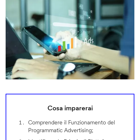
Cosa imparerai
Comprendere il Funzionamento del
Programmatic Advertising;