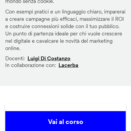
mondo senza cookie.
Con esempi pratici e un linguaggio chiaro, imparerai
a creare campagne più efficaci, massimizzare il ROI
e costruire connessioni solide con il tuo pubblico.
Un punto di partenza ideale per chi vuole crescere
nel digitale e cavalcare le novità del marketing
online.
Docenti
Luigi Di Costanzo
In collaborazione con
Lacerba
Vai al corso