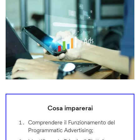
Cosa imparerai
Comprendere il Funzionamento del
Programmatic Advertising;