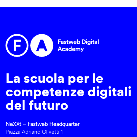
La scuola per le
competenze digitali
del futuro
NeXXt – Fastweb Headquarter
Piazza Adriano Olivetti 1