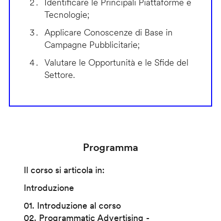
Identificare le Principali Piattaforme e
Tecnologie;
Applicare Conoscenze di Base in
Campagne Pubblicitarie;
Valutare le Opportunità e le Sfide del
Settore.
Programma
Il corso si articola in:
Introduzione
01. Introduzione al corso
02. Programmatic Advertising -