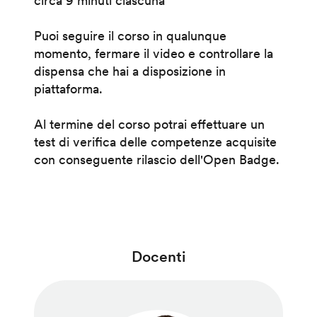
circa 9 minuti ciascuna
Puoi seguire il corso in qualunque
momento, fermare il video e controllare la
dispensa che hai a disposizione in
piattaforma.
Al termine del corso potrai effettuare un
test di verifica delle competenze acquisite
con conseguente rilascio dell'Open Badge.
Docenti