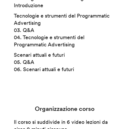
Introduzione
Tecnologie e strumenti del Programmatic
Advertising
03. Q&A
04. Tecnologie e strumenti del
Programmatic Advertising
Scenari attuali e futuri
05. Q&A
06. Scenari attuali e futuri
Organizzazione corso
Il corso si suddivide in 6 video lezioni da