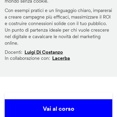
mondo senza cookie.
Con esempi pratici e un linguaggio chiaro, imparerai
a creare campagne più efficaci, massimizzare il ROI
e costruire connessioni solide con il tuo pubblico.
Un punto di partenza ideale per chi vuole crescere
nel digitale e cavalcare le novità del marketing
online.
Docenti
Luigi Di Costanzo
In collaborazione con
Lacerba
Vai al corso