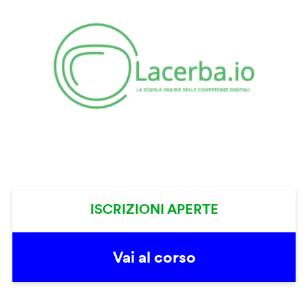
ISCRIZIONI APERTE
Vai al corso