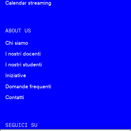
Calendar streaming
ABOUT US
Chi siamo
I nostri docenti
I nostri studenti
Iniziative
Domande frequenti
Contatti
SEGUICI SU