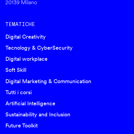
20139 Milano
TEMATICHE
Digital Creativity
Tecnology & CyberSecurity
Digital workplace
Soft Skill
Digital Marketing & Communication
Tutti i corsi
Artificial Intelligence
Sustainability and Inclusion
Future Toolkit