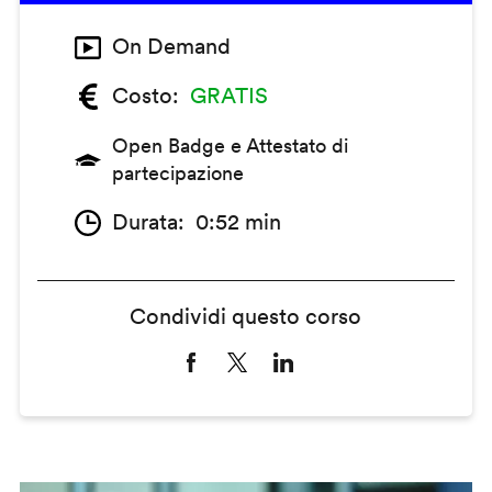
On Demand
Costo
GRATIS
Open Badge e Attestato di
partecipazione
Durata
0:52 min
Condividi questo corso