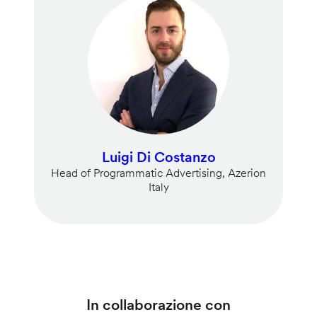
Luigi Di Costanzo
Head of Programmatic Advertising, Azerion
Italy
In collaborazione con