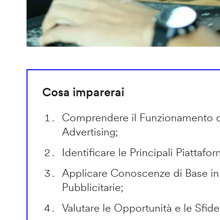
Cosa imparerai
Comprendere il Funzionamento 
Advertising;
Identificare le Principali Piattafo
Applicare Conoscenze di Base 
Pubblicitarie;
Valutare le Opportunità e le Sfide