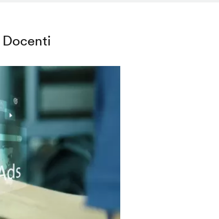
Docenti