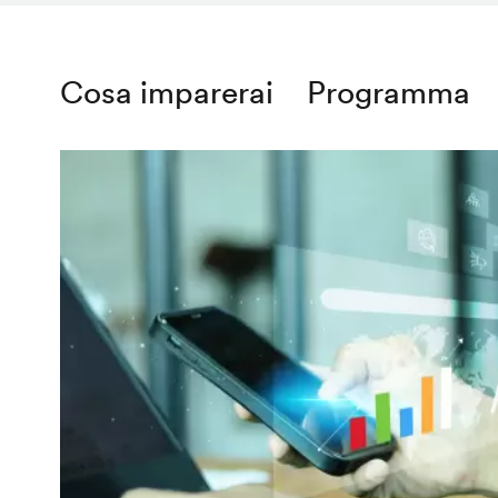
Cosa imparerai
Programma