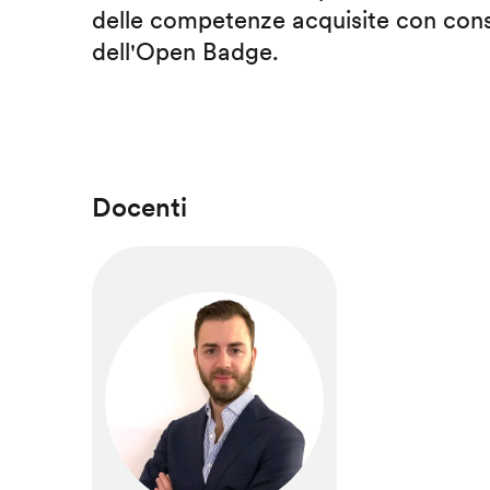
delle competenze acquisite con cons
dell'Open Badge.
Docenti