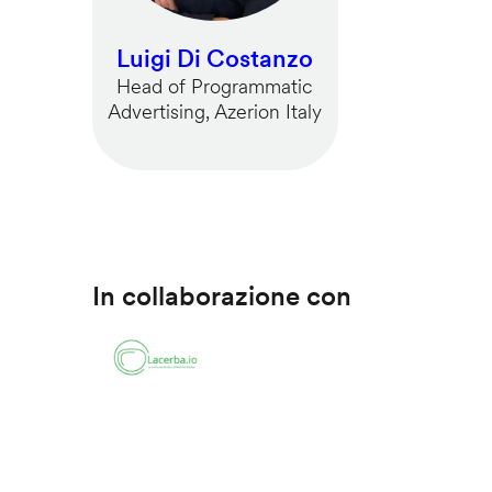
Luigi Di Costanzo
Head of Programmatic
Advertising, Azerion Italy
In collaborazione con