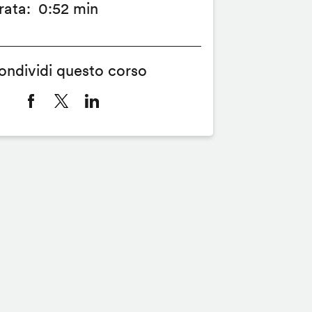
rata
0:52 min
ondividi questo corso