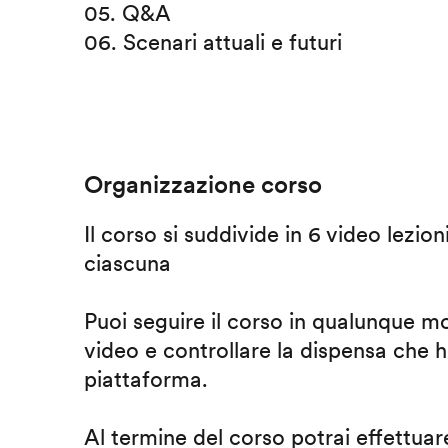
05. Q&A
06. Scenari attuali e futuri
Organizzazione corso
Il corso si suddivide in 6 video lezion
ciascuna
Puoi seguire il corso in qualunque m
video e controllare la dispensa che h
piattaforma.
Al termine del corso potrai effettuare