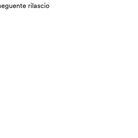
eguente rilascio