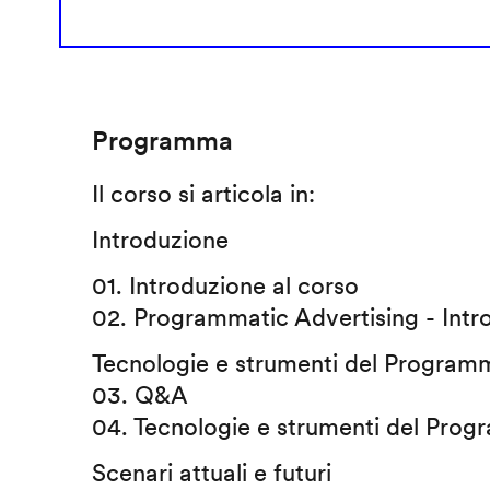
Programma
Il corso si articola in:
Introduzione
01. Introduzione al corso
02. Programmatic Advertising - Intr
Tecnologie e strumenti del Programm
03. Q&A
04. Tecnologie e strumenti del Prog
Scenari attuali e futuri