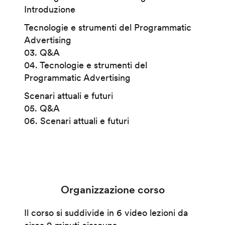
Introduzione
Tecnologie e strumenti del Programmatic
Advertising
03. Q&A
04. Tecnologie e strumenti del
Programmatic Advertising
Scenari attuali e futuri
05. Q&A
06. Scenari attuali e futuri
Organizzazione corso
Il corso si suddivide in 6 video lezioni da