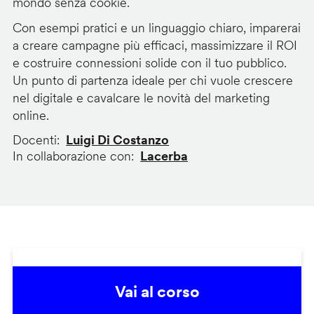
mondo senza cookie.
Con esempi pratici e un linguaggio chiaro, imparerai
a creare campagne più efficaci, massimizzare il ROI
e costruire connessioni solide con il tuo pubblico.
Un punto di partenza ideale per chi vuole crescere
nel digitale e cavalcare le novità del marketing
online.
Docenti
Luigi Di Costanzo
In collaborazione con
Lacerba
Vai al corso