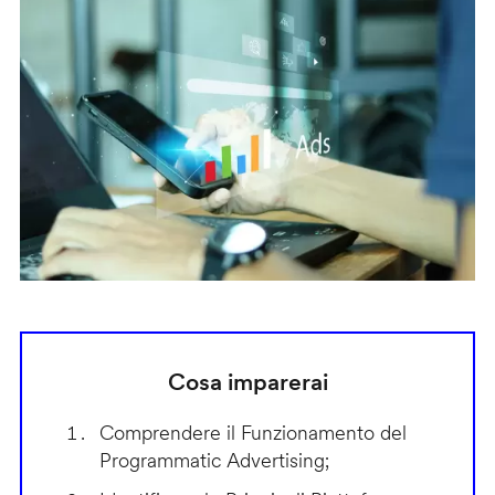
Cosa imparerai
Comprendere il Funzionamento del
Programmatic Advertising;