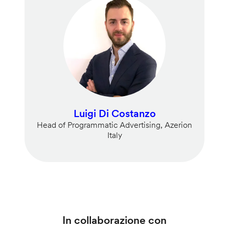
Luigi Di Costanzo
Head of Programmatic Advertising, Azerion
Italy
In collaborazione con