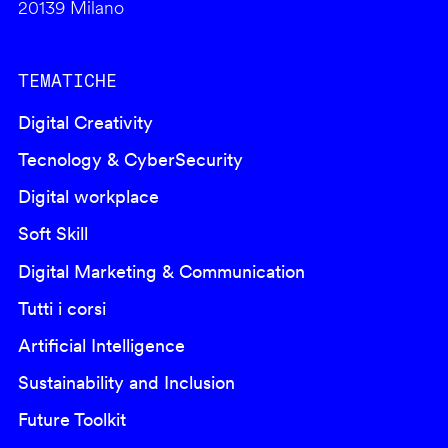
20139 Milano
TEMATICHE
Digital Creativity
Tecnology & CyberSecurity
Digital workplace
Soft Skill
Digital Marketing & Communication
Tutti i corsi
Artificial Intelligence
Sustainability and Inclusion
Future Toolkit