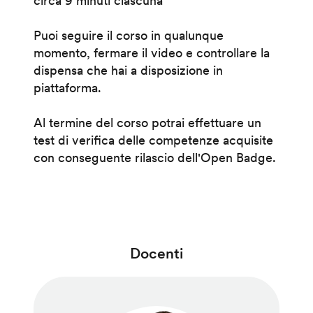
circa 9 minuti ciascuna
Puoi seguire il corso in qualunque
momento, fermare il video e controllare la
dispensa che hai a disposizione in
piattaforma.
Al termine del corso potrai effettuare un
test di verifica delle competenze acquisite
con conseguente rilascio dell'Open Badge.
Docenti