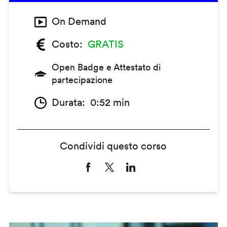
On Demand
Costo
GRATIS
Open Badge e Attestato di
partecipazione
Durata
0:52 min
Condividi questo corso