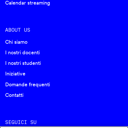
Calendar streaming
ABOUT US
Chi siamo
I nostri docenti
I nostri studenti
Iniziative
Domande frequenti
Contatti
SEGUICI SU