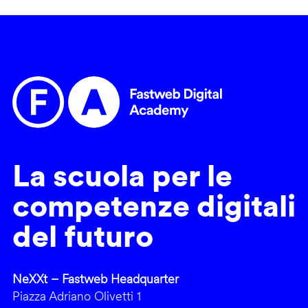
La scuola per le
competenze digitali
del futuro
NeXXt – Fastweb Headquarter
Piazza Adriano Olivetti 1