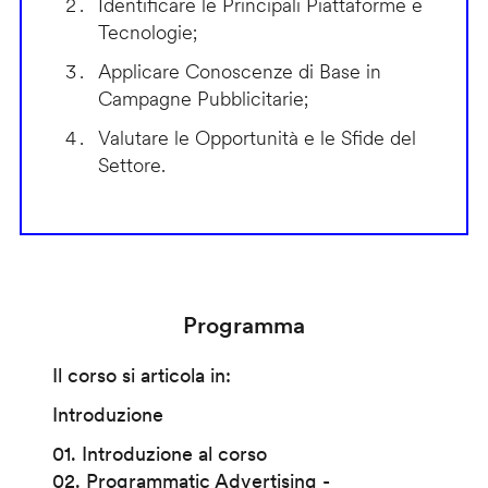
Identificare le Principali Piattaforme e
Tecnologie;
Applicare Conoscenze di Base in
Campagne Pubblicitarie;
Valutare le Opportunità e le Sfide del
Settore.
Programma
Il corso si articola in:
Introduzione
01. Introduzione al corso
02. Programmatic Advertising -