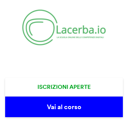
ISCRIZIONI APERTE
Vai al corso