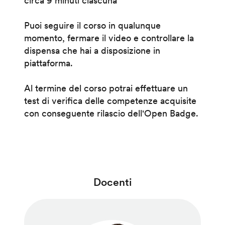
circa 9 minuti ciascuna
Puoi seguire il corso in qualunque
momento, fermare il video e controllare la
dispensa che hai a disposizione in
piattaforma.
Al termine del corso potrai effettuare un
test di verifica delle competenze acquisite
con conseguente rilascio dell'Open Badge.
Docenti