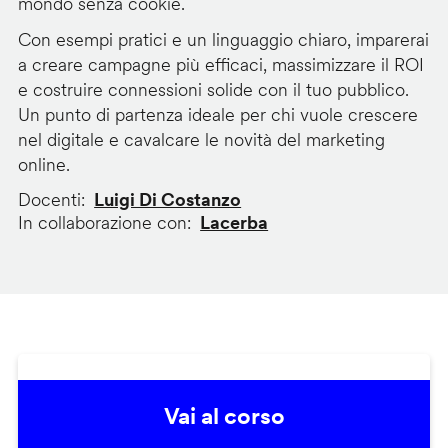
mondo senza cookie.
Con esempi pratici e un linguaggio chiaro, imparerai
a creare campagne più efficaci, massimizzare il ROI
e costruire connessioni solide con il tuo pubblico.
Un punto di partenza ideale per chi vuole crescere
nel digitale e cavalcare le novità del marketing
online.
Docenti
Luigi Di Costanzo
In collaborazione con
Lacerba
Vai al corso