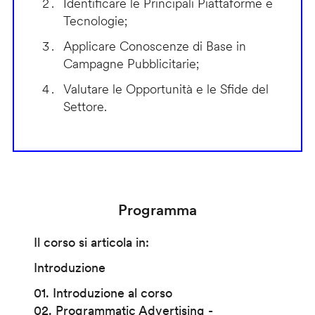
Identificare le Principali Piattaforme e
Tecnologie;
Applicare Conoscenze di Base in
Campagne Pubblicitarie;
Valutare le Opportunità e le Sfide del
Settore.
Programma
Il corso si articola in:
Introduzione
01. Introduzione al corso
02. Programmatic Advertising -