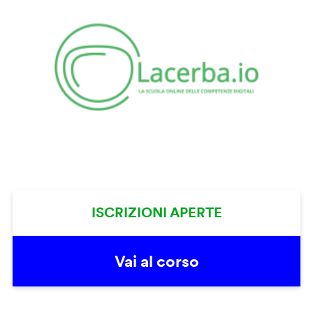
ISCRIZIONI APERTE
Vai al corso