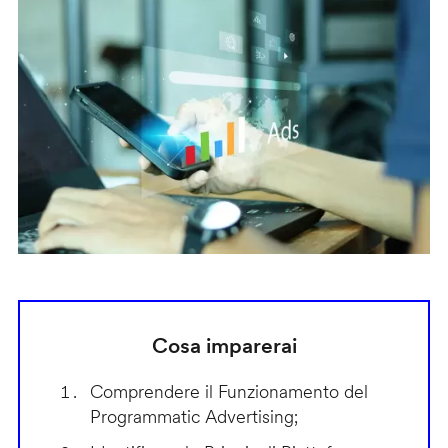
Cosa imparerai
Comprendere il Funzionamento del
Programmatic Advertising;