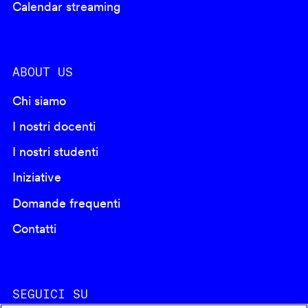
Calendar streaming
ABOUT US
Chi siamo
I nostri docenti
I nostri studenti
Iniziative
Domande frequenti
Contatti
SEGUICI SU