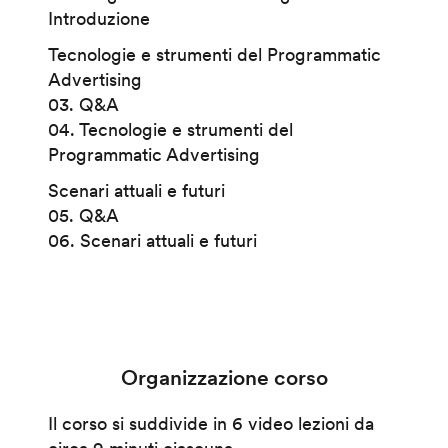
Introduzione
Tecnologie e strumenti del Programmatic
Advertising
03. Q&A
04. Tecnologie e strumenti del
Programmatic Advertising
Scenari attuali e futuri
05. Q&A
06. Scenari attuali e futuri
Organizzazione corso
Il corso si suddivide in 6 video lezioni da