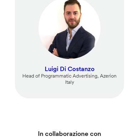
Luigi Di Costanzo
Head of Programmatic Advertising, Azerion
Italy
In collaborazione con