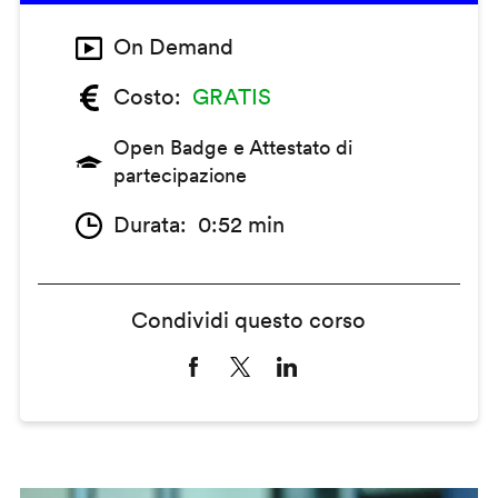
On Demand
Costo
GRATIS
Open Badge e Attestato di
partecipazione
Durata
0:52 min
Condividi questo corso