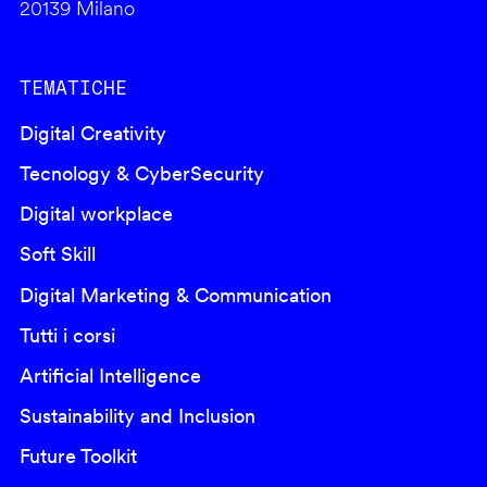
20139 Milano
TEMATICHE
Digital Creativity
Tecnology & CyberSecurity
Digital workplace
Soft Skill
Digital Marketing & Communication
Tutti i corsi
Artificial Intelligence
Sustainability and Inclusion
Future Toolkit