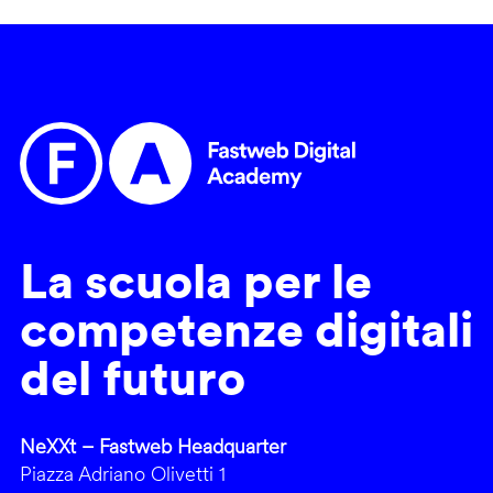
La scuola per le
competenze digitali
del futuro
NeXXt – Fastweb Headquarter
Piazza Adriano Olivetti 1