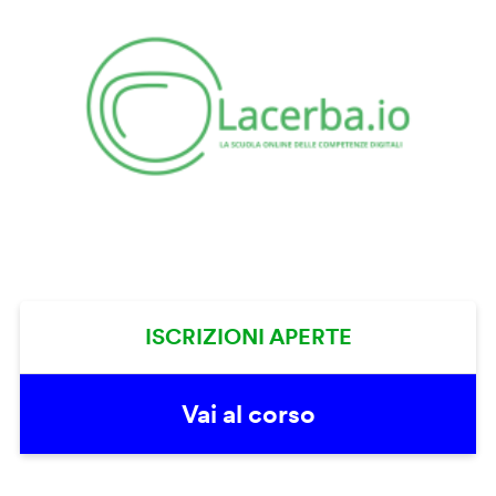
ISCRIZIONI APERTE
Vai al corso