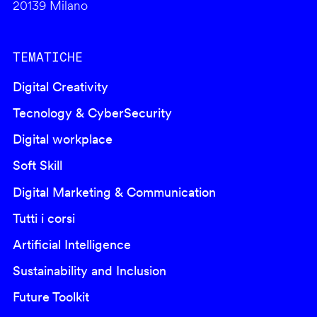
20139 Milano
TEMATICHE
Digital Creativity
Tecnology & CyberSecurity
Digital workplace
Soft Skill
Digital Marketing & Communication
Tutti i corsi
Artificial Intelligence
Sustainability and Inclusion
Future Toolkit