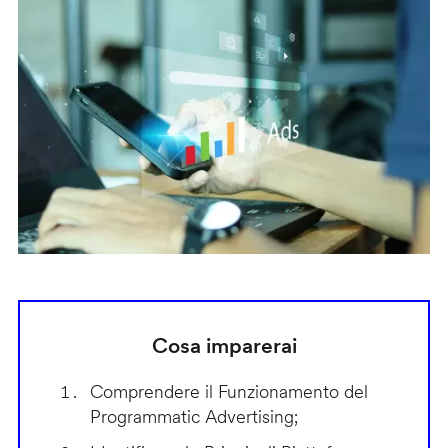
Cosa imparerai
Comprendere il Funzionamento del
Programmatic Advertising;