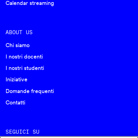
Calendar streaming
ABOUT US
Chi siamo
I nostri docenti
I nostri studenti
Iniziative
Domande frequenti
Contatti
SEGUICI SU