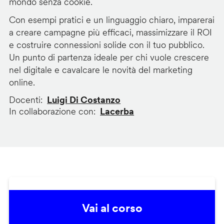
mondo senza cookie.
Con esempi pratici e un linguaggio chiaro, imparerai
a creare campagne più efficaci, massimizzare il ROI
e costruire connessioni solide con il tuo pubblico.
Un punto di partenza ideale per chi vuole crescere
nel digitale e cavalcare le novità del marketing
online.
Docenti
Luigi Di Costanzo
In collaborazione con
Lacerba
Vai al corso