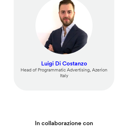
Luigi Di Costanzo
Head of Programmatic Advertising, Azerion
Italy
In collaborazione con