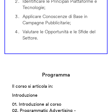
Identificare le Principali Piattaforme e
Tecnologie;
Applicare Conoscenze di Base in
Campagne Pubblicitarie;
Valutare le Opportunità e le Sfide del
Settore.
Programma
Il corso si articola in:
Introduzione
01. Introduzione al corso
02. Programmatic Advertising -