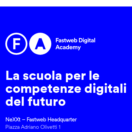
La scuola per le
competenze digitali
del futuro
NeXXt – Fastweb Headquarter
Piazza Adriano Olivetti 1