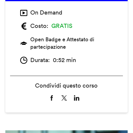
On Demand
Costo
GRATIS
Open Badge e Attestato di
partecipazione
Durata
0:52 min
Condividi questo corso