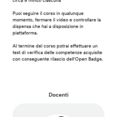
circa 9 minuti ciascuna
Puoi seguire il corso in qualunque
momento, fermare il video e controllare la
dispensa che hai a disposizione in
piattaforma.
Al termine del corso potrai effettuare un
test di verifica delle competenze acquisite
con conseguente rilascio dell'Open Badge.
Docenti