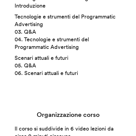
Introduzione
Tecnologie e strumenti del Programmatic
Advertising
03. Q&A
04. Tecnologie e strumenti del
Programmatic Advertising
Scenari attuali e futuri
05. Q&A
06. Scenari attuali e futuri
Organizzazione corso
Il corso si suddivide in 6 video lezioni da