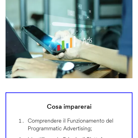
Cosa imparerai
Comprendere il Funzionamento del
Programmatic Advertising;