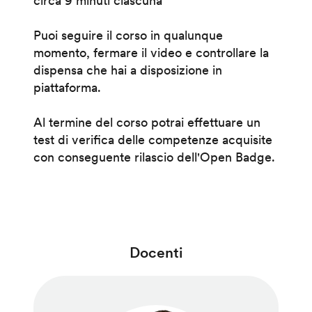
circa 9 minuti ciascuna
Puoi seguire il corso in qualunque
momento, fermare il video e controllare la
dispensa che hai a disposizione in
piattaforma.
Al termine del corso potrai effettuare un
test di verifica delle competenze acquisite
con conseguente rilascio dell'Open Badge.
Docenti