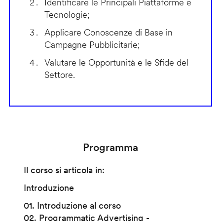
Identificare le Principali Piattaforme e
Tecnologie;
Applicare Conoscenze di Base in
Campagne Pubblicitarie;
Valutare le Opportunità e le Sfide del
Settore.
Programma
Il corso si articola in:
Introduzione
01. Introduzione al corso
02. Programmatic Advertising -