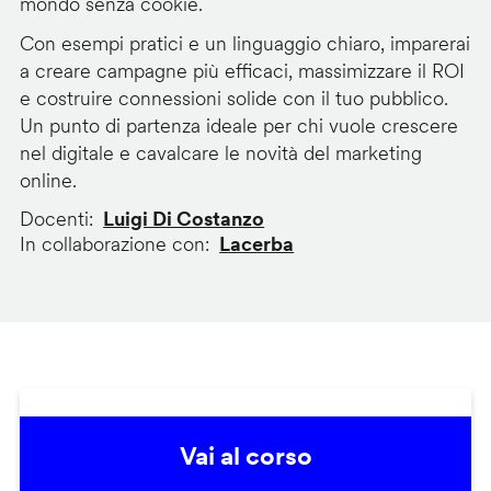
mondo senza cookie.
Con esempi pratici e un linguaggio chiaro, imparerai
a creare campagne più efficaci, massimizzare il ROI
e costruire connessioni solide con il tuo pubblico.
Un punto di partenza ideale per chi vuole crescere
nel digitale e cavalcare le novità del marketing
online.
Docenti
Luigi Di Costanzo
In collaborazione con
Lacerba
Vai al corso