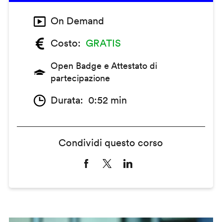
On Demand
Costo
GRATIS
Open Badge e Attestato di
partecipazione
Durata
0:52 min
Condividi questo corso