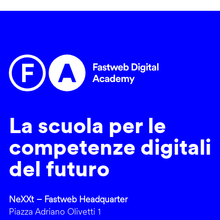
La scuola per le
competenze digitali
del futuro
NeXXt – Fastweb Headquarter
Piazza Adriano Olivetti 1