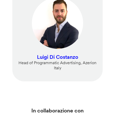
Luigi Di Costanzo
Head of Programmatic Advertising, Azerion
Italy
In collaborazione con