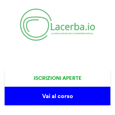
ISCRIZIONI APERTE
Vai al corso