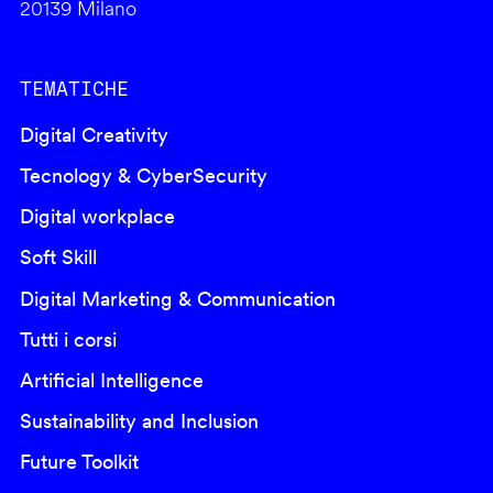
20139 Milano
TEMATICHE
Digital Creativity
Tecnology & CyberSecurity
Digital workplace
Soft Skill
Digital Marketing & Communication
Tutti i corsi
Artificial Intelligence
Sustainability and Inclusion
Future Toolkit