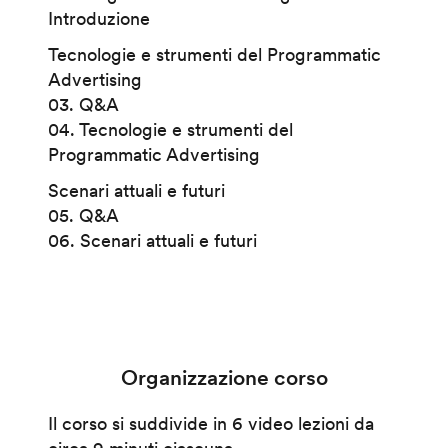
Introduzione
Tecnologie e strumenti del Programmatic
Advertising
03. Q&A
04. Tecnologie e strumenti del
Programmatic Advertising
Scenari attuali e futuri
05. Q&A
06. Scenari attuali e futuri
Organizzazione corso
Il corso si suddivide in 6 video lezioni da