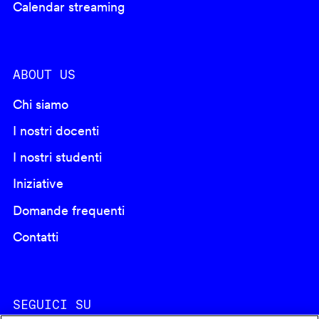
Calendar streaming
ABOUT US
Chi siamo
I nostri docenti
I nostri studenti
Iniziative
Domande frequenti
Contatti
SEGUICI SU