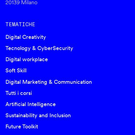
20139 Milano
TEMATICHE
Digital Creativity
Tecnology & CyberSecurity
Digital workplace
Soft Skill
Digital Marketing & Communication
Tutti i corsi
Artificial Intelligence
Sustainability and Inclusion
Future Toolkit