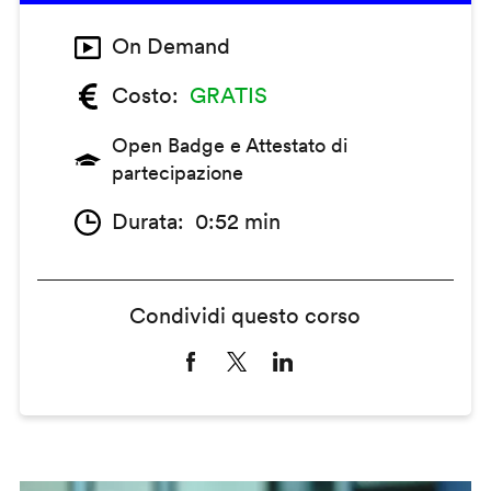
On Demand
Costo
GRATIS
Open Badge e Attestato di
partecipazione
Durata
0:52 min
Condividi questo corso