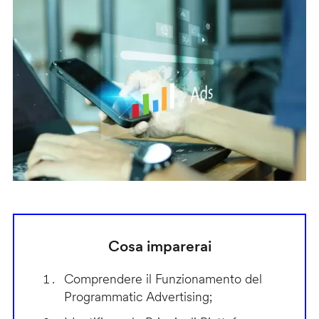
Cosa imparerai
Comprendere il Funzionamento del
Programmatic Advertising;