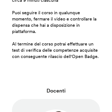
circa 9 minuti ciascuna
Puoi seguire il corso in qualunque
momento, fermare il video e controllare la
dispensa che hai a disposizione in
piattaforma.
Al termine del corso potrai effettuare un
test di verifica delle competenze acquisite
con conseguente rilascio dell'Open Badge.
Docenti