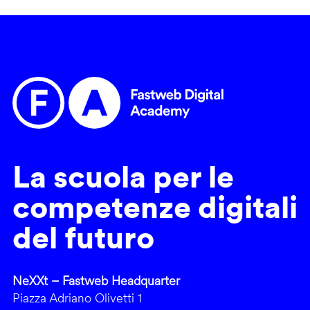
La scuola per le
competenze digitali
del futuro
NeXXt – Fastweb Headquarter
Piazza Adriano Olivetti 1