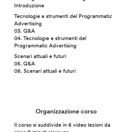
Introduzione
Tecnologie e strumenti del Programmatic
Advertising
03. Q&A
04. Tecnologie e strumenti del
Programmatic Advertising
Scenari attuali e futuri
05. Q&A
06. Scenari attuali e futuri
Organizzazione corso
Il corso si suddivide in 6 video lezioni da