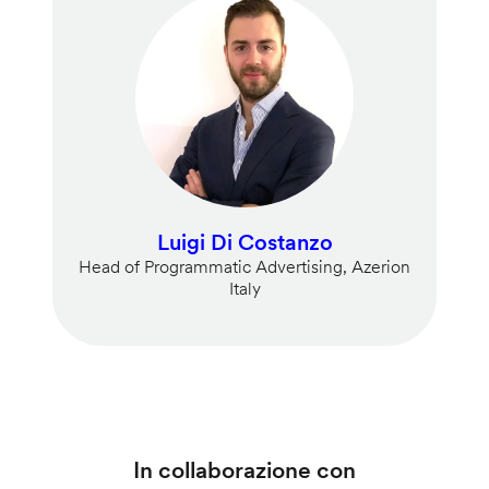
Luigi Di Costanzo
Head of Programmatic Advertising, Azerion
Italy
In collaborazione con