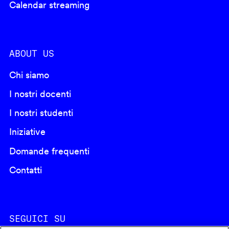
Calendar streaming
ABOUT US
Chi siamo
I nostri docenti
I nostri studenti
Iniziative
Domande frequenti
Contatti
SEGUICI SU