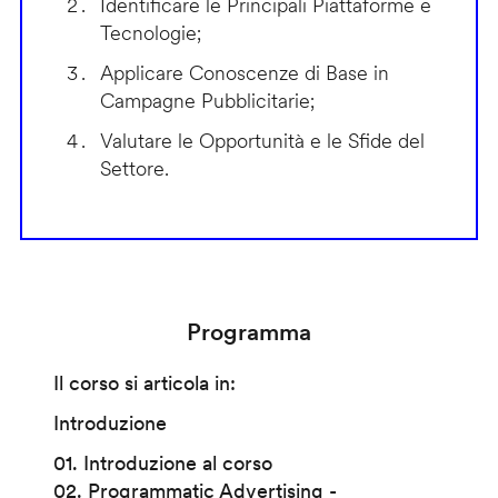
Identificare le Principali Piattaforme e
Tecnologie;
Applicare Conoscenze di Base in
Campagne Pubblicitarie;
Valutare le Opportunità e le Sfide del
Settore.
Programma
Il corso si articola in:
Introduzione
01. Introduzione al corso
02. Programmatic Advertising -