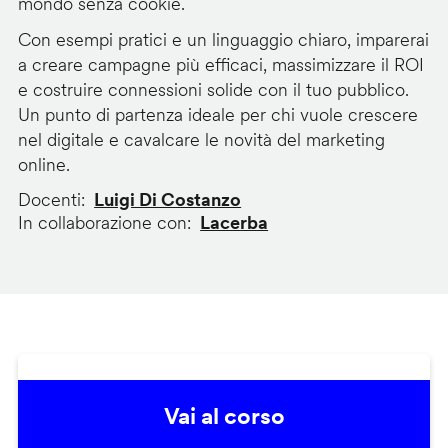
mondo senza cookie.
Con esempi pratici e un linguaggio chiaro, imparerai
a creare campagne più efficaci, massimizzare il ROI
e costruire connessioni solide con il tuo pubblico.
Un punto di partenza ideale per chi vuole crescere
nel digitale e cavalcare le novità del marketing
online.
Docenti
Luigi Di Costanzo
In collaborazione con
Lacerba
Vai al corso