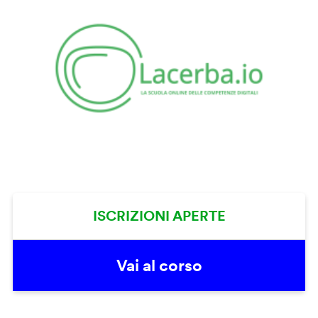
ISCRIZIONI APERTE
Vai al corso