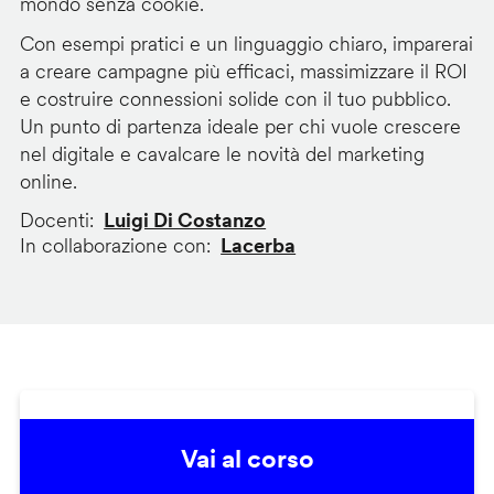
mondo senza cookie.
Con esempi pratici e un linguaggio chiaro, imparerai
a creare campagne più efficaci, massimizzare il ROI
e costruire connessioni solide con il tuo pubblico.
Un punto di partenza ideale per chi vuole crescere
nel digitale e cavalcare le novità del marketing
online.
Docenti
Luigi Di Costanzo
In collaborazione con
Lacerba
Vai al corso