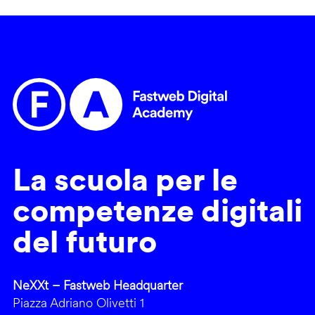
La scuola per le
competenze digitali
del futuro
NeXXt – Fastweb Headquarter
Piazza Adriano Olivetti 1