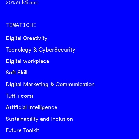
20139 Milano
TEMATICHE
Digital Creativity
Tecnology & CyberSecurity
Digital workplace
Soft Skill
Digital Marketing & Communication
Tutti i corsi
Artificial Intelligence
Sustainability and Inclusion
Future Toolkit