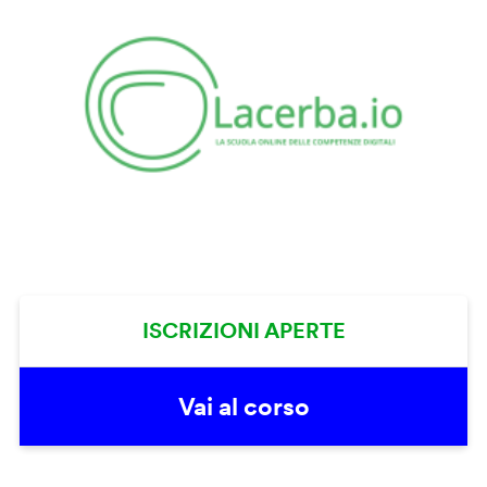
ISCRIZIONI APERTE
Vai al corso