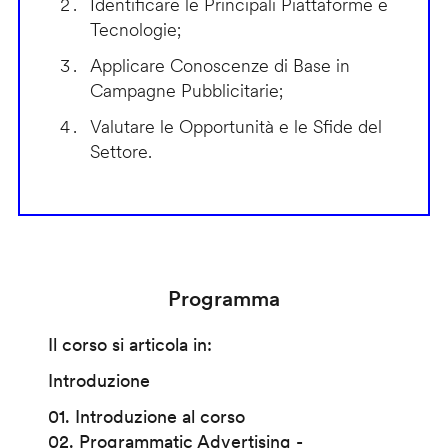
Identificare le Principali Piattaforme e
Tecnologie;
Applicare Conoscenze di Base in
Campagne Pubblicitarie;
Valutare le Opportunità e le Sfide del
Settore.
Programma
Il corso si articola in:
Introduzione
01. Introduzione al corso
02. Programmatic Advertising -