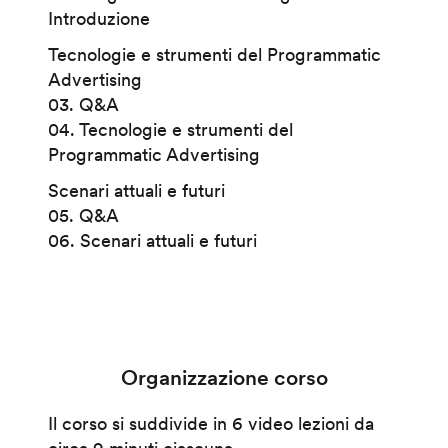
Introduzione
Tecnologie e strumenti del Programmatic
Advertising
03. Q&A
04. Tecnologie e strumenti del
Programmatic Advertising
Scenari attuali e futuri
05. Q&A
06. Scenari attuali e futuri
Organizzazione corso
Il corso si suddivide in 6 video lezioni da