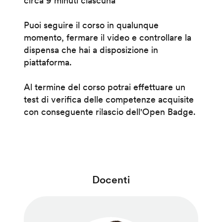
circa 9 minuti ciascuna
Puoi seguire il corso in qualunque
momento, fermare il video e controllare la
dispensa che hai a disposizione in
piattaforma.
Al termine del corso potrai effettuare un
test di verifica delle competenze acquisite
con conseguente rilascio dell'Open Badge.
Docenti