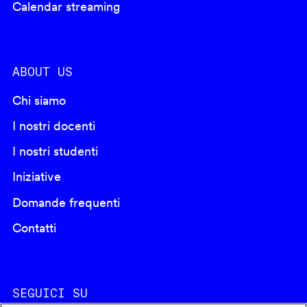
Calendar streaming
ABOUT US
Chi siamo
I nostri docenti
I nostri studenti
Iniziative
Domande frequenti
Contatti
SEGUICI SU