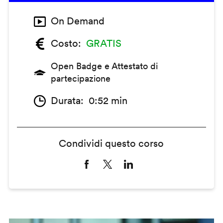
On Demand
Costo
GRATIS
Open Badge e Attestato di
partecipazione
Durata
0:52 min
Condividi questo corso