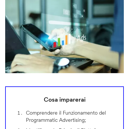
Cosa imparerai
Comprendere il Funzionamento del
Programmatic Advertising;