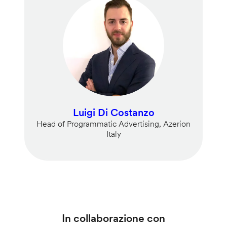
Luigi Di Costanzo
Head of Programmatic Advertising, Azerion
Italy
In collaborazione con