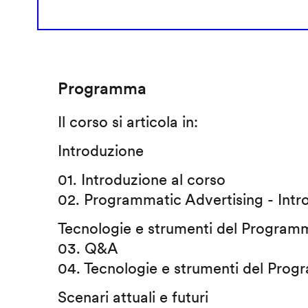
Programma
Il corso si articola in:
Introduzione
01. Introduzione al corso
02. Programmatic Advertising - Intr
Tecnologie e strumenti del Programm
03. Q&A
04. Tecnologie e strumenti del Prog
Scenari attuali e futuri