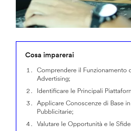
Cosa imparerai
Comprendere il Funzionamento 
Advertising;
Identificare le Principali Piattafo
Applicare Conoscenze di Base 
Pubblicitarie;
Valutare le Opportunità e le Sfide