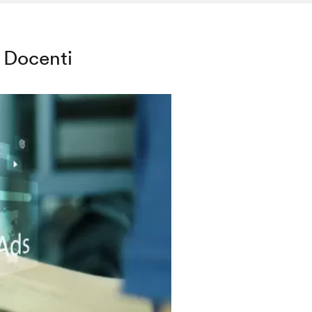
Docenti