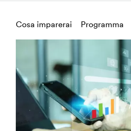
Cosa imparerai
Programma