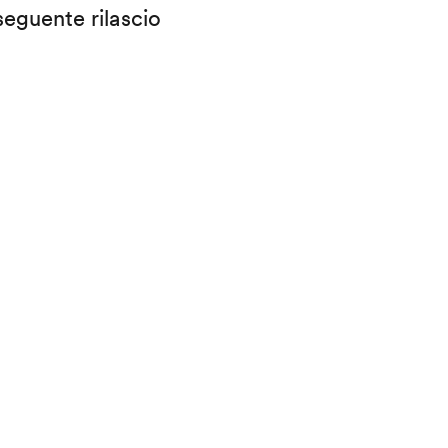
eguente rilascio