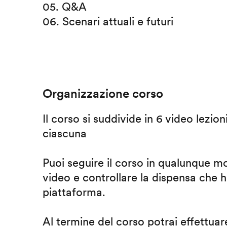
05. Q&A
06. Scenari attuali e futuri
Organizzazione corso
Il corso si suddivide in 6 video lezion
ciascuna
Puoi seguire il corso in qualunque m
video e controllare la dispensa che h
piattaforma.
Al termine del corso potrai effettuare