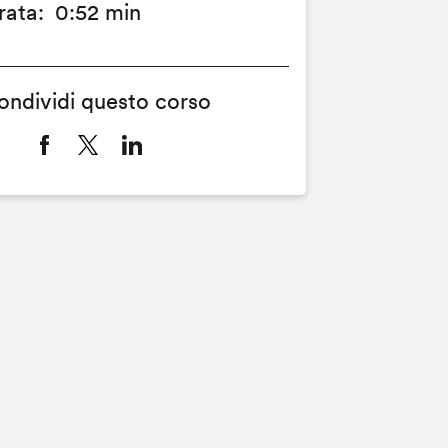
rata
0:52 min
ondividi questo corso