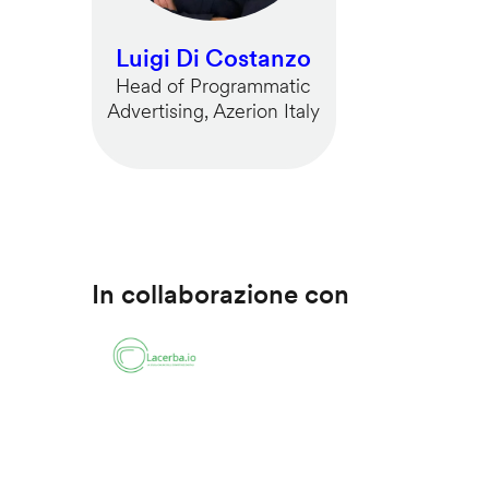
Luigi Di Costanzo
Head of Programmatic
Advertising, Azerion Italy
In collaborazione con