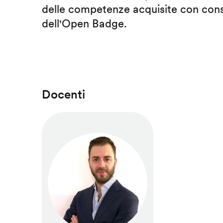
delle competenze acquisite con cons
dell'Open Badge.
Docenti