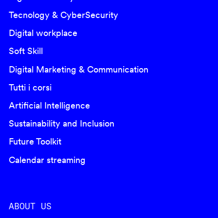
Tecnology & CyberSecurity
Digital workplace
Soft Skill
Digital Marketing & Communication
Tutti i corsi
Artificial Intelligence
Sustainability and Inclusion
Future Toolkit
Calendar streaming
ABOUT US