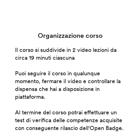
Organizzazione corso
Il corso si suddivide in 2 video lezioni da
circa 19 minuti ciascuna
Puoi seguire il corso in qualunque
momento, fermare il video e controllare la
dispensa che hai a disposizione in
piattaforma.
Al termine del corso potrai effettuare un
test di verifica delle competenze acquisite
con conseguente rilascio dell'Open Badge.