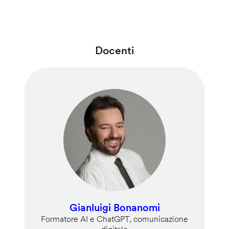
Docenti
Gianluigi Bonanomi
Formatore AI e ChatGPT, comunicazione