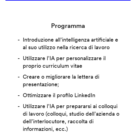
Programma
Introduzione all’intelligenza artificiale e
al suo utilizzo nella ricerca di lavoro
Utilizzare l’IA per personalizzare il
proprio curriculum vitae
Creare o migliorare la lettera di
presentazione;
Ottimizzare il profilo LinkedIn
Utilizzare l’IA per prepararsi ai colloqui
di lavoro (colloqui, studio dell’azienda o
dell’interlocutore, raccolta di
informazioni, ecc.)