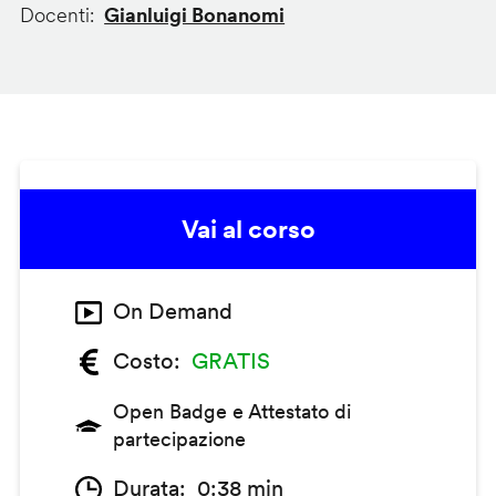
Docenti
Gianluigi Bonanomi
Vai al corso
On Demand
Costo
GRATIS
Open Badge e Attestato di
partecipazione
Durata
0:38 min