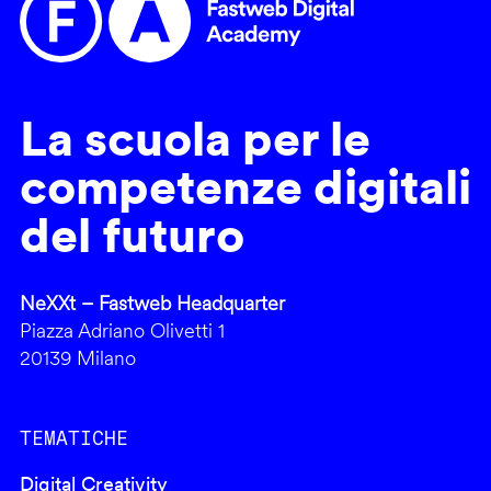
La scuola per le
competenze digitali
del futuro
NeXXt – Fastweb Headquarter
Piazza Adriano Olivetti 1
20139 Milano
TEMATICHE
Digital Creativity