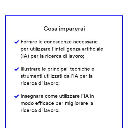
Cosa imparerai
Fornire le conoscenze necessarie
per utilizzare l’intelligenza artificiale
(IA) per la ricerca di lavoro;
Illustrare le principali tecniche e
strumenti utilizzati dall’IA per la
ricerca di lavoro;
Insegnare come utilizzare l’IA in
modo efficace per migliorare la
ricerca di lavoro.