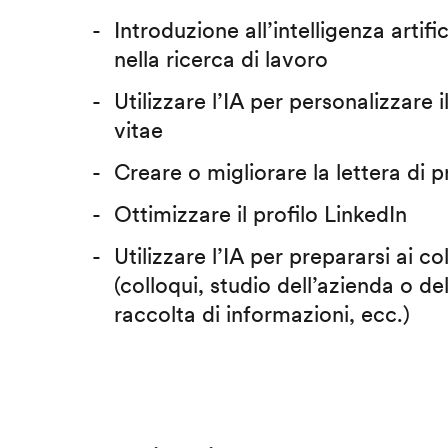
Introduzione all’intelligenza artific
nella ricerca di lavoro
Utilizzare l’IA per personalizzare 
vitae
Creare o migliorare la lettera di 
Ottimizzare il profilo LinkedIn
Utilizzare l’IA per prepararsi ai co
(colloqui, studio dell’azienda o del
raccolta di informazioni, ecc.)