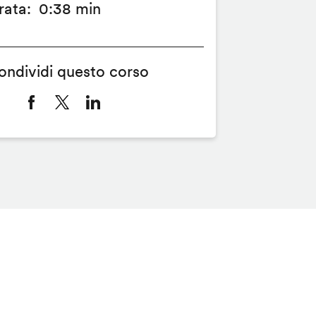
rata
0:38 min
ondividi questo corso