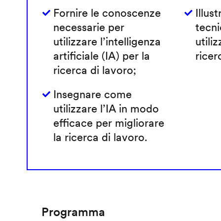
Fornire le conoscenze
Illust
necessarie per
tecni
utilizzare l’intelligenza
utiliz
artificiale (IA) per la
ricer
ricerca di lavoro;
Insegnare come
utilizzare l’IA in modo
efficace per migliorare
la ricerca di lavoro.
Programma