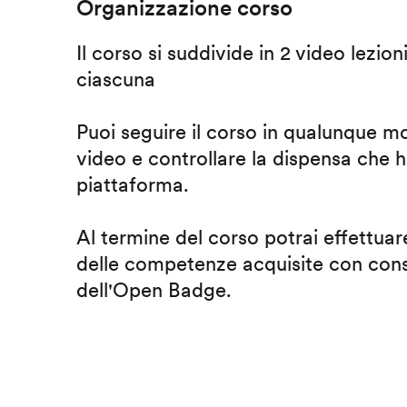
Organizzazione corso
Il corso si suddivide in 2 video lezion
ciascuna
Puoi seguire il corso in qualunque m
video e controllare la dispensa che h
piattaforma.
Al termine del corso potrai effettuare
delle competenze acquisite con cons
dell'Open Badge.