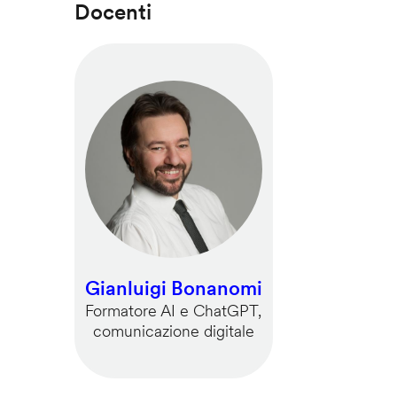
Docenti
Gianluigi Bonanomi
Formatore AI e ChatGPT,
comunicazione digitale