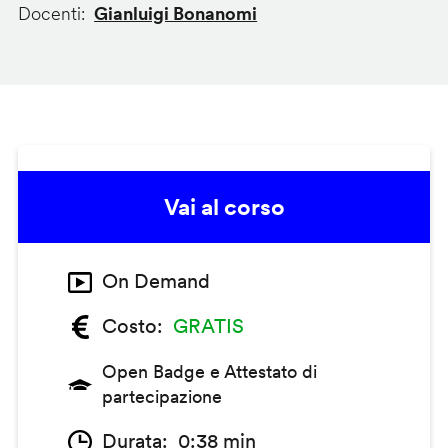
Docenti
Gianluigi Bonanomi
Vai al corso
On Demand
Costo
GRATIS
Open Badge e Attestato di
partecipazione
Durata
0:38 min