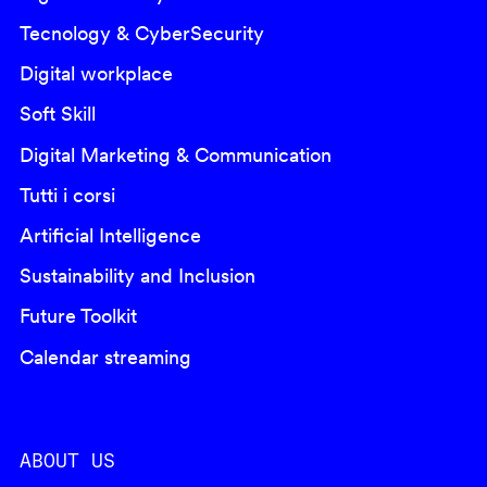
Tecnology & CyberSecurity
Digital workplace
Soft Skill
Digital Marketing & Communication
Tutti i corsi
Artificial Intelligence
Sustainability and Inclusion
Future Toolkit
Calendar streaming
ABOUT US