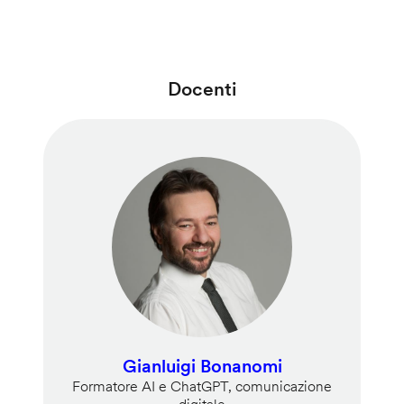
Docenti
Gianluigi Bonanomi
Formatore AI e ChatGPT, comunicazione