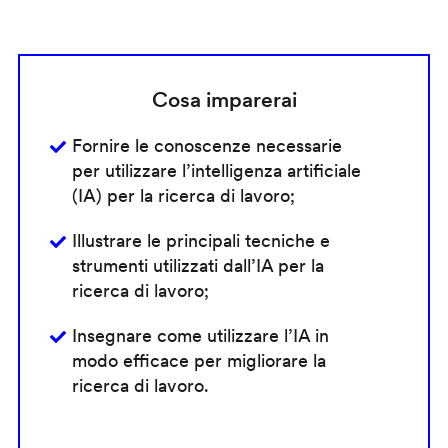
Cosa imparerai
Fornire le conoscenze necessarie
per utilizzare l’intelligenza artificiale
(IA) per la ricerca di lavoro;
Illustrare le principali tecniche e
strumenti utilizzati dall’IA per la
ricerca di lavoro;
Insegnare come utilizzare l’IA in
modo efficace per migliorare la
ricerca di lavoro.