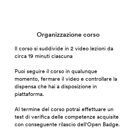
Organizzazione corso
Il corso si suddivide in 2 video lezioni da
circa 19 minuti ciascuna
Puoi seguire il corso in qualunque
momento, fermare il video e controllare la
dispensa che hai a disposizione in
piattaforma.
Al termine del corso potrai effettuare un
test di verifica delle competenze acquisite
con conseguente rilascio dell'Open Badge.