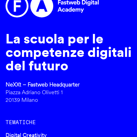
La scuola per le
competenze digitali
del futuro
NeXXt – Fastweb Headquarter
Piazza Adriano Olivetti 1
20139 Milano
TEMATICHE
Digital Creativity