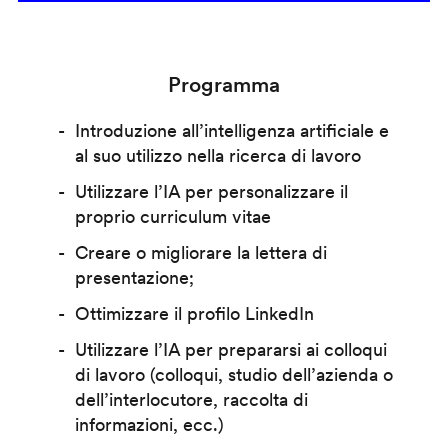
Programma
Introduzione all’intelligenza artificiale e
al suo utilizzo nella ricerca di lavoro
Utilizzare l’IA per personalizzare il
proprio curriculum vitae
Creare o migliorare la lettera di
presentazione;
Ottimizzare il profilo LinkedIn
Utilizzare l’IA per prepararsi ai colloqui
di lavoro (colloqui, studio dell’azienda o
dell’interlocutore, raccolta di
informazioni, ecc.)