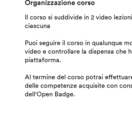
Organizzazione corso
Il corso si suddivide in 2 video lezion
ciascuna
Puoi seguire il corso in qualunque m
video e controllare la dispensa che h
piattaforma.
Al termine del corso potrai effettuare
delle competenze acquisite con cons
dell'Open Badge.