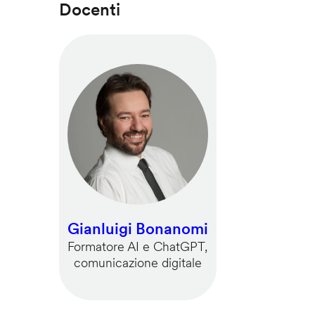
Docenti
Gianluigi Bonanomi
Formatore AI e ChatGPT,
comunicazione digitale