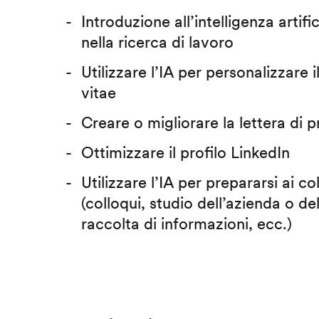
Introduzione all’intelligenza artific
nella ricerca di lavoro
Utilizzare l’IA per personalizzare 
vitae
Creare o migliorare la lettera di 
Ottimizzare il profilo LinkedIn
Utilizzare l’IA per prepararsi ai co
(colloqui, studio dell’azienda o del
raccolta di informazioni, ecc.)