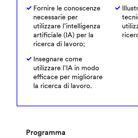
Fornire le conoscenze
Illust
necessarie per
tecni
utilizzare l’intelligenza
utiliz
artificiale (IA) per la
ricer
ricerca di lavoro;
Insegnare come
utilizzare l’IA in modo
efficace per migliorare
la ricerca di lavoro.
Programma