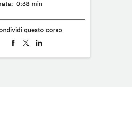
rata
0:38 min
ondividi questo corso