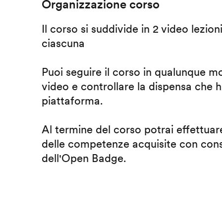
Organizzazione corso
Il corso si suddivide in 2 video lezion
ciascuna
Puoi seguire il corso in qualunque m
video e controllare la dispensa che h
piattaforma.
Al termine del corso potrai effettuare
delle competenze acquisite con cons
dell'Open Badge.