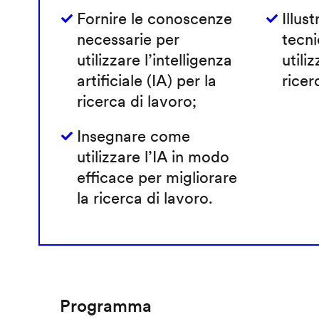
Fornire le conoscenze
Illust
necessarie per
tecni
utilizzare l’intelligenza
utiliz
artificiale (IA) per la
ricer
ricerca di lavoro;
Insegnare come
utilizzare l’IA in modo
efficace per migliorare
la ricerca di lavoro.
Programma