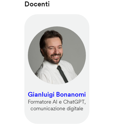
Docenti
Gianluigi Bonanomi
Formatore AI e ChatGPT,
comunicazione digitale