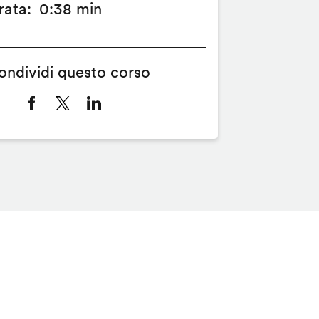
rata
0:38 min
ondividi questo corso