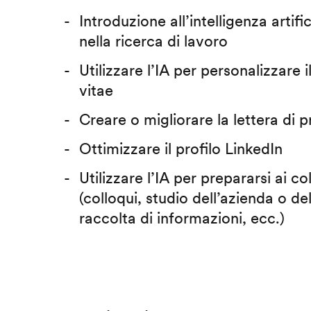
Introduzione all’intelligenza artific
nella ricerca di lavoro
Utilizzare l’IA per personalizzare 
vitae
Creare o migliorare la lettera di 
Ottimizzare il profilo LinkedIn
Utilizzare l’IA per prepararsi ai co
(colloqui, studio dell’azienda o del
raccolta di informazioni, ecc.)