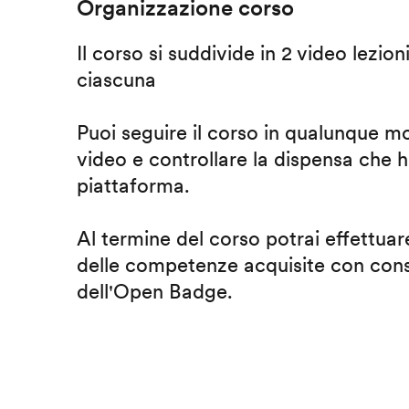
Organizzazione corso
Il corso si suddivide in 2 video lezion
ciascuna
Puoi seguire il corso in qualunque m
video e controllare la dispensa che h
piattaforma.
Al termine del corso potrai effettuare
delle competenze acquisite con cons
dell'Open Badge.