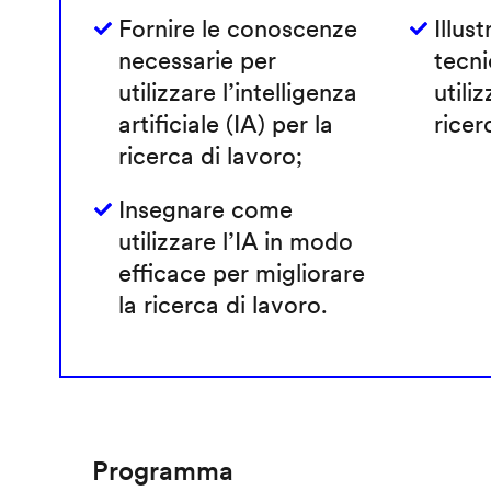
Fornire le conoscenze
Illust
necessarie per
tecni
utilizzare l’intelligenza
utiliz
artificiale (IA) per la
ricer
ricerca di lavoro;
Insegnare come
utilizzare l’IA in modo
efficace per migliorare
la ricerca di lavoro.
Programma