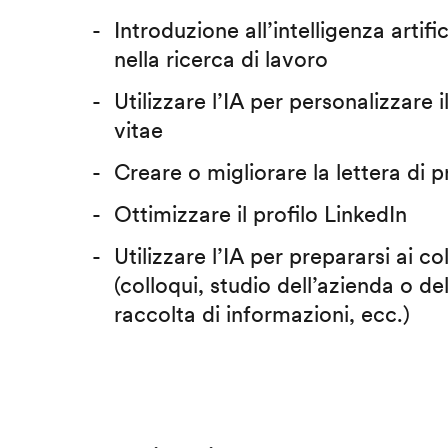
Introduzione all’intelligenza artific
nella ricerca di lavoro
Utilizzare l’IA per personalizzare 
vitae
Creare o migliorare la lettera di 
Ottimizzare il profilo LinkedIn
Utilizzare l’IA per prepararsi ai co
(colloqui, studio dell’azienda o del
raccolta di informazioni, ecc.)