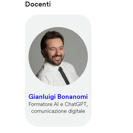
Docenti
Gianluigi Bonanomi
Formatore AI e ChatGPT,
comunicazione digitale