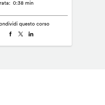
rata
0:38 min
ondividi questo corso