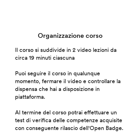
Organizzazione corso
Il corso si suddivide in 2 video lezioni da
circa 19 minuti ciascuna
Puoi seguire il corso in qualunque
momento, fermare il video e controllare la
dispensa che hai a disposizione in
piattaforma.
Al termine del corso potrai effettuare un
test di verifica delle competenze acquisite
con conseguente rilascio dell'Open Badge.