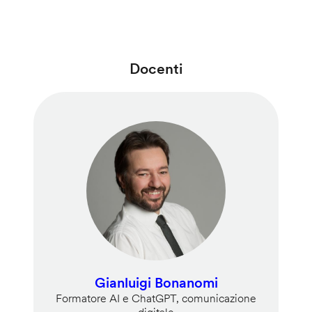
Docenti
Gianluigi Bonanomi
Formatore AI e ChatGPT, comunicazione