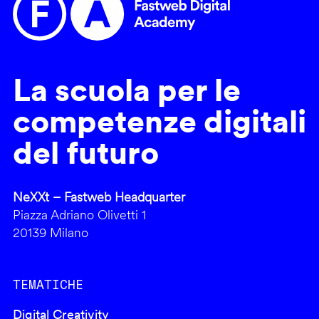
La scuola per le
competenze digitali
del futuro
NeXXt – Fastweb Headquarter
Piazza Adriano Olivetti 1
20139 Milano
TEMATICHE
Digital Creativity