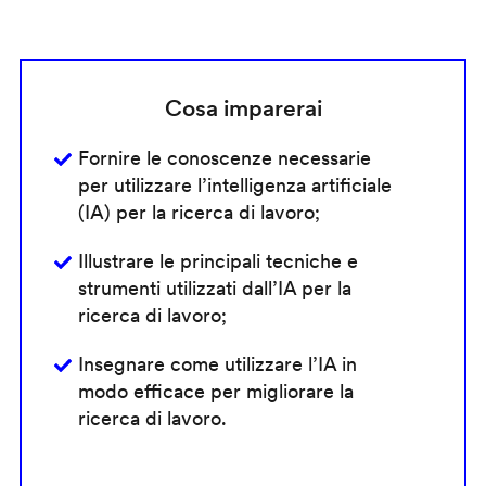
Cosa imparerai
Fornire le conoscenze necessarie
per utilizzare l’intelligenza artificiale
(IA) per la ricerca di lavoro;
Illustrare le principali tecniche e
strumenti utilizzati dall’IA per la
ricerca di lavoro;
Insegnare come utilizzare l’IA in
modo efficace per migliorare la
ricerca di lavoro.