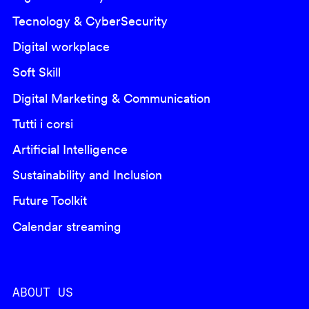
Tecnology & CyberSecurity
Digital workplace
Soft Skill
Digital Marketing & Communication
Tutti i corsi
Artificial Intelligence
Sustainability and Inclusion
Future Toolkit
Calendar streaming
ABOUT US