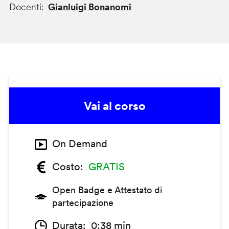
Docenti
Gianluigi Bonanomi
Vai al corso
On Demand
Costo
GRATIS
Open Badge e Attestato di
partecipazione
Durata
0:38 min