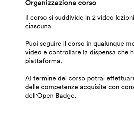
Organizzazione corso
Il corso si suddivide in 2 video lezion
ciascuna
Puoi seguire il corso in qualunque m
video e controllare la dispensa che h
piattaforma.
Al termine del corso potrai effettuare
delle competenze acquisite con cons
dell'Open Badge.