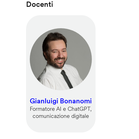
Docenti
Gianluigi Bonanomi
Formatore AI e ChatGPT,
comunicazione digitale