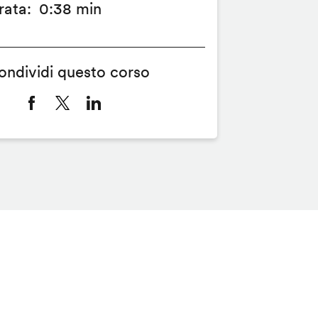
rata
0:38 min
ondividi questo corso