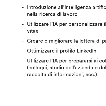
Introduzione all’intelligenza artific
nella ricerca di lavoro
Utilizzare l’IA per personalizzare 
vitae
Creare o migliorare la lettera di 
Ottimizzare il profilo LinkedIn
Utilizzare l’IA per prepararsi ai co
(colloqui, studio dell’azienda o del
raccolta di informazioni, ecc.)