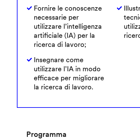
Fornire le conoscenze
Illust
necessarie per
tecni
utilizzare l’intelligenza
utiliz
artificiale (IA) per la
ricer
ricerca di lavoro;
Insegnare come
utilizzare l’IA in modo
efficace per migliorare
la ricerca di lavoro.
Programma