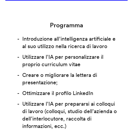
Programma
Introduzione all’intelligenza artificiale e
al suo utilizzo nella ricerca di lavoro
Utilizzare l’IA per personalizzare il
proprio curriculum vitae
Creare o migliorare la lettera di
presentazione;
Ottimizzare il profilo LinkedIn
Utilizzare l’IA per prepararsi ai colloqui
di lavoro (colloqui, studio dell’azienda o
dell’interlocutore, raccolta di
informazioni, ecc.)