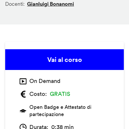
Docenti
Gianluigi Bonanomi
Vai al corso
On Demand
Costo
GRATIS
Open Badge e Attestato di
partecipazione
Durata
0:38 min