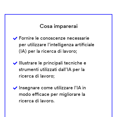
Cosa imparerai
Fornire le conoscenze necessarie
per utilizzare l’intelligenza artificiale
(IA) per la ricerca di lavoro;
Illustrare le principali tecniche e
strumenti utilizzati dall’IA per la
ricerca di lavoro;
Insegnare come utilizzare l’IA in
modo efficace per migliorare la
ricerca di lavoro.