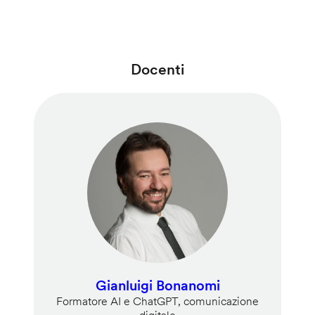
Docenti
Gianluigi Bonanomi
Formatore AI e ChatGPT, comunicazione