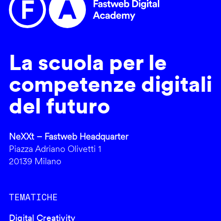
La scuola per le
competenze digitali
del futuro
NeXXt – Fastweb Headquarter
Piazza Adriano Olivetti 1
20139 Milano
TEMATICHE
Digital Creativity