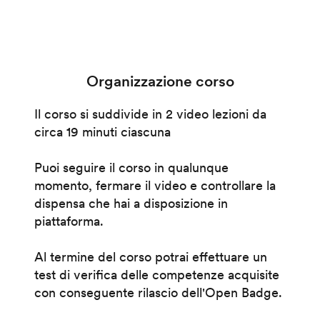
Organizzazione corso
Il corso si suddivide in 2 video lezioni da
circa 19 minuti ciascuna
Puoi seguire il corso in qualunque
momento, fermare il video e controllare la
dispensa che hai a disposizione in
piattaforma.
Al termine del corso potrai effettuare un
test di verifica delle competenze acquisite
con conseguente rilascio dell'Open Badge.