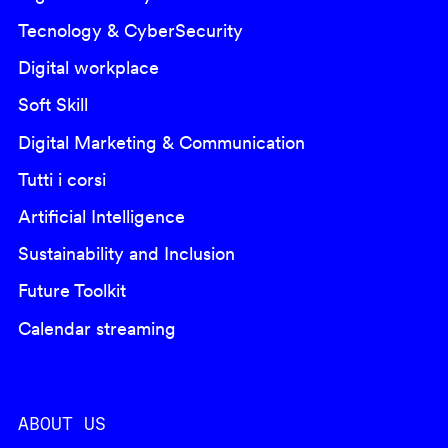
Tecnology & CyberSecurity
Digital workplace
Soft Skill
Digital Marketing & Communication
Tutti i corsi
Artificial Intelligence
Sustainability and Inclusion
Future Toolkit
Calendar streaming
ABOUT US