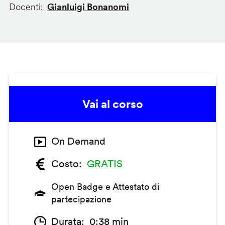
Docenti
Gianluigi Bonanomi
Vai al corso
On Demand
Costo
GRATIS
Open Badge e Attestato di
partecipazione
Durata
0:38 min