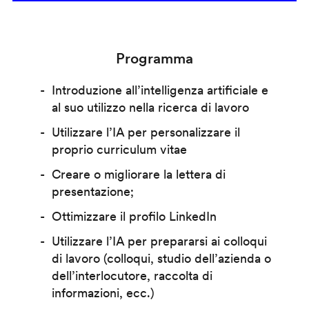
Programma
Introduzione all’intelligenza artificiale e
al suo utilizzo nella ricerca di lavoro
Utilizzare l’IA per personalizzare il
proprio curriculum vitae
Creare o migliorare la lettera di
presentazione;
Ottimizzare il profilo LinkedIn
Utilizzare l’IA per prepararsi ai colloqui
di lavoro (colloqui, studio dell’azienda o
dell’interlocutore, raccolta di
informazioni, ecc.)