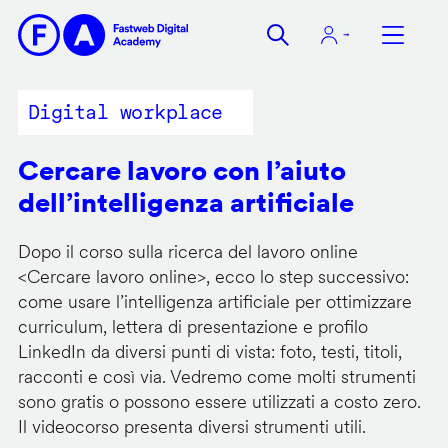
Salta
al
contenuto
principale
Digital workplace
Cercare lavoro con l’aiuto
dell’intelligenza artificiale
Dopo il corso sulla ricerca del lavoro online
<
Cercare lavoro online
>, ecco lo step successivo:
come usare l’intelligenza artificiale per ottimizzare
curriculum, lettera di presentazione e profilo
LinkedIn da diversi punti di vista: foto, testi, titoli,
racconti e così via. Vedremo come molti strumenti
sono gratis o possono essere utilizzati a costo zero.
Il videocorso presenta diversi strumenti utili.