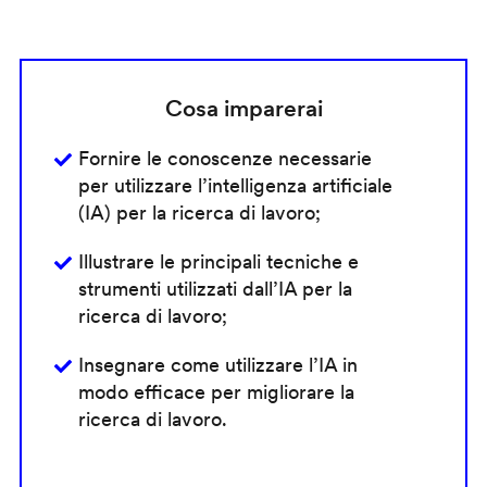
Cosa imparerai
Fornire le conoscenze necessarie
per utilizzare l’intelligenza artificiale
(IA) per la ricerca di lavoro;
Illustrare le principali tecniche e
strumenti utilizzati dall’IA per la
ricerca di lavoro;
Insegnare come utilizzare l’IA in
modo efficace per migliorare la
ricerca di lavoro.