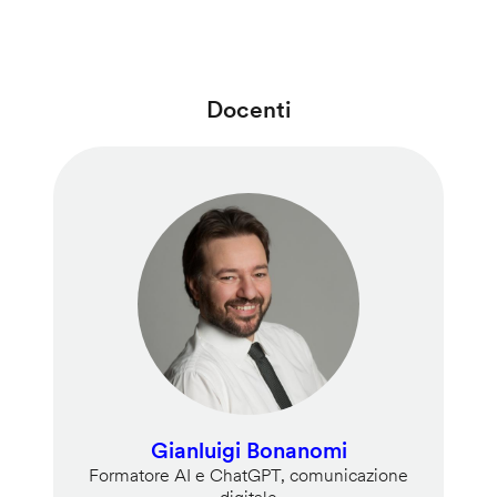
Docenti
Gianluigi Bonanomi
Formatore AI e ChatGPT, comunicazione