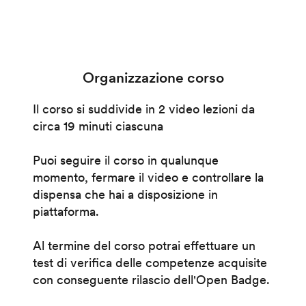
Organizzazione corso
Il corso si suddivide in 2 video lezioni da
circa 19 minuti ciascuna
Puoi seguire il corso in qualunque
momento, fermare il video e controllare la
dispensa che hai a disposizione in
piattaforma.
Al termine del corso potrai effettuare un
test di verifica delle competenze acquisite
con conseguente rilascio dell'Open Badge.