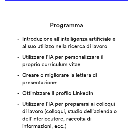
Programma
Introduzione all’intelligenza artificiale e
al suo utilizzo nella ricerca di lavoro
Utilizzare l’IA per personalizzare il
proprio curriculum vitae
Creare o migliorare la lettera di
presentazione;
Ottimizzare il profilo LinkedIn
Utilizzare l’IA per prepararsi ai colloqui
di lavoro (colloqui, studio dell’azienda o
dell’interlocutore, raccolta di
informazioni, ecc.)