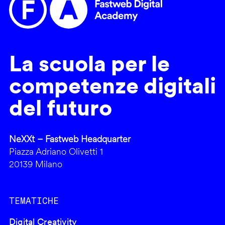
La scuola per le
competenze digitali
del futuro
NeXXt – Fastweb Headquarter
Piazza Adriano Olivetti 1
20139 Milano
TEMATICHE
Digital Creativity