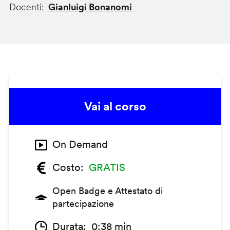
Docenti
Gianluigi Bonanomi
Vai al corso
On Demand
Costo
GRATIS
Open Badge e Attestato di
partecipazione
Durata
0:38 min