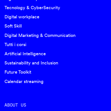
Tecnology & CyberSecurity
Digital workplace
Soft Skill
Digital Marketing & Communication
Tutti i corsi
Artificial Intelligence
Sustainability and Inclusion
Future Toolkit
Calendar streaming
ABOUT US