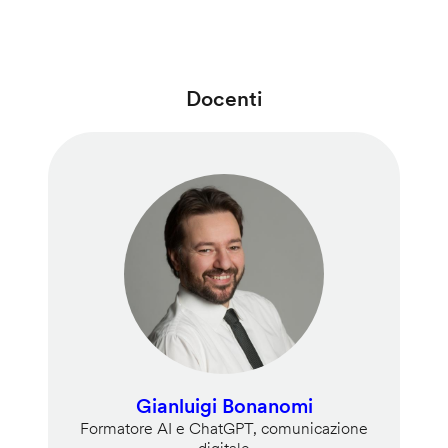
Docenti
Gianluigi Bonanomi
Formatore AI e ChatGPT, comunicazione