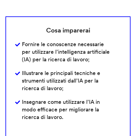
Cosa imparerai
Fornire le conoscenze necessarie
per utilizzare l’intelligenza artificiale
(IA) per la ricerca di lavoro;
Illustrare le principali tecniche e
strumenti utilizzati dall’IA per la
ricerca di lavoro;
Insegnare come utilizzare l’IA in
modo efficace per migliorare la
ricerca di lavoro.