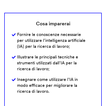
Cosa imparerai
Fornire le conoscenze necessarie
per utilizzare l’intelligenza artificiale
(IA) per la ricerca di lavoro;
Illustrare le principali tecniche e
strumenti utilizzati dall’IA per la
ricerca di lavoro;
Insegnare come utilizzare l’IA in
modo efficace per migliorare la
ricerca di lavoro.