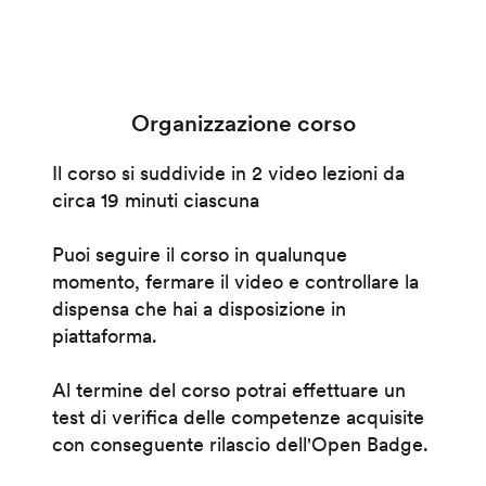
Organizzazione corso
Il corso si suddivide in 2 video lezioni da
circa 19 minuti ciascuna
Puoi seguire il corso in qualunque
momento, fermare il video e controllare la
dispensa che hai a disposizione in
piattaforma.
Al termine del corso potrai effettuare un
test di verifica delle competenze acquisite
con conseguente rilascio dell'Open Badge.