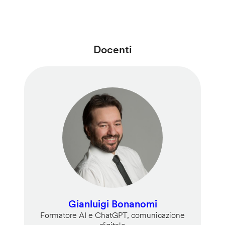
Docenti
Gianluigi Bonanomi
Formatore AI e ChatGPT, comunicazione