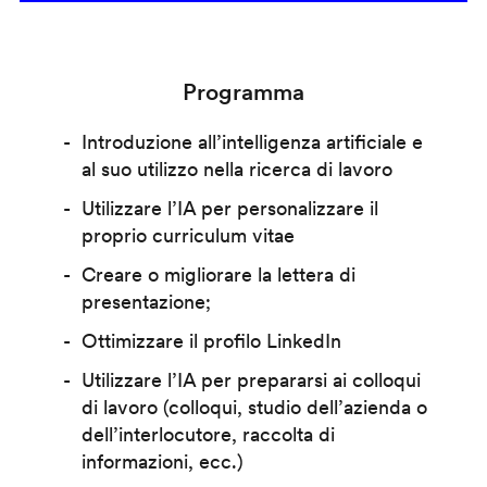
Programma
Introduzione all’intelligenza artificiale e
al suo utilizzo nella ricerca di lavoro
Utilizzare l’IA per personalizzare il
proprio curriculum vitae
Creare o migliorare la lettera di
presentazione;
Ottimizzare il profilo LinkedIn
Utilizzare l’IA per prepararsi ai colloqui
di lavoro (colloqui, studio dell’azienda o
dell’interlocutore, raccolta di
informazioni, ecc.)