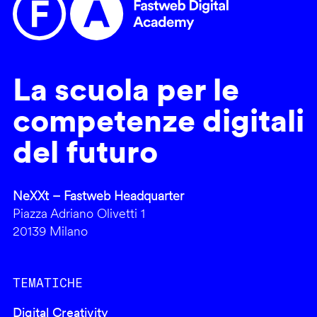
La scuola per le
competenze digitali
del futuro
NeXXt – Fastweb Headquarter
Piazza Adriano Olivetti 1
20139 Milano
TEMATICHE
Digital Creativity