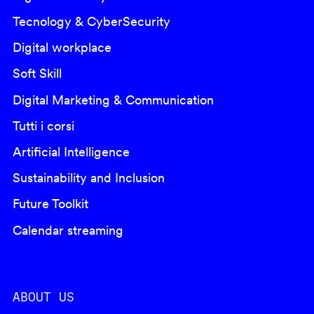
Tecnology & CyberSecurity
Digital workplace
Soft Skill
Digital Marketing & Communication
Tutti i corsi
Artificial Intelligence
Sustainability and Inclusion
Future Toolkit
Calendar streaming
ABOUT US