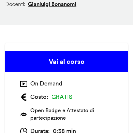
Docenti
Gianluigi Bonanomi
Vai al corso
On Demand
Costo
GRATIS
Open Badge e Attestato di
partecipazione
Durata
0:38 min