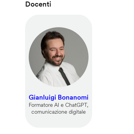
Docenti
Gianluigi Bonanomi
Formatore AI e ChatGPT,
comunicazione digitale