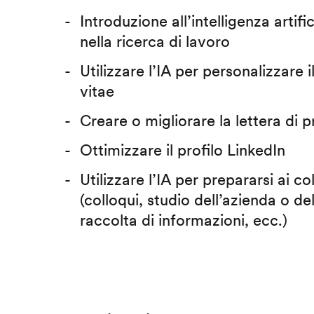
Introduzione all’intelligenza artific
nella ricerca di lavoro
Utilizzare l’IA per personalizzare 
vitae
Creare o migliorare la lettera di 
Ottimizzare il profilo LinkedIn
Utilizzare l’IA per prepararsi ai co
(colloqui, studio dell’azienda o del
raccolta di informazioni, ecc.)