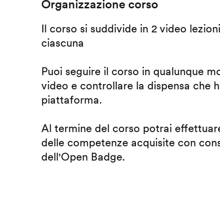
Organizzazione corso
Il corso si suddivide in 2 video lezion
ciascuna
Puoi seguire il corso in qualunque m
video e controllare la dispensa che h
piattaforma.
Al termine del corso potrai effettuare
delle competenze acquisite con cons
dell'Open Badge.