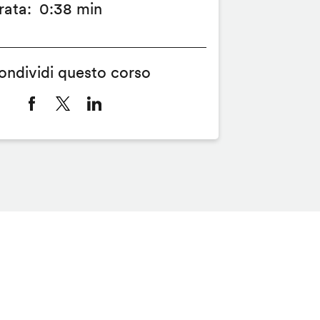
rata
0:38 min
ondividi questo corso