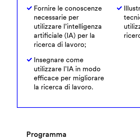
Fornire le conoscenze
Illust
necessarie per
tecni
utilizzare l’intelligenza
utiliz
artificiale (IA) per la
ricer
ricerca di lavoro;
Insegnare come
utilizzare l’IA in modo
efficace per migliorare
la ricerca di lavoro.
Programma