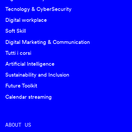
Tecnology & CyberSecurity
Digital workplace
Soft Skill
Digital Marketing & Communication
Tutti i corsi
Artificial Intelligence
Sustainability and Inclusion
Future Toolkit
Calendar streaming
ABOUT US