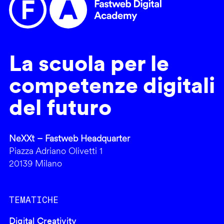
La scuola per le
competenze digitali
del futuro
NeXXt – Fastweb Headquarter
Piazza Adriano Olivetti 1
20139 Milano
TEMATICHE
Digital Creativity