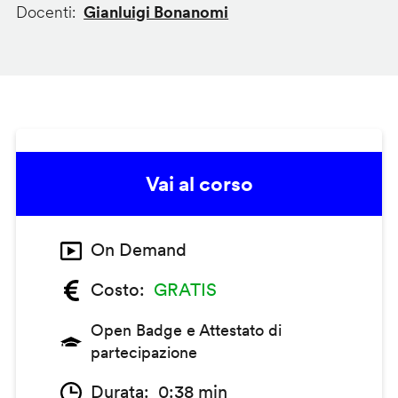
Docenti
Gianluigi Bonanomi
Vai al corso
On Demand
Costo
GRATIS
Open Badge e Attestato di
partecipazione
Durata
0:38 min