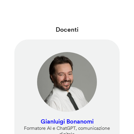
Docenti
Gianluigi Bonanomi
Formatore AI e ChatGPT, comunicazione