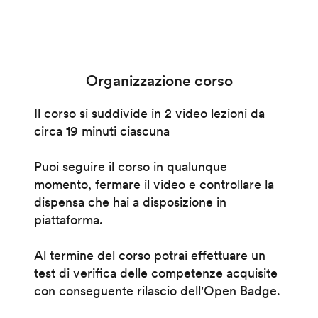
Organizzazione corso
Il corso si suddivide in 2 video lezioni da
circa 19 minuti ciascuna
Puoi seguire il corso in qualunque
momento, fermare il video e controllare la
dispensa che hai a disposizione in
piattaforma.
Al termine del corso potrai effettuare un
test di verifica delle competenze acquisite
con conseguente rilascio dell'Open Badge.