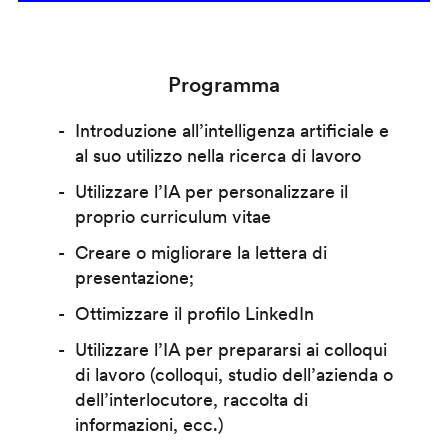
Programma
Introduzione all’intelligenza artificiale e
al suo utilizzo nella ricerca di lavoro
Utilizzare l’IA per personalizzare il
proprio curriculum vitae
Creare o migliorare la lettera di
presentazione;
Ottimizzare il profilo LinkedIn
Utilizzare l’IA per prepararsi ai colloqui
di lavoro (colloqui, studio dell’azienda o
dell’interlocutore, raccolta di
informazioni, ecc.)