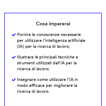
Cosa imparerai
Fornire le conoscenze necessarie
per utilizzare l’intelligenza artificiale
(IA) per la ricerca di lavoro;
Illustrare le principali tecniche e
strumenti utilizzati dall’IA per la
ricerca di lavoro;
Insegnare come utilizzare l’IA in
modo efficace per migliorare la
ricerca di lavoro.