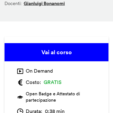
Docenti
Gianluigi Bonanomi
Vai al corso
On Demand
Costo
GRATIS
Open Badge e Attestato di
partecipazione
Durata
0:38 min