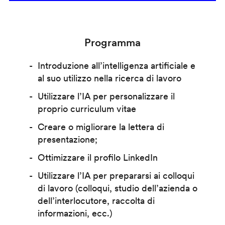
Programma
Introduzione all’intelligenza artificiale e
al suo utilizzo nella ricerca di lavoro
Utilizzare l’IA per personalizzare il
proprio curriculum vitae
Creare o migliorare la lettera di
presentazione;
Ottimizzare il profilo LinkedIn
Utilizzare l’IA per prepararsi ai colloqui
di lavoro (colloqui, studio dell’azienda o
dell’interlocutore, raccolta di
informazioni, ecc.)