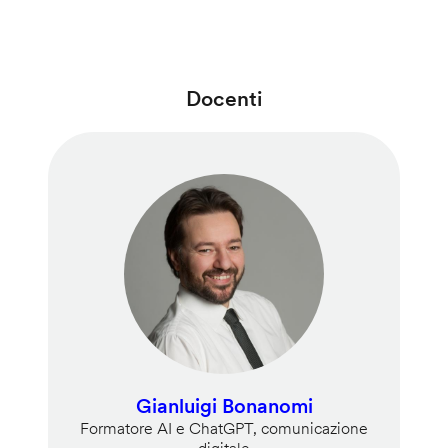
Docenti
Gianluigi Bonanomi
Formatore AI e ChatGPT, comunicazione