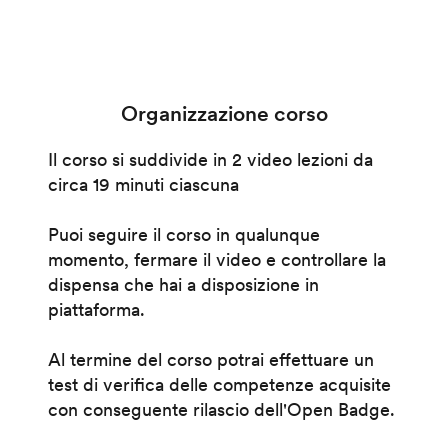
Organizzazione corso
Il corso si suddivide in 2 video lezioni da
circa 19 minuti ciascuna
Puoi seguire il corso in qualunque
momento, fermare il video e controllare la
dispensa che hai a disposizione in
piattaforma.
Al termine del corso potrai effettuare un
test di verifica delle competenze acquisite
con conseguente rilascio dell'Open Badge.