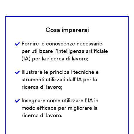
Cosa imparerai
Fornire le conoscenze necessarie
per utilizzare l’intelligenza artificiale
(IA) per la ricerca di lavoro;
Illustrare le principali tecniche e
strumenti utilizzati dall’IA per la
ricerca di lavoro;
Insegnare come utilizzare l’IA in
modo efficace per migliorare la
ricerca di lavoro.