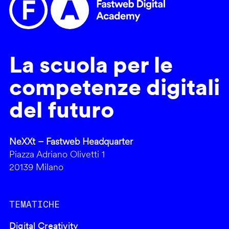
La scuola per le
competenze digitali
del futuro
NeXXt – Fastweb Headquarter
Piazza Adriano Olivetti 1
20139 Milano
TEMATICHE
Digital Creativity