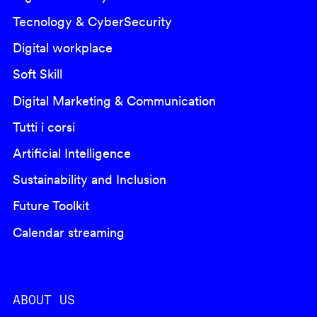
Tecnology & CyberSecurity
Digital workplace
Soft Skill
Digital Marketing & Communication
Tutti i corsi
Artificial Intelligence
Sustainability and Inclusion
Future Toolkit
Calendar streaming
ABOUT US