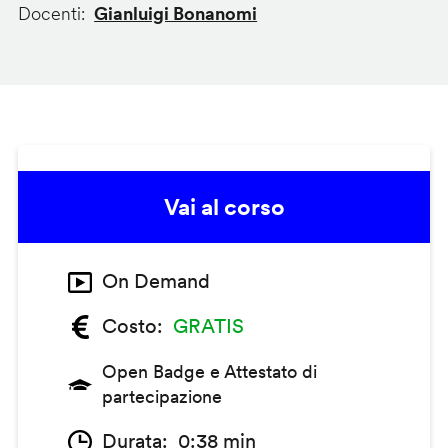
Docenti
Gianluigi Bonanomi
Vai al corso
On Demand
Costo
GRATIS
Open Badge e Attestato di
partecipazione
Durata
0:38 min