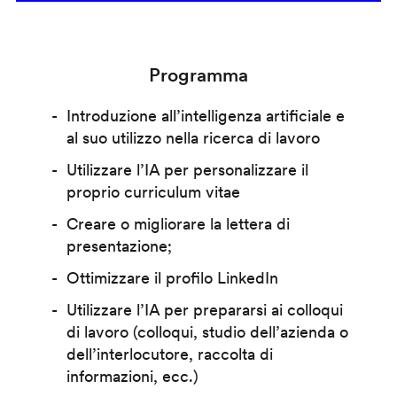
Programma
Introduzione all’intelligenza artificiale e
al suo utilizzo nella ricerca di lavoro
Utilizzare l’IA per personalizzare il
proprio curriculum vitae
Creare o migliorare la lettera di
presentazione;
Ottimizzare il profilo LinkedIn
Utilizzare l’IA per prepararsi ai colloqui
di lavoro (colloqui, studio dell’azienda o
dell’interlocutore, raccolta di
informazioni, ecc.)