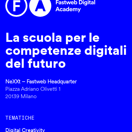
La scuola per le
competenze digitali
del futuro
NeXXt – Fastweb Headquarter
Piazza Adriano Olivetti 1
20139 Milano
TEMATICHE
Digital Creativity