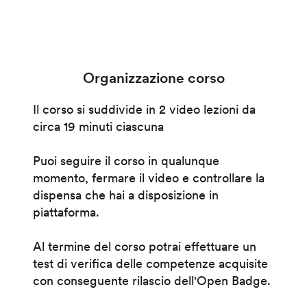
Organizzazione corso
Il corso si suddivide in 2 video lezioni da
circa 19 minuti ciascuna
Puoi seguire il corso in qualunque
momento, fermare il video e controllare la
dispensa che hai a disposizione in
piattaforma.
Al termine del corso potrai effettuare un
test di verifica delle competenze acquisite
con conseguente rilascio dell'Open Badge.