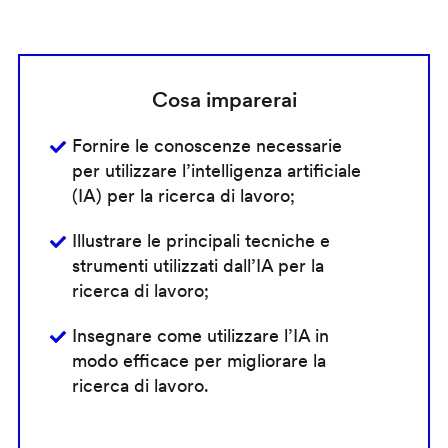
Cosa imparerai
Fornire le conoscenze necessarie
per utilizzare l’intelligenza artificiale
(IA) per la ricerca di lavoro;
Illustrare le principali tecniche e
strumenti utilizzati dall’IA per la
ricerca di lavoro;
Insegnare come utilizzare l’IA in
modo efficace per migliorare la
ricerca di lavoro.