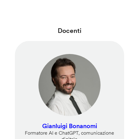
Docenti
Gianluigi Bonanomi
Formatore AI e ChatGPT, comunicazione