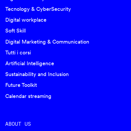
Tecnology & CyberSecurity
Digital workplace
Soft Skill
Digital Marketing & Communication
Tutti i corsi
Artificial Intelligence
Sustainability and Inclusion
Future Toolkit
Calendar streaming
ABOUT US