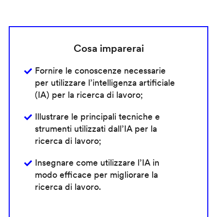
Cosa imparerai
Fornire le conoscenze necessarie
per utilizzare l’intelligenza artificiale
(IA) per la ricerca di lavoro;
Illustrare le principali tecniche e
strumenti utilizzati dall’IA per la
ricerca di lavoro;
Insegnare come utilizzare l’IA in
modo efficace per migliorare la
ricerca di lavoro.