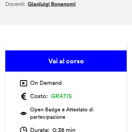
Docenti
Gianluigi Bonanomi
Vai al corso
On Demand
Costo
GRATIS
Open Badge e Attestato di
partecipazione
Durata
0:38 min