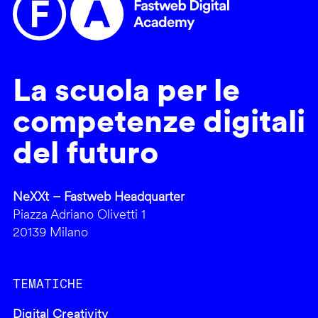
La scuola per le
competenze digitali
del futuro
NeXXt – Fastweb Headquarter
Piazza Adriano Olivetti 1
20139 Milano
TEMATICHE
Digital Creativity