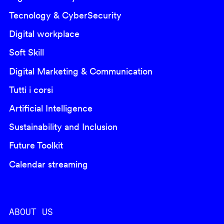
Tecnology & CyberSecurity
Digital workplace
Soft Skill
Digital Marketing & Communication
Tutti i corsi
Artificial Intelligence
Sustainability and Inclusion
Future Toolkit
Calendar streaming
ABOUT US