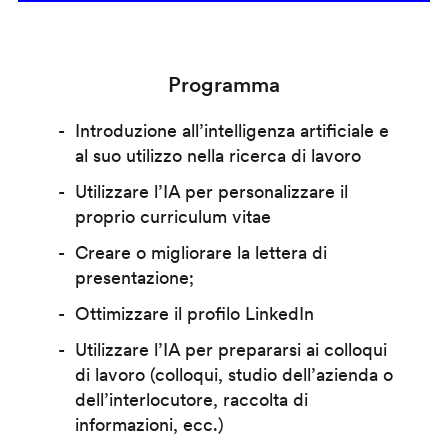
Programma
Introduzione all’intelligenza artificiale e
al suo utilizzo nella ricerca di lavoro
Utilizzare l’IA per personalizzare il
proprio curriculum vitae
Creare o migliorare la lettera di
presentazione;
Ottimizzare il profilo LinkedIn
Utilizzare l’IA per prepararsi ai colloqui
di lavoro (colloqui, studio dell’azienda o
dell’interlocutore, raccolta di
informazioni, ecc.)