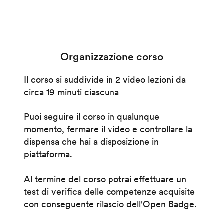
Organizzazione corso
Il corso si suddivide in 2 video lezioni da
circa 19 minuti ciascuna
Puoi seguire il corso in qualunque
momento, fermare il video e controllare la
dispensa che hai a disposizione in
piattaforma.
Al termine del corso potrai effettuare un
test di verifica delle competenze acquisite
con conseguente rilascio dell'Open Badge.