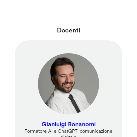
Docenti
Gianluigi Bonanomi
Formatore AI e ChatGPT, comunicazione