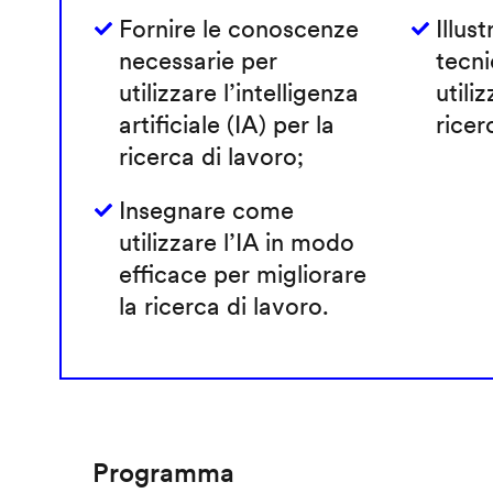
Fornire le conoscenze
Illust
necessarie per
tecni
utilizzare l’intelligenza
utiliz
artificiale (IA) per la
ricer
ricerca di lavoro;
Insegnare come
utilizzare l’IA in modo
efficace per migliorare
la ricerca di lavoro.
Programma