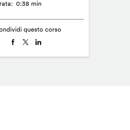
rata
0:38 min
ondividi questo corso