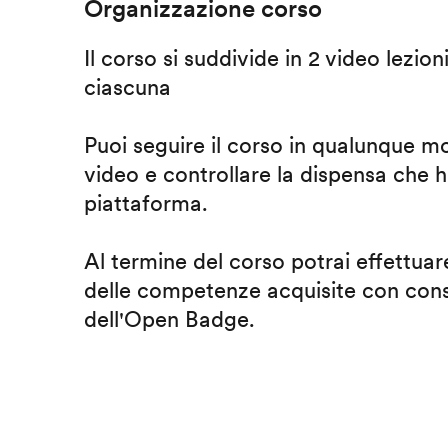
Organizzazione corso
Il corso si suddivide in 2 video lezion
ciascuna
Puoi seguire il corso in qualunque m
video e controllare la dispensa che h
piattaforma.
Al termine del corso potrai effettuare
delle competenze acquisite con cons
dell'Open Badge.