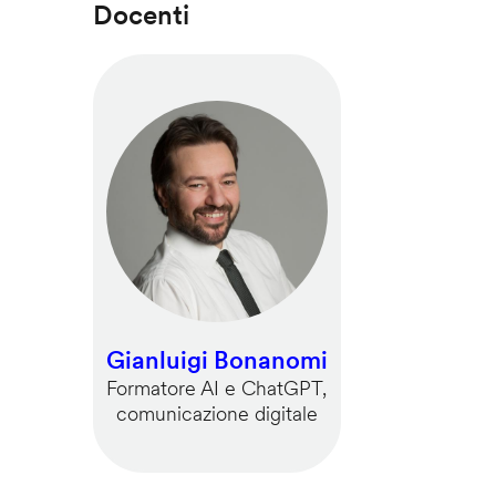
Docenti
Gianluigi Bonanomi
Formatore AI e ChatGPT,
comunicazione digitale