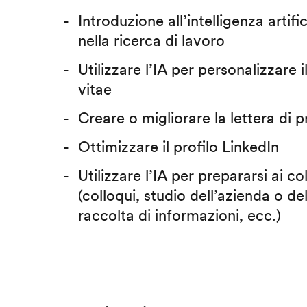
Introduzione all’intelligenza artific
nella ricerca di lavoro
Utilizzare l’IA per personalizzare 
vitae
Creare o migliorare la lettera di 
Ottimizzare il profilo LinkedIn
Utilizzare l’IA per prepararsi ai co
(colloqui, studio dell’azienda o del
raccolta di informazioni, ecc.)