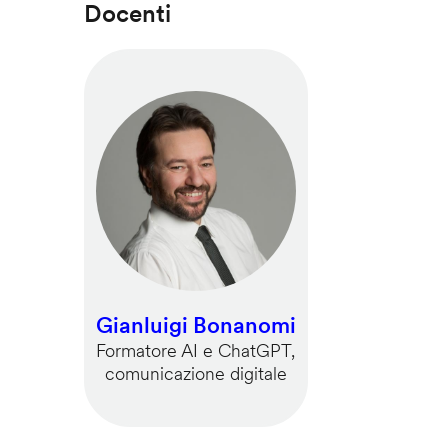
Docenti
Gianluigi Bonanomi
Formatore AI e ChatGPT,
comunicazione digitale