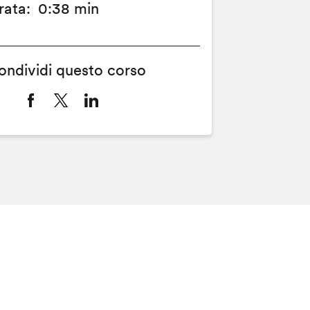
rata
0:38 min
ondividi questo corso