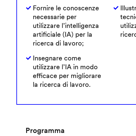
Fornire le conoscenze
Illust
necessarie per
tecni
utilizzare l’intelligenza
utiliz
artificiale (IA) per la
ricer
ricerca di lavoro;
Insegnare come
utilizzare l’IA in modo
efficace per migliorare
la ricerca di lavoro.
Programma