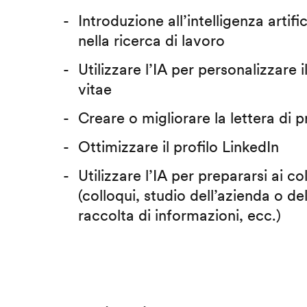
Introduzione all’intelligenza artific
nella ricerca di lavoro
Utilizzare l’IA per personalizzare 
vitae
Creare o migliorare la lettera di 
Ottimizzare il profilo LinkedIn
Utilizzare l’IA per prepararsi ai co
(colloqui, studio dell’azienda o del
raccolta di informazioni, ecc.)