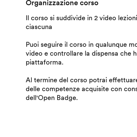
Organizzazione corso
Il corso si suddivide in 2 video lezion
ciascuna
Puoi seguire il corso in qualunque m
video e controllare la dispensa che h
piattaforma.
Al termine del corso potrai effettuare
delle competenze acquisite con cons
dell'Open Badge.