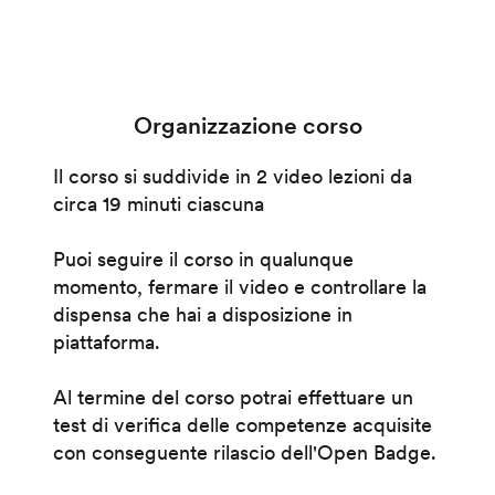
Organizzazione corso
Il corso si suddivide in 2 video lezioni da
circa 19 minuti ciascuna
Puoi seguire il corso in qualunque
momento, fermare il video e controllare la
dispensa che hai a disposizione in
piattaforma.
Al termine del corso potrai effettuare un
test di verifica delle competenze acquisite
con conseguente rilascio dell'Open Badge.