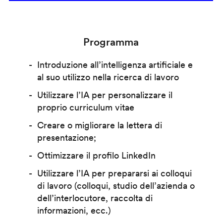
Programma
Introduzione all’intelligenza artificiale e
al suo utilizzo nella ricerca di lavoro
Utilizzare l’IA per personalizzare il
proprio curriculum vitae
Creare o migliorare la lettera di
presentazione;
Ottimizzare il profilo LinkedIn
Utilizzare l’IA per prepararsi ai colloqui
di lavoro (colloqui, studio dell’azienda o
dell’interlocutore, raccolta di
informazioni, ecc.)