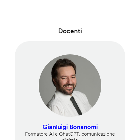
Docenti
Gianluigi Bonanomi
Formatore AI e ChatGPT, comunicazione