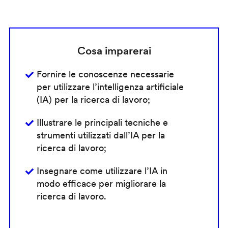
Cosa imparerai
Fornire le conoscenze necessarie
per utilizzare l’intelligenza artificiale
(IA) per la ricerca di lavoro;
Illustrare le principali tecniche e
strumenti utilizzati dall’IA per la
ricerca di lavoro;
Insegnare come utilizzare l’IA in
modo efficace per migliorare la
ricerca di lavoro.