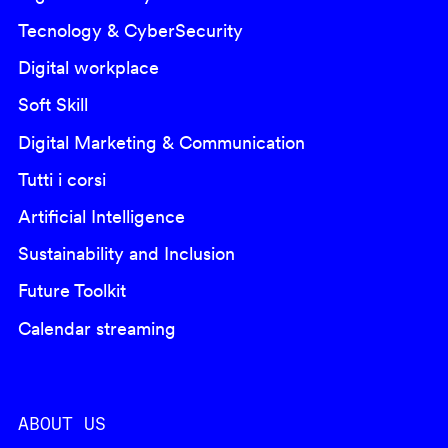
Tecnology & CyberSecurity
Digital workplace
Soft Skill
Digital Marketing & Communication
Tutti i corsi
Artificial Intelligence
Sustainability and Inclusion
Future Toolkit
Calendar streaming
ABOUT US