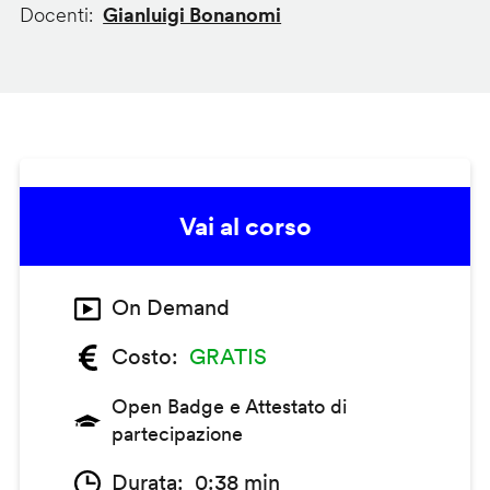
Docenti
Gianluigi Bonanomi
Vai al corso
On Demand
Costo
GRATIS
Open Badge e Attestato di
partecipazione
Durata
0:38 min