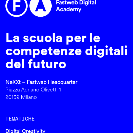
La scuola per le
competenze digitali
del futuro
NeXXt – Fastweb Headquarter
Piazza Adriano Olivetti 1
20139 Milano
TEMATICHE
Digital Creativity