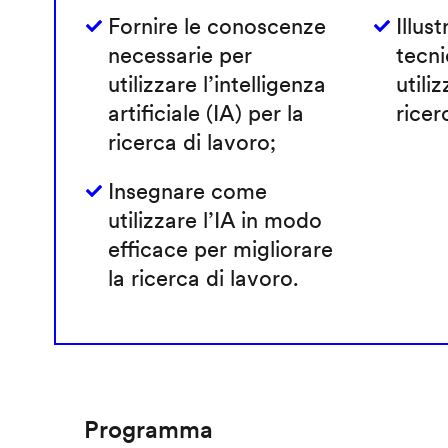
Fornire le conoscenze
Illust
necessarie per
tecni
utilizzare l’intelligenza
utiliz
artificiale (IA) per la
ricer
ricerca di lavoro;
Insegnare come
utilizzare l’IA in modo
efficace per migliorare
la ricerca di lavoro.
Programma