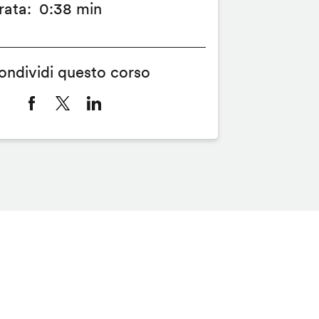
rata
0:38 min
ondividi questo corso