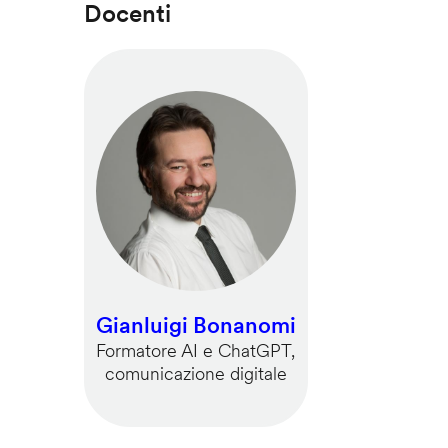
Docenti
Gianluigi Bonanomi
Formatore AI e ChatGPT,
comunicazione digitale