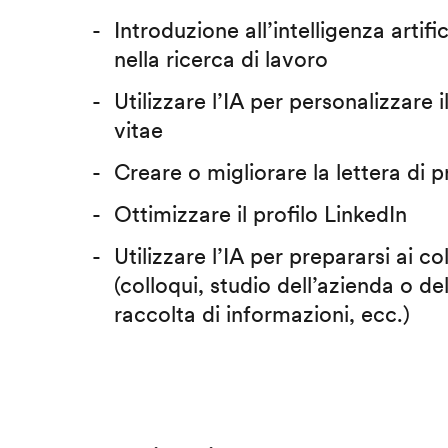
Introduzione all’intelligenza artific
nella ricerca di lavoro
Utilizzare l’IA per personalizzare 
vitae
Creare o migliorare la lettera di 
Ottimizzare il profilo LinkedIn
Utilizzare l’IA per prepararsi ai co
(colloqui, studio dell’azienda o del
raccolta di informazioni, ecc.)