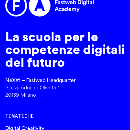
La scuola per le
competenze digitali
del futuro
NeXXt – Fastweb Headquarter
Piazza Adriano Olivetti 1
20139 Milano
TEMATICHE
Digital Creativity