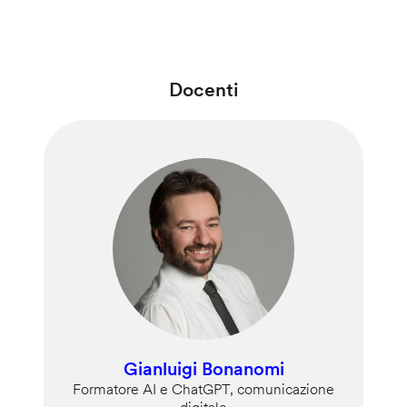
Docenti
Gianluigi Bonanomi
Formatore AI e ChatGPT, comunicazione