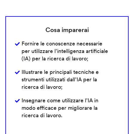
Cosa imparerai
Fornire le conoscenze necessarie
per utilizzare l’intelligenza artificiale
(IA) per la ricerca di lavoro;
Illustrare le principali tecniche e
strumenti utilizzati dall’IA per la
ricerca di lavoro;
Insegnare come utilizzare l’IA in
modo efficace per migliorare la
ricerca di lavoro.