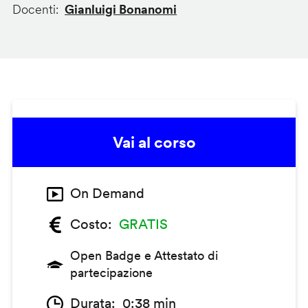
Docenti
Gianluigi Bonanomi
Vai al corso
On Demand
Costo
GRATIS
Open Badge e Attestato di
partecipazione
Durata
0:38 min