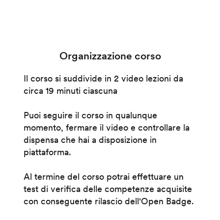
Organizzazione corso
Il corso si suddivide in 2 video lezioni da
circa 19 minuti ciascuna
Puoi seguire il corso in qualunque
momento, fermare il video e controllare la
dispensa che hai a disposizione in
piattaforma.
Al termine del corso potrai effettuare un
test di verifica delle competenze acquisite
con conseguente rilascio dell'Open Badge.