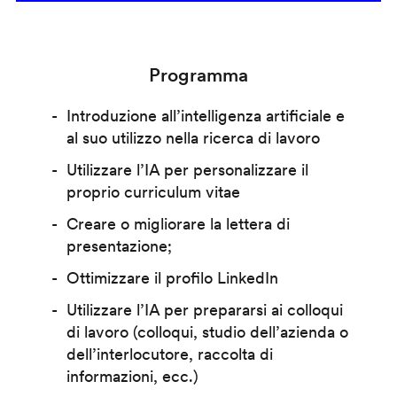
Programma
Introduzione all’intelligenza artificiale e
al suo utilizzo nella ricerca di lavoro
Utilizzare l’IA per personalizzare il
proprio curriculum vitae
Creare o migliorare la lettera di
presentazione;
Ottimizzare il profilo LinkedIn
Utilizzare l’IA per prepararsi ai colloqui
di lavoro (colloqui, studio dell’azienda o
dell’interlocutore, raccolta di
informazioni, ecc.)