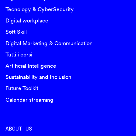
Tecnology & CyberSecurity
Digital workplace
Soft Skill
Digital Marketing & Communication
Tutti i corsi
Artificial Intelligence
Sustainability and Inclusion
Future Toolkit
Calendar streaming
ABOUT US