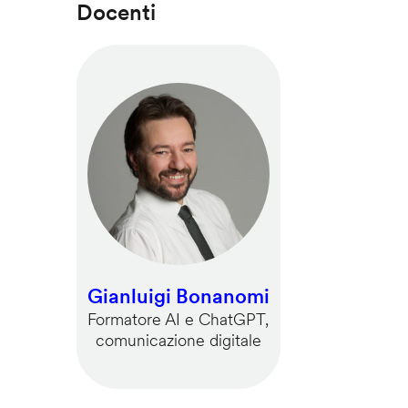
Docenti
Gianluigi Bonanomi
Formatore AI e ChatGPT,
comunicazione digitale