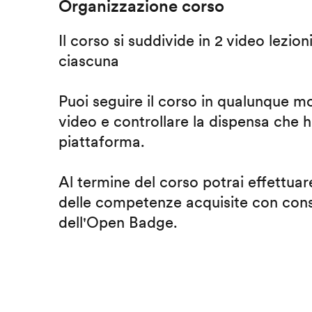
Organizzazione corso
Il corso si suddivide in 2 video lezion
ciascuna
Puoi seguire il corso in qualunque m
video e controllare la dispensa che h
piattaforma.
Al termine del corso potrai effettuare
delle competenze acquisite con cons
dell'Open Badge.