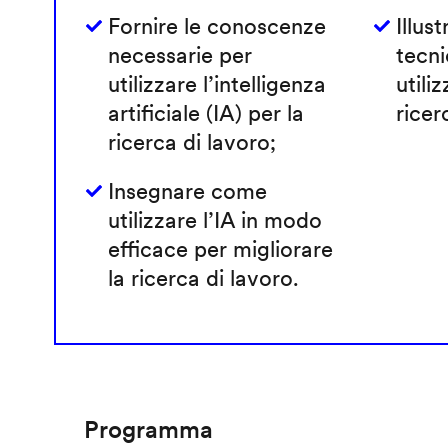
Fornire le conoscenze
Illust
necessarie per
tecni
utilizzare l’intelligenza
utiliz
artificiale (IA) per la
ricer
ricerca di lavoro;
Insegnare come
utilizzare l’IA in modo
efficace per migliorare
la ricerca di lavoro.
Programma