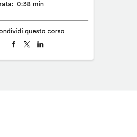
rata
0:38 min
ondividi questo corso