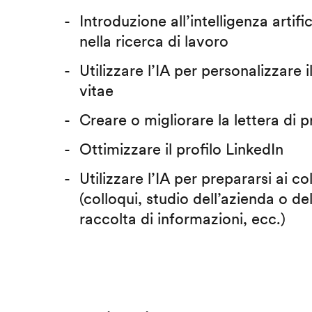
Introduzione all’intelligenza artific
nella ricerca di lavoro
Utilizzare l’IA per personalizzare 
vitae
Creare o migliorare la lettera di 
Ottimizzare il profilo LinkedIn
Utilizzare l’IA per prepararsi ai co
(colloqui, studio dell’azienda o del
raccolta di informazioni, ecc.)