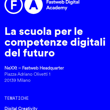
La scuola per le
competenze digitali
del futuro
NeXXt – Fastweb Headquarter
Piazza Adriano Olivetti 1
20139 Milano
TEMATICHE
Digital Creativity