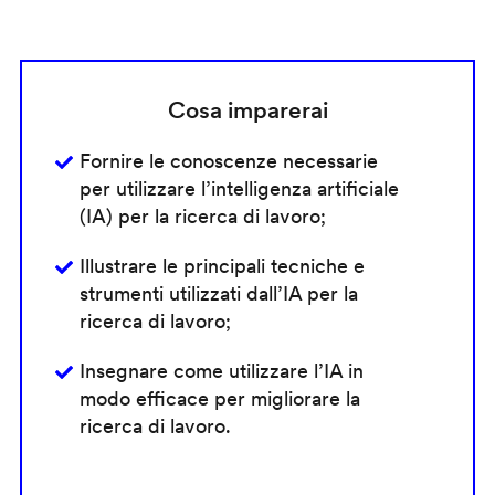
Cosa imparerai
Fornire le conoscenze necessarie
per utilizzare l’intelligenza artificiale
(IA) per la ricerca di lavoro;
Illustrare le principali tecniche e
strumenti utilizzati dall’IA per la
ricerca di lavoro;
Insegnare come utilizzare l’IA in
modo efficace per migliorare la
ricerca di lavoro.