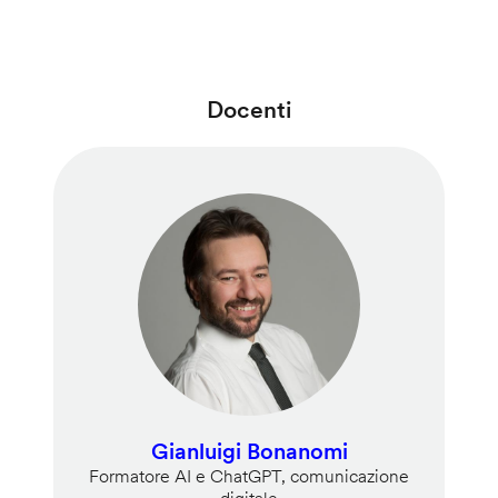
Docenti
Gianluigi Bonanomi
Formatore AI e ChatGPT, comunicazione