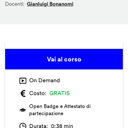
Docenti
Gianluigi Bonanomi
Vai al corso
On Demand
Costo
GRATIS
Open Badge e Attestato di
partecipazione
Durata
0:38 min