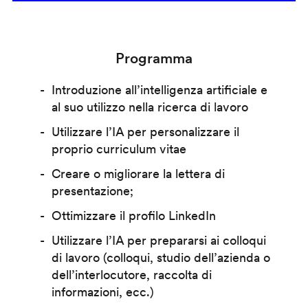
Programma
Introduzione all’intelligenza artificiale e
al suo utilizzo nella ricerca di lavoro
Utilizzare l’IA per personalizzare il
proprio curriculum vitae
Creare o migliorare la lettera di
presentazione;
Ottimizzare il profilo LinkedIn
Utilizzare l’IA per prepararsi ai colloqui
di lavoro (colloqui, studio dell’azienda o
dell’interlocutore, raccolta di
informazioni, ecc.)