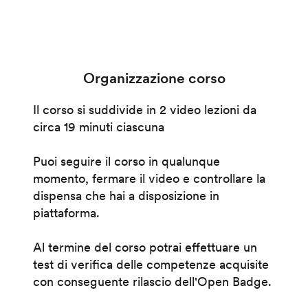
Organizzazione corso
Il corso si suddivide in 2 video lezioni da
circa 19 minuti ciascuna
Puoi seguire il corso in qualunque
momento, fermare il video e controllare la
dispensa che hai a disposizione in
piattaforma.
Al termine del corso potrai effettuare un
test di verifica delle competenze acquisite
con conseguente rilascio dell'Open Badge.