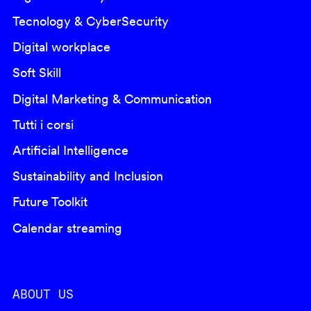
Tecnology & CyberSecurity
Digital workplace
Soft Skill
Digital Marketing & Communication
Tutti i corsi
Artificial Intelligence
Sustainability and Inclusion
Future Toolkit
Calendar streaming
ABOUT US