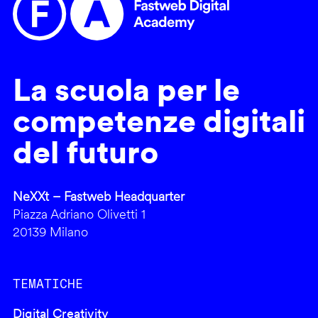
La scuola per le
competenze digitali
del futuro
NeXXt – Fastweb Headquarter
Piazza Adriano Olivetti 1
20139 Milano
TEMATICHE
Digital Creativity