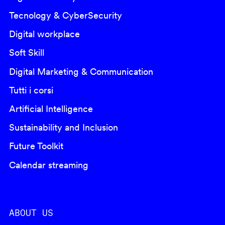
Tecnology & CyberSecurity
Digital workplace
Soft Skill
Digital Marketing & Communication
Tutti i corsi
Artificial Intelligence
Sustainability and Inclusion
Future Toolkit
Calendar streaming
ABOUT US