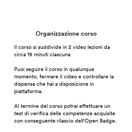
Organizzazione corso
Il corso si suddivide in 2 video lezioni da
circa 19 minuti ciascuna
Puoi seguire il corso in qualunque
momento, fermare il video e controllare la
dispensa che hai a disposizione in
piattaforma.
Al termine del corso potrai effettuare un
test di verifica delle competenze acquisite
con conseguente rilascio dell'Open Badge.