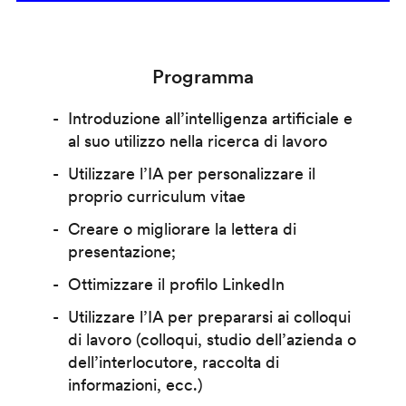
Programma
Introduzione all’intelligenza artificiale e
al suo utilizzo nella ricerca di lavoro
Utilizzare l’IA per personalizzare il
proprio curriculum vitae
Creare o migliorare la lettera di
presentazione;
Ottimizzare il profilo LinkedIn
Utilizzare l’IA per prepararsi ai colloqui
di lavoro (colloqui, studio dell’azienda o
dell’interlocutore, raccolta di
informazioni, ecc.)