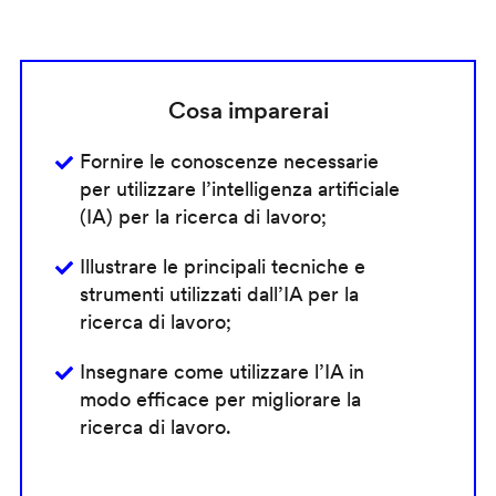
Cosa imparerai
Fornire le conoscenze necessarie
per utilizzare l’intelligenza artificiale
(IA) per la ricerca di lavoro;
Illustrare le principali tecniche e
strumenti utilizzati dall’IA per la
ricerca di lavoro;
Insegnare come utilizzare l’IA in
modo efficace per migliorare la
ricerca di lavoro.