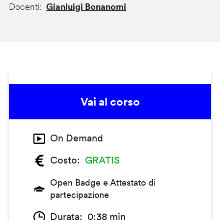
Docenti
Gianluigi Bonanomi
Vai al corso
On Demand
Costo
GRATIS
Open Badge e Attestato di
partecipazione
Durata
0:38 min