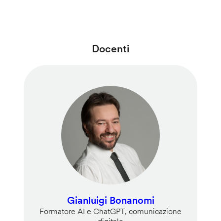
Docenti
Gianluigi Bonanomi
Formatore AI e ChatGPT, comunicazione