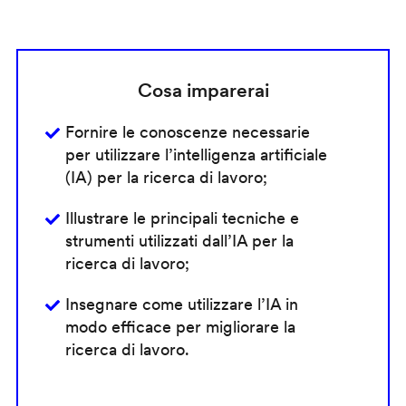
Cosa imparerai
Fornire le conoscenze necessarie
per utilizzare l’intelligenza artificiale
(IA) per la ricerca di lavoro;
Illustrare le principali tecniche e
strumenti utilizzati dall’IA per la
ricerca di lavoro;
Insegnare come utilizzare l’IA in
modo efficace per migliorare la
ricerca di lavoro.