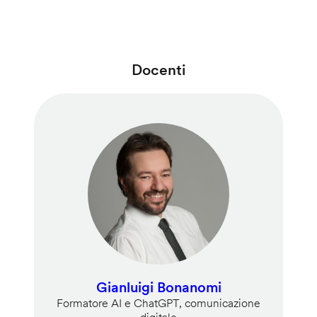
Docenti
Gianluigi Bonanomi
Formatore AI e ChatGPT, comunicazione