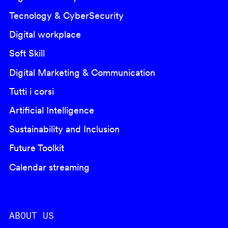
Tecnology & CyberSecurity
Digital workplace
Soft Skill
Digital Marketing & Communication
Tutti i corsi
Artificial Intelligence
Sustainability and Inclusion
Future Toolkit
Calendar streaming
ABOUT US