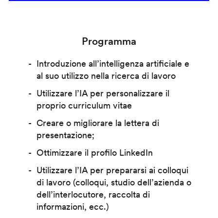
Programma
Introduzione all’intelligenza artificiale e
al suo utilizzo nella ricerca di lavoro
Utilizzare l’IA per personalizzare il
proprio curriculum vitae
Creare o migliorare la lettera di
presentazione;
Ottimizzare il profilo LinkedIn
Utilizzare l’IA per prepararsi ai colloqui
di lavoro (colloqui, studio dell’azienda o
dell’interlocutore, raccolta di
informazioni, ecc.)