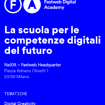
La scuola per le
competenze digitali
del futuro
NeXXt – Fastweb Headquarter
Piazza Adriano Olivetti 1
20139 Milano
TEMATICHE
Digital Creativity