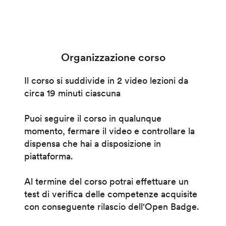
Organizzazione corso
Il corso si suddivide in 2 video lezioni da
circa 19 minuti ciascuna
Puoi seguire il corso in qualunque
momento, fermare il video e controllare la
dispensa che hai a disposizione in
piattaforma.
Al termine del corso potrai effettuare un
test di verifica delle competenze acquisite
con conseguente rilascio dell'Open Badge.