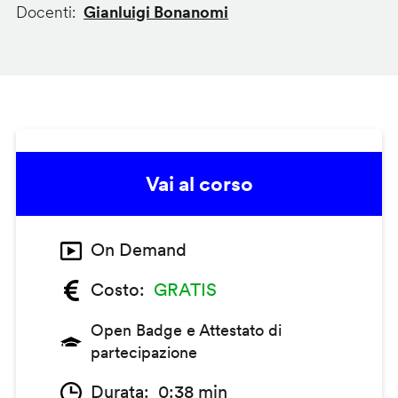
Docenti
Gianluigi Bonanomi
Vai al corso
On Demand
Costo
GRATIS
Open Badge e Attestato di
partecipazione
Durata
0:38 min