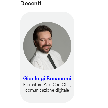
Docenti
Gianluigi Bonanomi
Formatore AI e ChatGPT,
comunicazione digitale