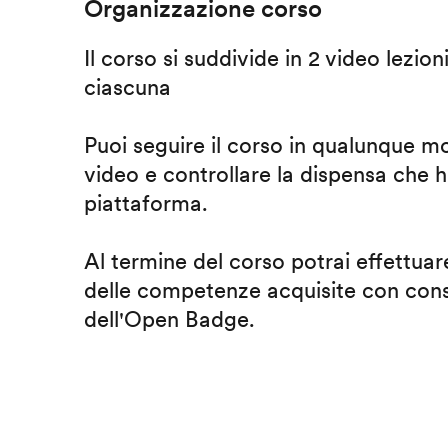
Organizzazione corso
Il corso si suddivide in 2 video lezion
ciascuna
Puoi seguire il corso in qualunque m
video e controllare la dispensa che h
piattaforma.
Al termine del corso potrai effettuare
delle competenze acquisite con cons
dell'Open Badge.