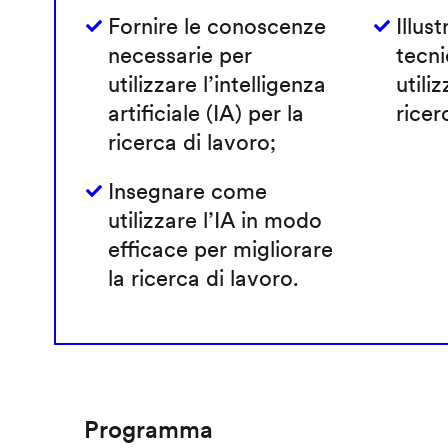
Fornire le conoscenze
Illust
necessarie per
tecni
utilizzare l’intelligenza
utiliz
artificiale (IA) per la
ricer
ricerca di lavoro;
Insegnare come
utilizzare l’IA in modo
efficace per migliorare
la ricerca di lavoro.
Programma